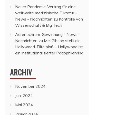
Neuer Pandemie-Vertrag für eine
weltweite medizinische Diktatur -
News - Nachrichten
zu
Kontrolle von
Wissenschaft & Big Tech
Adrenochrom-Gewinnung - News -
Nachrichten
zu
Mel Gibson stellt die
Hollywood-Elite bloß – Hollywood ist
ein institutionalisierter Pädophilenring
ARCHIV
November 2024
Juni 2024
Mai 2024
Januar 2024