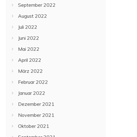
September 2022
August 2022
Juli 2022
Juni 2022
Mai 2022
April 2022
März 2022
Februar 2022
Januar 2022
Dezember 2021
November 2021
Oktober 2021