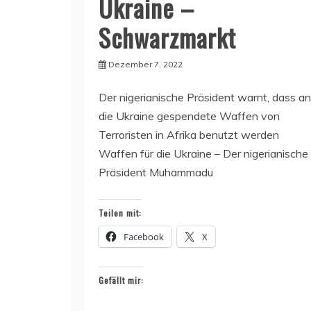
Ukraine –
Schwarzmarkt
Dezember 7, 2022
Der nigerianische Präsident warnt, dass an
die Ukraine gespendete Waffen von
Terroristen in Afrika benutzt werden
Waffen für die Ukraine – Der nigerianische
Präsident Muhammadu
Teilen mit:
Facebook
X
Gefällt mir: