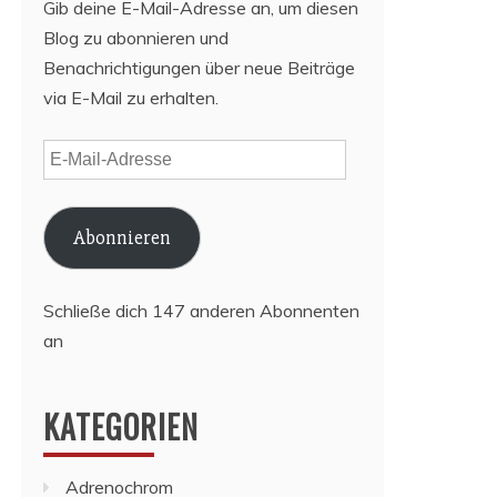
Gib deine E-Mail-Adresse an, um diesen
Blog zu abonnieren und
Benachrichtigungen über neue Beiträge
via E-Mail zu erhalten.
E-
Mail-
Adresse
Abonnieren
Schließe dich 147 anderen Abonnenten
an
KATEGORIEN
Adrenochrom