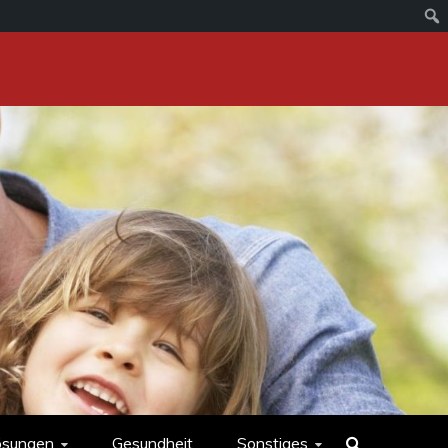
ösungen
Gesundheit
Sonstiges