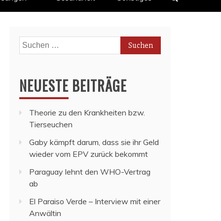
Suchen
nach:
NEUESTE BEITRÄGE
Theorie zu den Krankheiten bzw.
Tierseuchen
Gaby kämpft darum, dass sie ihr Geld
wieder vom EPV zurück bekommt
Paraguay lehnt den WHO-Vertrag
ab
El Paraiso Verde – Interview mit einer
Anwältin