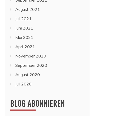
September 2021
August 2021
Juli 2021
Juni 2021
Mai 2021
April 2021
November 2020
September 2020
August 2020
Juli 2020
BLOG ABONNIEREN