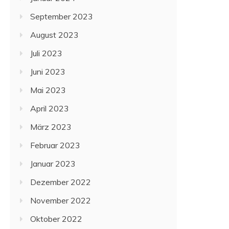
September 2023
August 2023
Juli 2023
Juni 2023
Mai 2023
April 2023
März 2023
Februar 2023
Januar 2023
Dezember 2022
November 2022
Oktober 2022