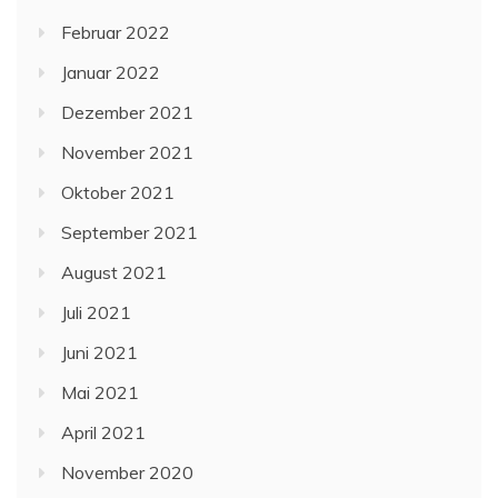
Februar 2022
Januar 2022
Dezember 2021
November 2021
Oktober 2021
September 2021
August 2021
Juli 2021
Juni 2021
Mai 2021
April 2021
November 2020