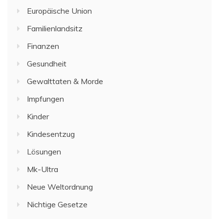
Europäische Union
Familienlandsitz
Finanzen
Gesundheit
Gewalttaten & Morde
Impfungen
Kinder
Kindesentzug
Lösungen
Mk-Ultra
Neue Weltordnung
Nichtige Gesetze