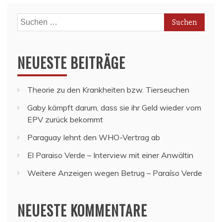
Suchen
nach:
NEUESTE BEITRÄGE
Theorie zu den Krankheiten bzw. Tierseuchen
Gaby kämpft darum, dass sie ihr Geld wieder vom
EPV zurück bekommt
Paraguay lehnt den WHO-Vertrag ab
El Paraiso Verde – Interview mit einer Anwältin
Weitere Anzeigen wegen Betrug – Paraíso Verde
NEUESTE KOMMENTARE