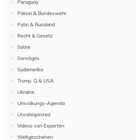
Paraguay
Polizei & Bundeswehr
Putin & Russland
Recht & Gesetz
Satire
Sonstiges
Südamerika
Trump, Q & USA
Ukraine
Umvolkungs-Agenda
Uncategorized
Videos von Experten
Weltgeschehen