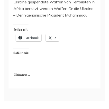
Ukraine gespendete Waffen von Terroristen in
Afrika benutzt werden Waffen für die Ukraine
– Der nigerianische Präsident Muhammadu
Teilen mit:
Facebook
X
Gefällt mir:
Weiterlesen ...