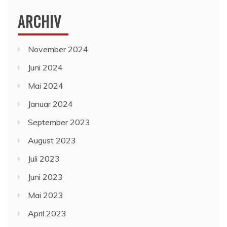
ARCHIV
November 2024
Juni 2024
Mai 2024
Januar 2024
September 2023
August 2023
Juli 2023
Juni 2023
Mai 2023
April 2023