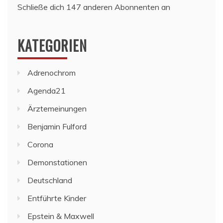
Schließe dich 147 anderen Abonnenten an
KATEGORIEN
Adrenochrom
Agenda21
Ärztemeinungen
Benjamin Fulford
Corona
Demonstationen
Deutschland
Entführte Kinder
Epstein & Maxwell