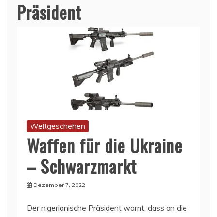
Präsident
Weltgeschehen
Waffen für die Ukraine
– Schwarzmarkt
Dezember 7, 2022
Der nigerianische Präsident warnt, dass an die