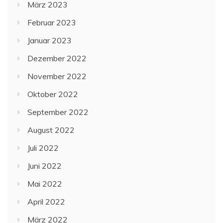
März 2023
Februar 2023
Januar 2023
Dezember 2022
November 2022
Oktober 2022
September 2022
August 2022
Juli 2022
Juni 2022
Mai 2022
April 2022
März 2022