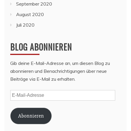
September 2020
August 2020
Juli 2020
BLOG ABONNIEREN
Gib deine E-Mail-Adresse an, um diesen Blog zu
abonnieren und Benachrichtigungen über neue
Beiträge via E-Mail zu erhalten.
E-
Mail-
Adresse
Abonnieren