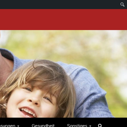
ösungen
Gesundheit
Sonstiges