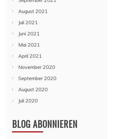
September 2021
August 2021
Juli 2021
Juni 2021
Mai 2021
April 2021
November 2020
September 2020
August 2020
Juli 2020
BLOG ABONNIEREN