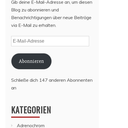
Gib deine E-Mail-Adresse an, um diesen
Blog zu abonnieren und
Benachrichtigungen über neue Beiträge
via E-Mail zu erhalten.
E-
Mail-
Adresse
Abonnieren
Schließe dich 147 anderen Abonnenten
an
KATEGORIEN
Adrenochrom