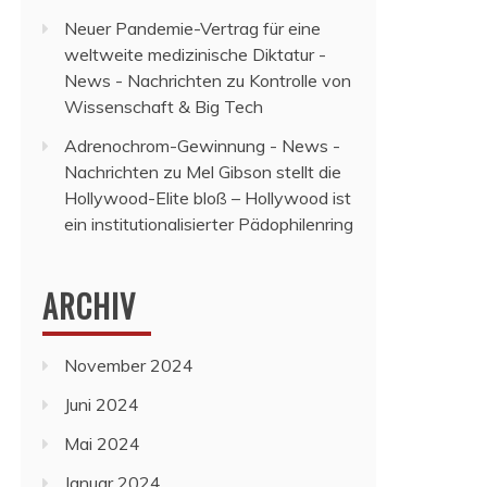
Neuer Pandemie-Vertrag für eine
weltweite medizinische Diktatur -
News - Nachrichten
zu
Kontrolle von
Wissenschaft & Big Tech
Adrenochrom-Gewinnung - News -
Nachrichten
zu
Mel Gibson stellt die
Hollywood-Elite bloß – Hollywood ist
ein institutionalisierter Pädophilenring
ARCHIV
November 2024
Juni 2024
Mai 2024
Januar 2024