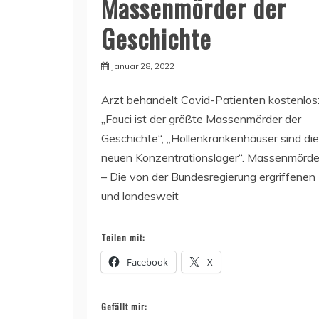
Massenmörder der
Geschichte
Januar 28, 2022
Arzt behandelt Covid-Patienten kostenlos
„Fauci ist der größte Massenmörder der
Geschichte“, „Höllenkrankenhäuser sind die
neuen Konzentrationslager“. Massenmörde
– Die von der Bundesregierung ergriffenen
und landesweit
Teilen mit:
Facebook
X
Gefällt mir: