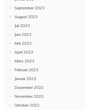
September 2023
August 2023
Juli 2023
Juni 2023
Mai 2023
April 2023
März 2023
Februar 2023
Januar 2023
Dezember 2022
November 2022
Oktober 2022