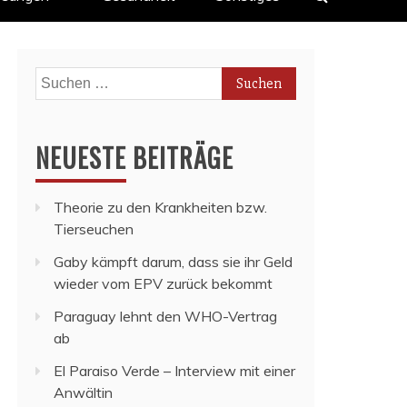
Suchen
nach:
NEUESTE BEITRÄGE
Theorie zu den Krankheiten bzw.
Tierseuchen
Gaby kämpft darum, dass sie ihr Geld
wieder vom EPV zurück bekommt
Paraguay lehnt den WHO-Vertrag
ab
El Paraiso Verde – Interview mit einer
Anwältin