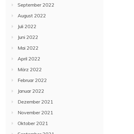
September 2022
August 2022
Juli 2022
Juni 2022
Mai 2022
April 2022
März 2022
Februar 2022
Januar 2022
Dezember 2021
November 2021
Oktober 2021