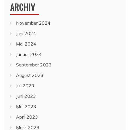
ARCHIV
November 2024
Juni 2024
Mai 2024
Januar 2024
September 2023
August 2023
Juli 2023
Juni 2023
Mai 2023
April 2023
März 2023