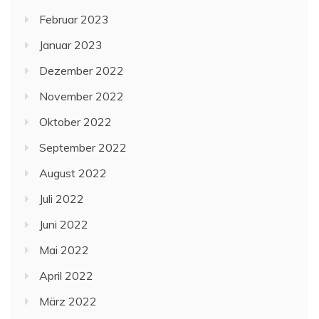
Februar 2023
Januar 2023
Dezember 2022
November 2022
Oktober 2022
September 2022
August 2022
Juli 2022
Juni 2022
Mai 2022
April 2022
März 2022