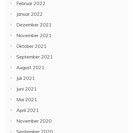
Februar 2022
Januar 2022
Dezember 2021
November 2021
Oktober 2021
September 2021
August 2021
Juli 2021
Juni 2021
Mai 2021
April 2021
November 2020
September 2020