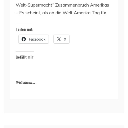
Welt-Supermacht“ Zusammenbruch Amerikas
– Es scheint, als ob die Welt Amerika Tag für
Teilen mit:
Facebook
X
Gefällt mir:
Weiterlesen ...