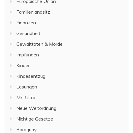
Europäische Union
Familienlandsitz
Finanzen
Gesundheit
Gewalttaten & Morde
Impfungen
Kinder
Kindesentzug
Lösungen
Mk-Ultra
Neue Weltordnung
Nichtige Gesetze
Paraguay