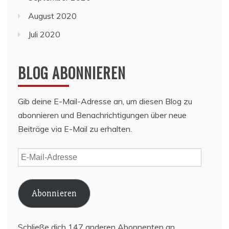
August 2020
Juli 2020
BLOG ABONNIEREN
Gib deine E-Mail-Adresse an, um diesen Blog zu
abonnieren und Benachrichtigungen über neue
Beiträge via E-Mail zu erhalten.
E-
Mail-
Adresse
Abonnieren
Schließe dich 147 anderen Abonnenten an