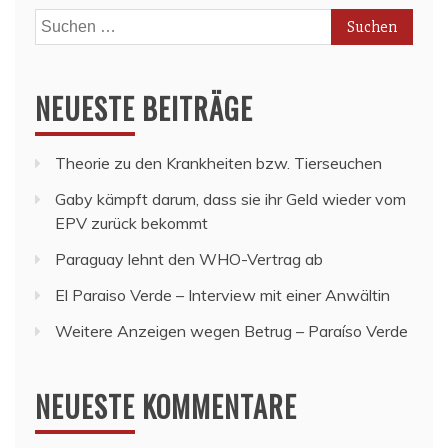
Suchen
nach:
NEUESTE BEITRÄGE
Theorie zu den Krankheiten bzw. Tierseuchen
Gaby kämpft darum, dass sie ihr Geld wieder vom
EPV zurück bekommt
Paraguay lehnt den WHO-Vertrag ab
El Paraiso Verde – Interview mit einer Anwältin
Weitere Anzeigen wegen Betrug – Paraíso Verde
NEUESTE KOMMENTARE