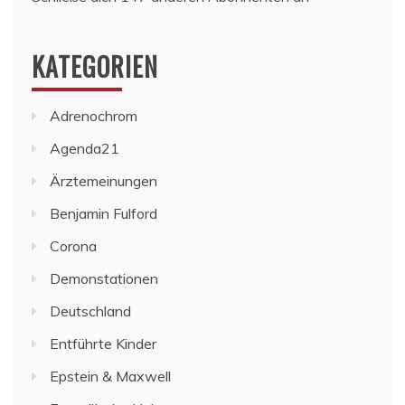
KATEGORIEN
Adrenochrom
Agenda21
Ärztemeinungen
Benjamin Fulford
Corona
Demonstationen
Deutschland
Entführte Kinder
Epstein & Maxwell