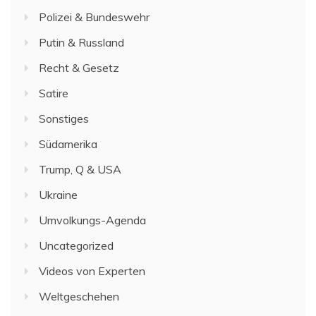
Polizei & Bundeswehr
Putin & Russland
Recht & Gesetz
Satire
Sonstiges
Südamerika
Trump, Q & USA
Ukraine
Umvolkungs-Agenda
Uncategorized
Videos von Experten
Weltgeschehen