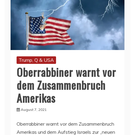
Trump, Q & USA
Oberrabbiner warnt vor
dem Zusammenbruch
Amerikas
August 7, 2021
Oberrabbiner warnt vor dem Zusammenbruch
Amerikas und dem Aufstieg Israels zur „neuen