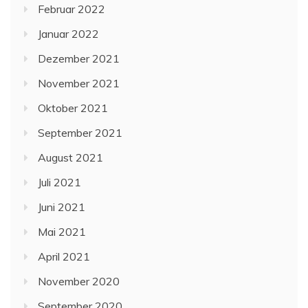
Februar 2022
Januar 2022
Dezember 2021
November 2021
Oktober 2021
September 2021
August 2021
Juli 2021
Juni 2021
Mai 2021
April 2021
November 2020
September 2020