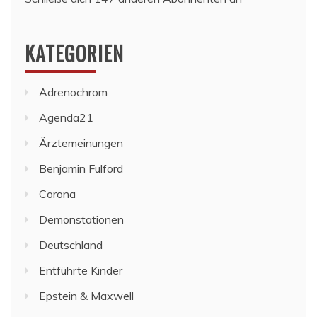
KATEGORIEN
Adrenochrom
Agenda21
Ärztemeinungen
Benjamin Fulford
Corona
Demonstationen
Deutschland
Entführte Kinder
Epstein & Maxwell