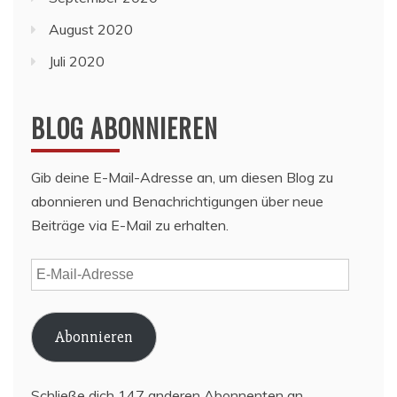
August 2020
Juli 2020
BLOG ABONNIEREN
Gib deine E-Mail-Adresse an, um diesen Blog zu
abonnieren und Benachrichtigungen über neue
Beiträge via E-Mail zu erhalten.
E-
Mail-
Adresse
Abonnieren
Schließe dich 147 anderen Abonnenten an