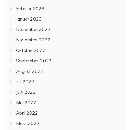
Februar 2023
Januar 2023
Dezember 2022
November 2022
Oktober 2022
September 2022
August 2022
Juli 2022
Juni 2022
Mai 2022
April 2022
März 2022