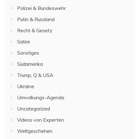
Polizei & Bundeswehr
Putin & Russland
Recht & Gesetz
Satire
Sonstiges
Südamerika
Trump, Q & USA
Ukraine
Umvolkungs-Agenda
Uncategorized
Videos von Experten
Weltgeschehen