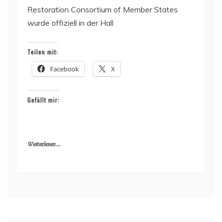
Restoration Consortium of Member States
wurde offiziell in der Hall
Teilen mit:
Facebook
X
Gefällt mir:
Weiterlesen ...