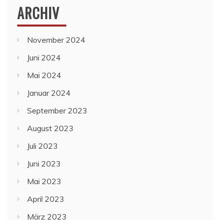
ARCHIV
November 2024
Juni 2024
Mai 2024
Januar 2024
September 2023
August 2023
Juli 2023
Juni 2023
Mai 2023
April 2023
März 2023