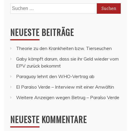
Suchen
nach:
NEUESTE BEITRÄGE
Theorie zu den Krankheiten bzw. Tierseuchen
Gaby kämpft darum, dass sie ihr Geld wieder vom
EPV zurück bekommt
Paraguay lehnt den WHO-Vertrag ab
El Paraiso Verde – Interview mit einer Anwältin
Weitere Anzeigen wegen Betrug – Paraíso Verde
NEUESTE KOMMENTARE