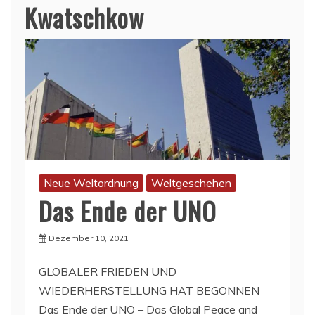
Kwatschkow
Neue Weltordnung
Weltgeschehen
Das Ende der UNO
Dezember 10, 2021
GLOBALER FRIEDEN UND
WIEDERHERSTELLUNG HAT BEGONNEN
Das Ende der UNO – Das Global Peace and