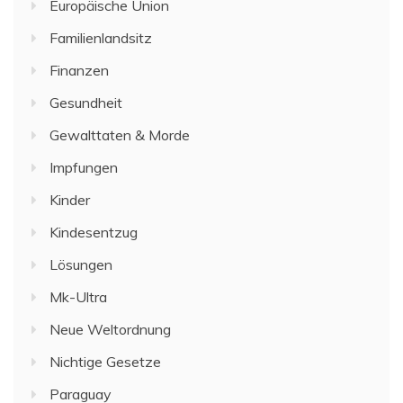
Europäische Union
Familienlandsitz
Finanzen
Gesundheit
Gewalttaten & Morde
Impfungen
Kinder
Kindesentzug
Lösungen
Mk-Ultra
Neue Weltordnung
Nichtige Gesetze
Paraguay