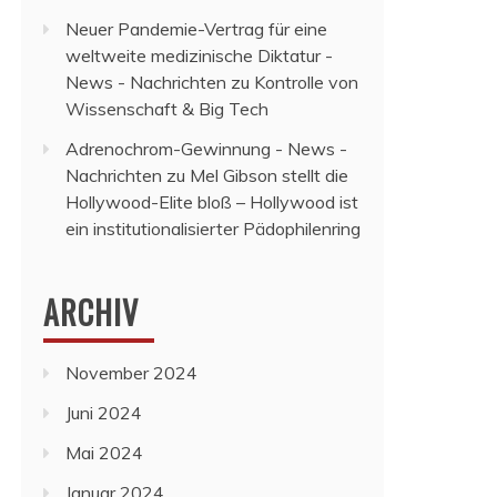
Neuer Pandemie-Vertrag für eine
weltweite medizinische Diktatur -
News - Nachrichten
zu
Kontrolle von
Wissenschaft & Big Tech
Adrenochrom-Gewinnung - News -
Nachrichten
zu
Mel Gibson stellt die
Hollywood-Elite bloß – Hollywood ist
ein institutionalisierter Pädophilenring
ARCHIV
November 2024
Juni 2024
Mai 2024
Januar 2024