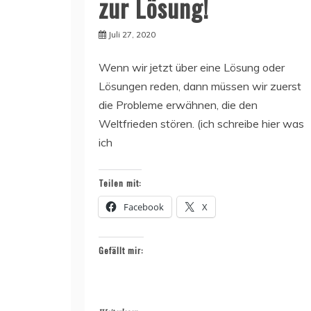
zur Lösung!
Juli 27, 2020
Wenn wir jetzt über eine Lösung oder
Lösungen reden, dann müssen wir zuerst
die Probleme erwähnen, die den
Weltfrieden stören. (ich schreibe hier was
ich
Teilen mit:
Facebook
X
Gefällt mir: