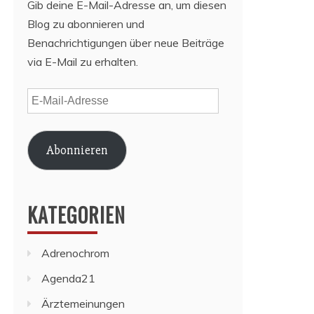
Gib deine E-Mail-Adresse an, um diesen
Blog zu abonnieren und
Benachrichtigungen über neue Beiträge
via E-Mail zu erhalten.
E-
Mail-
Adresse
Abonnieren
KATEGORIEN
Adrenochrom
Agenda21
Ärztemeinungen