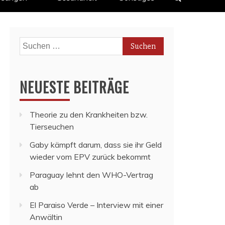
Suchen
nach:
NEUESTE BEITRÄGE
Theorie zu den Krankheiten bzw.
Tierseuchen
Gaby kämpft darum, dass sie ihr Geld
wieder vom EPV zurück bekommt
Paraguay lehnt den WHO-Vertrag
ab
El Paraiso Verde – Interview mit einer
Anwältin