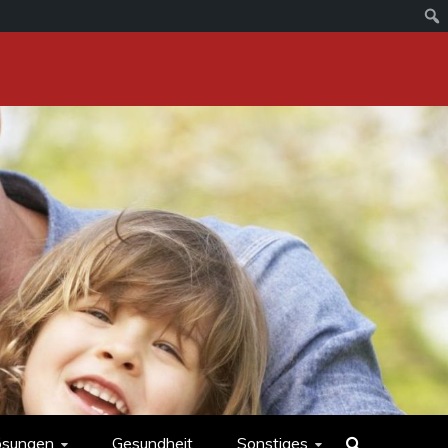
ösungen
Gesundheit
Sonstiges