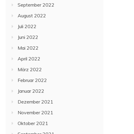
September 2022
August 2022
Juli 2022
Juni 2022
Mai 2022
April 2022
März 2022
Februar 2022
Januar 2022
Dezember 2021
November 2021
Oktober 2021