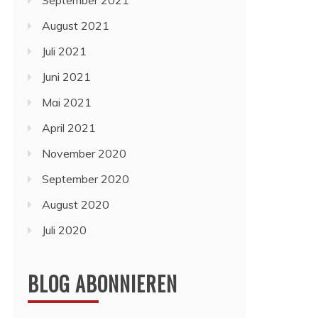
September 2021
August 2021
Juli 2021
Juni 2021
Mai 2021
April 2021
November 2020
September 2020
August 2020
Juli 2020
BLOG ABONNIEREN