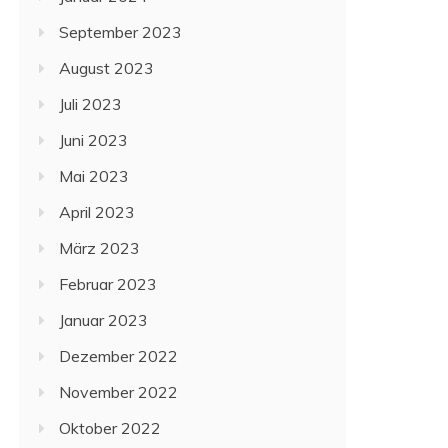
September 2023
August 2023
Juli 2023
Juni 2023
Mai 2023
April 2023
März 2023
Februar 2023
Januar 2023
Dezember 2022
November 2022
Oktober 2022