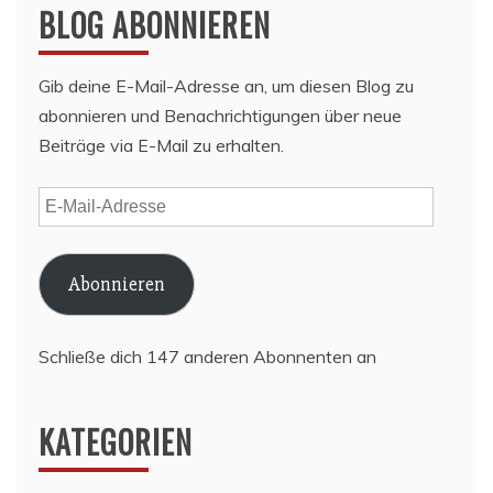
BLOG ABONNIEREN
Gib deine E-Mail-Adresse an, um diesen Blog zu
abonnieren und Benachrichtigungen über neue
Beiträge via E-Mail zu erhalten.
E-
Mail-
Adresse
Abonnieren
Schließe dich 147 anderen Abonnenten an
KATEGORIEN