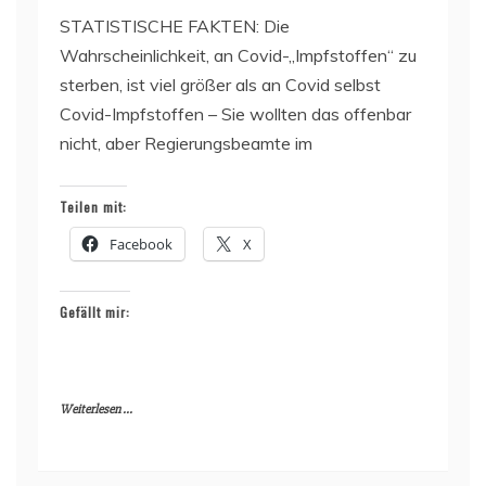
STATISTISCHE FAKTEN: Die
Wahrscheinlichkeit, an Covid-„Impfstoffen“ zu
sterben, ist viel größer als an Covid selbst
Covid-Impfstoffen – Sie wollten das offenbar
nicht, aber Regierungsbeamte im
Teilen mit:
Facebook
X
Gefällt mir:
Weiterlesen ...