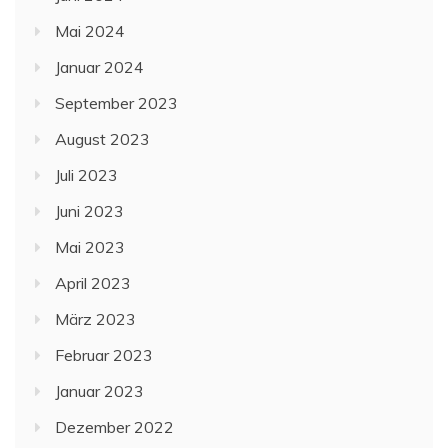
Mai 2024
Januar 2024
September 2023
August 2023
Juli 2023
Juni 2023
Mai 2023
April 2023
März 2023
Februar 2023
Januar 2023
Dezember 2022