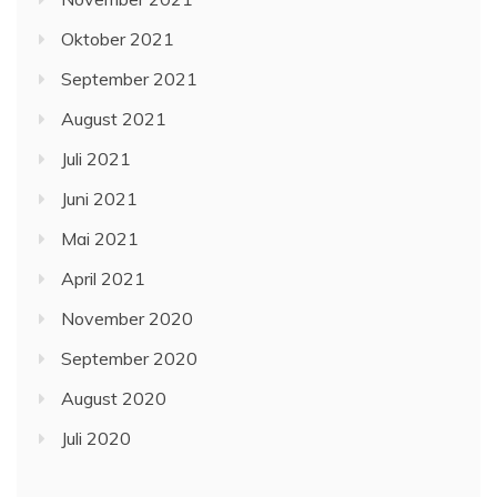
Oktober 2021
September 2021
August 2021
Juli 2021
Juni 2021
Mai 2021
April 2021
November 2020
September 2020
August 2020
Juli 2020