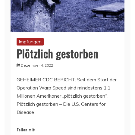
Impfungen
Plötzlich gestorben
Dezember 4, 2022
GEHEIMER CDC BERICHT: Seit dem Start der
Operation Warp Speed sind mindestens 1,1
Millionen Amerikaner „plötzlich gestorben“.
Plötzlich gestorben – Die U.S. Centers for
Disease
Teilen mit: