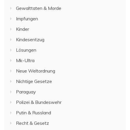
Gewalttaten & Morde
Impfungen
Kinder
Kindesentzug
Lösungen
Mk-Ultra
Neue Weltordnung
Nichtige Gesetze
Paraguay
Polizei & Bundeswehr
Putin & Russland
Recht & Gesetz