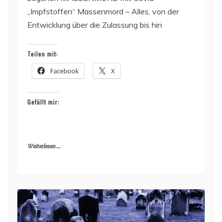
„Impfstoffen“ Massenmord – Alles, von der
Entwicklung über die Zulassung bis hin
Teilen mit:
Facebook
X
Gefällt mir:
Weiterlesen ...