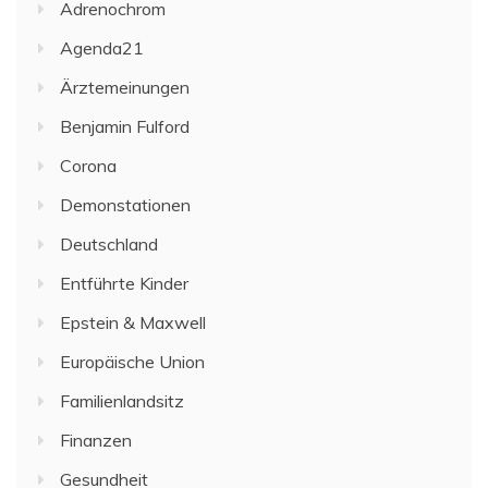
Adrenochrom
Agenda21
Ärztemeinungen
Benjamin Fulford
Corona
Demonstationen
Deutschland
Entführte Kinder
Epstein & Maxwell
Europäische Union
Familienlandsitz
Finanzen
Gesundheit