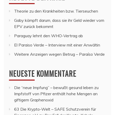
Theorie zu den Krankheiten bzw. Tierseuchen
Gaby kämpft darum, dass sie ihr Geld wieder vom
EPV zurück bekommt
Paraguay lehnt den WHO-Vertrag ab
El Paraiso Verde – Interview mit einer Anwältin
Weitere Anzeigen wegen Betrug – Paraíso Verde
NEUESTE KOMMENTARE
Die “neue Impfung” – bewußt gesund leben
zu
Impfstoff von Pfizer enthält hohe Mengen an
giftigem Graphenoxid
63 Die Krypto-Welt – SAFE Schutzverein für