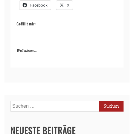
Facebook
X
Gefällt mir:
Weiterlesen ...
Suchen
nach:
NEUESTE BEITRÄGE