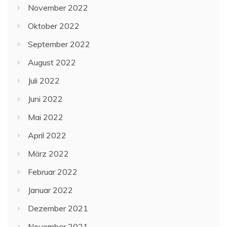
November 2022
Oktober 2022
September 2022
August 2022
Juli 2022
Juni 2022
Mai 2022
April 2022
März 2022
Februar 2022
Januar 2022
Dezember 2021
November 2021