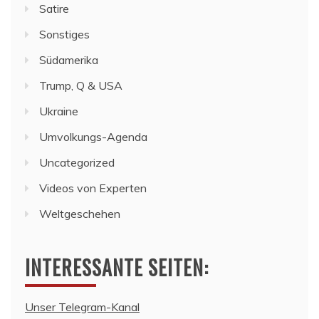
Satire
Sonstiges
Südamerika
Trump, Q & USA
Ukraine
Umvolkungs-Agenda
Uncategorized
Videos von Experten
Weltgeschehen
INTERESSANTE SEITEN:
Unser Telegram-Kanal