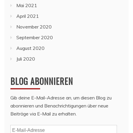
Mai 2021
April 2021
November 2020
September 2020
August 2020
Juli 2020
BLOG ABONNIEREN
Gib deine E-Mail-Adresse an, um diesen Blog zu
abonnieren und Benachrichtigungen über neue
Beiträge via E-Mail zu erhalten.
E-