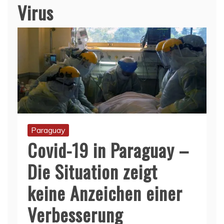
Virus
Paraguay
Covid-19 in Paraguay –
Die Situation zeigt
keine Anzeichen einer
Verbesserung