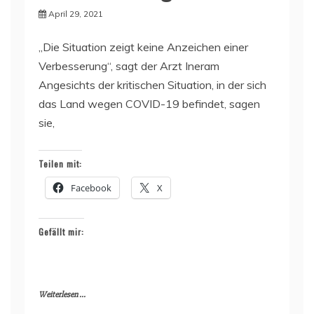
April 29, 2021
„Die Situation zeigt keine Anzeichen einer
Verbesserung“, sagt der Arzt Ineram
Angesichts der kritischen Situation, in der sich
das Land wegen COVID-19 befindet, sagen
sie,
Teilen mit:
Facebook
X
Gefällt mir:
Weiterlesen ...