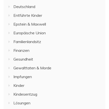
Deutschland
Entführte Kinder
Epstein & Maxwell
Europäische Union
Familienlandsitz
Finanzen
Gesundheit
Gewalttaten & Morde
Impfungen
Kinder
Kindesentzug
Lösungen