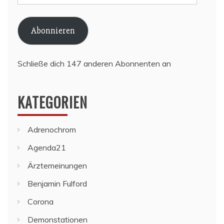
Mail-
Adresse
Abonnieren
Schließe dich 147 anderen Abonnenten an
KATEGORIEN
Adrenochrom
Agenda21
Ärztemeinungen
Benjamin Fulford
Corona
Demonstationen