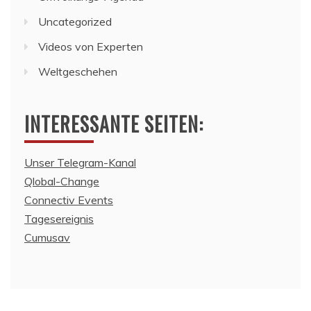
Uncategorized
Videos von Experten
Weltgeschehen
INTERESSANTE SEITEN:
Unser Telegram-Kanal
Qlobal-Change
Connectiv Events
Tagesereignis
Cumusav