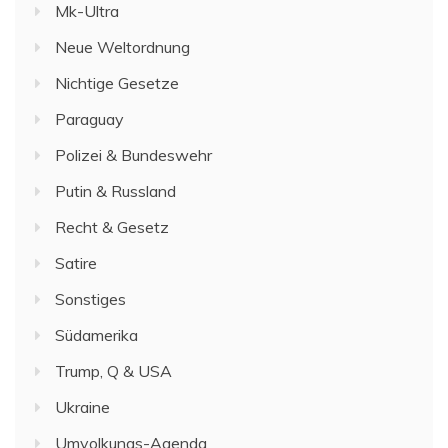
Mk-Ultra
Neue Weltordnung
Nichtige Gesetze
Paraguay
Polizei & Bundeswehr
Putin & Russland
Recht & Gesetz
Satire
Sonstiges
Südamerika
Trump, Q & USA
Ukraine
Umvolkungs-Agenda