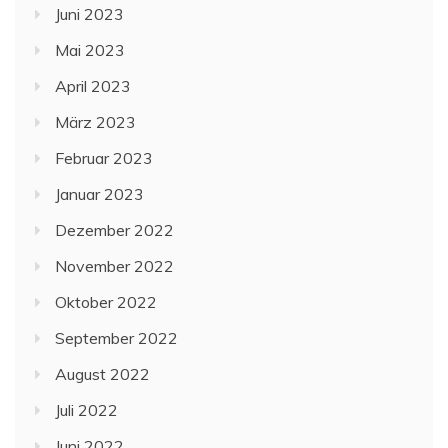
Juni 2023
Mai 2023
April 2023
März 2023
Februar 2023
Januar 2023
Dezember 2022
November 2022
Oktober 2022
September 2022
August 2022
Juli 2022
Juni 2022