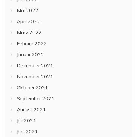
Mai 2022
April 2022
März 2022
Februar 2022
Januar 2022
Dezember 2021
November 2021
Oktober 2021
September 2021
August 2021
Juli 2021
Juni 2021