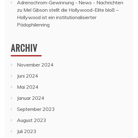
Adrenochrom-Gewinnung - News - Nachrichten
zu
Mel Gibson stellt die Hollywood-Elite bloß –
Hollywood ist ein institutionalisierter
Pädophilenring
ARCHIV
November 2024
Juni 2024
Mai 2024
Januar 2024
September 2023
August 2023
Juli 2023