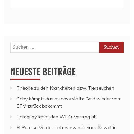
Suchen
nach:
NEUESTE BEITRÄGE
Theorie zu den Krankheiten bzw. Tierseuchen
Gaby kämpft darum, dass sie ihr Geld wieder vom
EPV zurück bekommt
Paraguay lehnt den WHO-Vertrag ab
El Paraiso Verde – Interview mit einer Anwältin