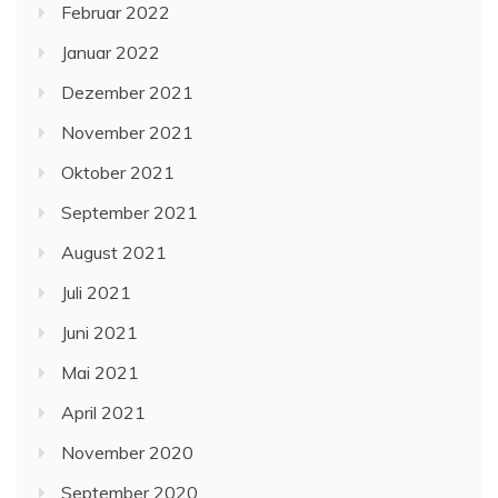
Februar 2022
Januar 2022
Dezember 2021
November 2021
Oktober 2021
September 2021
August 2021
Juli 2021
Juni 2021
Mai 2021
April 2021
November 2020
September 2020