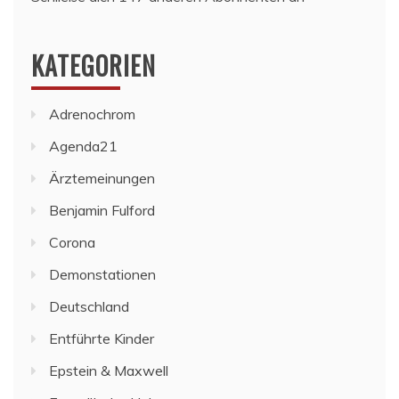
KATEGORIEN
Adrenochrom
Agenda21
Ärztemeinungen
Benjamin Fulford
Corona
Demonstationen
Deutschland
Entführte Kinder
Epstein & Maxwell