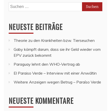
Suchen
nach:
NEUESTE BEITRÄGE
Theorie zu den Krankheiten bzw. Tierseuchen
Gaby kämpft darum, dass sie ihr Geld wieder vom
EPV zurück bekommt
Paraguay lehnt den WHO-Vertrag ab
El Paraiso Verde – Interview mit einer Anwältin
Weitere Anzeigen wegen Betrug – Paraíso Verde
NEUESTE KOMMENTARE