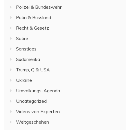
Polizei & Bundeswehr
Putin & Russland
Recht & Gesetz
Satire
Sonstiges
Südamerika
Trump, Q & USA
Ukraine
Umvolkungs-Agenda
Uncategorized
Videos von Experten
Weltgeschehen