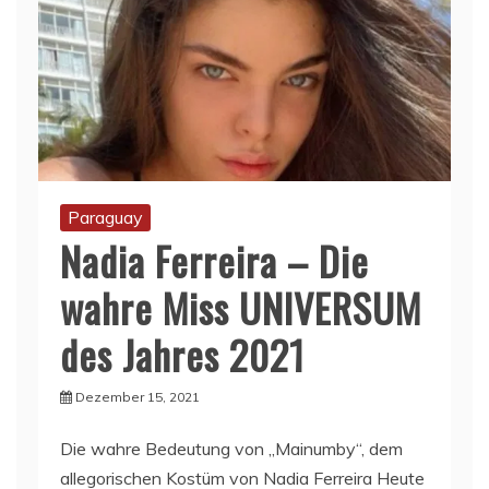
Paraguay
Nadia Ferreira – Die
wahre Miss UNIVERSUM
des Jahres 2021
Dezember 15, 2021
Die wahre Bedeutung von „Mainumby“, dem
allegorischen Kostüm von Nadia Ferreira Heute