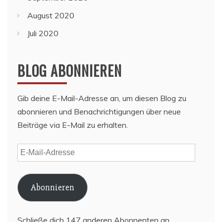
August 2020
Juli 2020
BLOG ABONNIEREN
Gib deine E-Mail-Adresse an, um diesen Blog zu
abonnieren und Benachrichtigungen über neue
Beiträge via E-Mail zu erhalten.
E-
Mail-
Adresse
Abonnieren
Schließe dich 147 anderen Abonnenten an