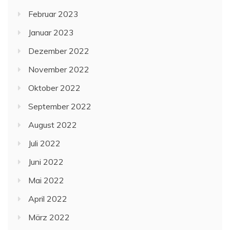
Februar 2023
Januar 2023
Dezember 2022
November 2022
Oktober 2022
September 2022
August 2022
Juli 2022
Juni 2022
Mai 2022
April 2022
März 2022