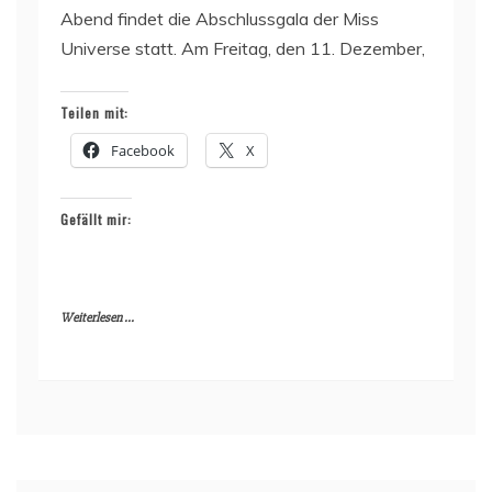
Abend findet die Abschlussgala der Miss
Universe statt. Am Freitag, den 11. Dezember,
Teilen mit:
Facebook
X
Gefällt mir:
Weiterlesen ...