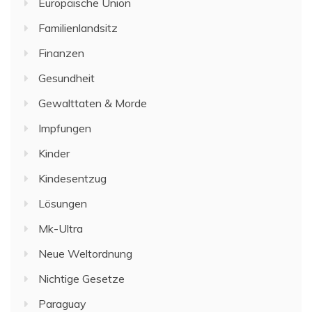
Europäische Union
Familienlandsitz
Finanzen
Gesundheit
Gewalttaten & Morde
Impfungen
Kinder
Kindesentzug
Lösungen
Mk-Ultra
Neue Weltordnung
Nichtige Gesetze
Paraguay