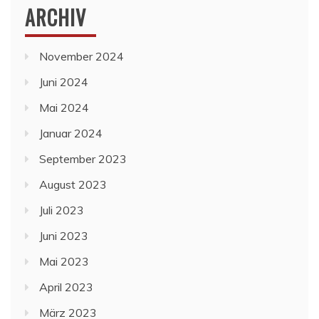
ARCHIV
November 2024
Juni 2024
Mai 2024
Januar 2024
September 2023
August 2023
Juli 2023
Juni 2023
Mai 2023
April 2023
März 2023