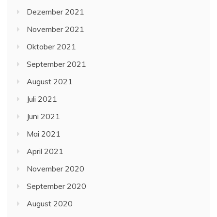
Dezember 2021
November 2021
Oktober 2021
September 2021
August 2021
Juli 2021
Juni 2021
Mai 2021
April 2021
November 2020
September 2020
August 2020