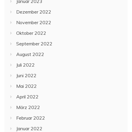
Januar 2023
Dezember 2022
November 2022
Oktober 2022
September 2022
August 2022
Juli 2022
Juni 2022
Mai 2022
April 2022
März 2022
Februar 2022
Januar 2022