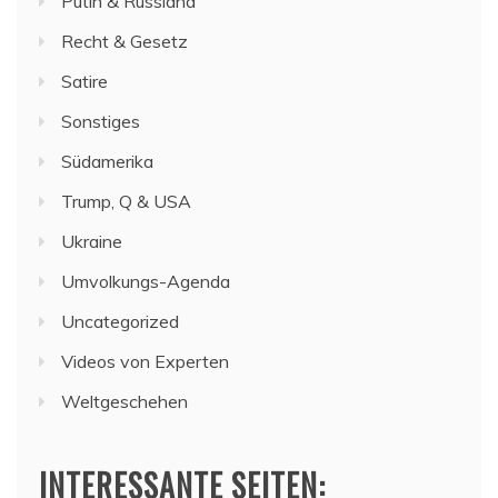
Putin & Russland
Recht & Gesetz
Satire
Sonstiges
Südamerika
Trump, Q & USA
Ukraine
Umvolkungs-Agenda
Uncategorized
Videos von Experten
Weltgeschehen
INTERESSANTE SEITEN: