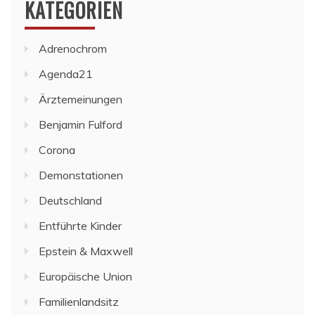
KATEGORIEN
Adrenochrom
Agenda21
Ärztemeinungen
Benjamin Fulford
Corona
Demonstationen
Deutschland
Entführte Kinder
Epstein & Maxwell
Europäische Union
Familienlandsitz