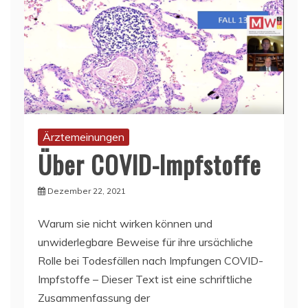
Ärztemeinungen
Über COVID-Impfstoffe
Dezember 22, 2021
Warum sie nicht wirken können und
unwiderlegbare Beweise für ihre ursächliche
Rolle bei Todesfällen nach Impfungen COVID-
Impfstoffe – Dieser Text ist eine schriftliche
Zusammenfassung der