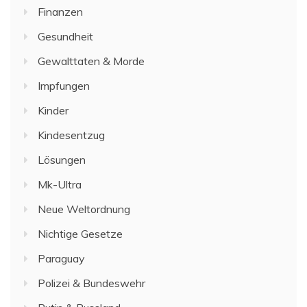
Finanzen
Gesundheit
Gewalttaten & Morde
Impfungen
Kinder
Kindesentzug
Lösungen
Mk-Ultra
Neue Weltordnung
Nichtige Gesetze
Paraguay
Polizei & Bundeswehr