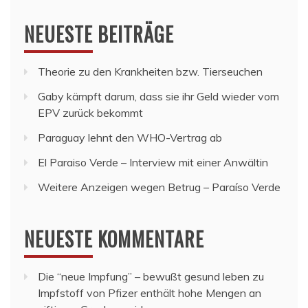
NEUESTE BEITRÄGE
Theorie zu den Krankheiten bzw. Tierseuchen
Gaby kämpft darum, dass sie ihr Geld wieder vom
EPV zurück bekommt
Paraguay lehnt den WHO-Vertrag ab
El Paraiso Verde – Interview mit einer Anwältin
Weitere Anzeigen wegen Betrug – Paraíso Verde
NEUESTE KOMMENTARE
Die “neue Impfung” – bewußt gesund leben
zu
Impfstoff von Pfizer enthält hohe Mengen an