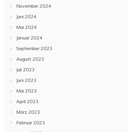
November 2024
Juni 2024
Mai 2024
Januar 2024
September 2023
August 2023
Juli 2023
Juni 2023
Mai 2023
April 2023
März 2023
Februar 2023