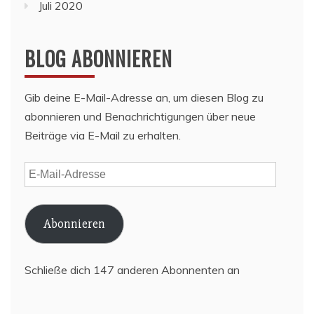
Juli 2020
BLOG ABONNIEREN
Gib deine E-Mail-Adresse an, um diesen Blog zu
abonnieren und Benachrichtigungen über neue
Beiträge via E-Mail zu erhalten.
E-
Mail-
Adresse
Abonnieren
Schließe dich 147 anderen Abonnenten an