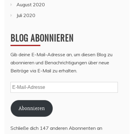
August 2020
Juli 2020
BLOG ABONNIEREN
Gib deine E-Mail-Adresse an, um diesen Blog zu
abonnieren und Benachrichtigungen über neue
Beiträge via E-Mail zu erhalten.
E-
Mail-
Adresse
Abonnieren
Schließe dich 147 anderen Abonnenten an