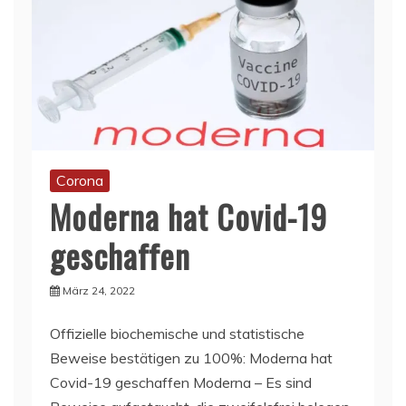
Corona
Moderna hat Covid-19
geschaffen
März 24, 2022
Offizielle biochemische und statistische
Beweise bestätigen zu 100%: Moderna hat
Covid-19 geschaffen Moderna – Es sind