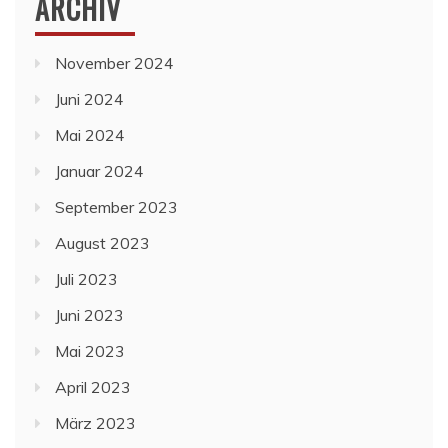
ARCHIV
November 2024
Juni 2024
Mai 2024
Januar 2024
September 2023
August 2023
Juli 2023
Juni 2023
Mai 2023
April 2023
März 2023