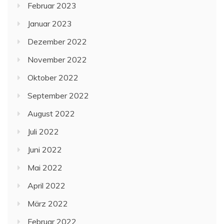
Februar 2023
Januar 2023
Dezember 2022
November 2022
Oktober 2022
September 2022
August 2022
Juli 2022
Juni 2022
Mai 2022
April 2022
März 2022
Februar 2022