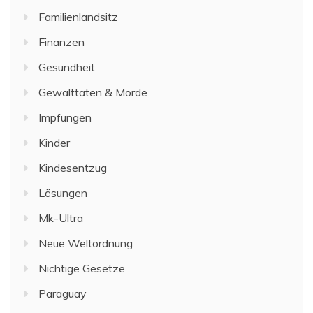
Familienlandsitz
Finanzen
Gesundheit
Gewalttaten & Morde
Impfungen
Kinder
Kindesentzug
Lösungen
Mk-Ultra
Neue Weltordnung
Nichtige Gesetze
Paraguay