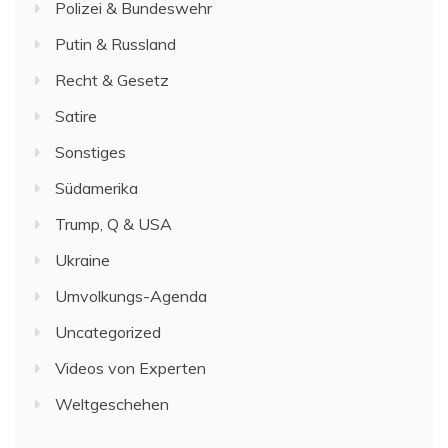
Polizei & Bundeswehr
Putin & Russland
Recht & Gesetz
Satire
Sonstiges
Südamerika
Trump, Q & USA
Ukraine
Umvolkungs-Agenda
Uncategorized
Videos von Experten
Weltgeschehen