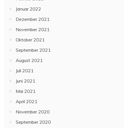
Januar 2022
Dezember 2021
November 2021
Oktober 2021
September 2021
August 2021
Juli 2021
Juni 2021
Mai 2021
April 2021
November 2020
September 2020