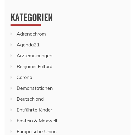
KATEGORIEN
Adrenochrom
Agenda21
Ärztemeinungen
Benjamin Fulford
Corona
Demonstationen
Deutschland
Entführte Kinder
Epstein & Maxwell
Europäische Union