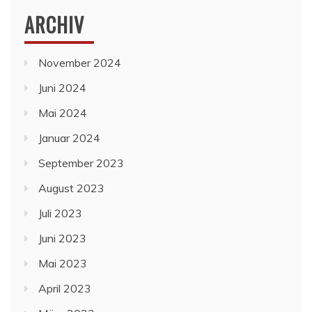
ARCHIV
November 2024
Juni 2024
Mai 2024
Januar 2024
September 2023
August 2023
Juli 2023
Juni 2023
Mai 2023
April 2023