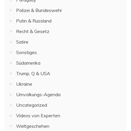
Polizei & Bundeswehr
Putin & Russland
Recht & Gesetz
Satire
Sonstiges
Südamerika
Trump, Q & USA
Ukraine
Umvolkungs-Agenda
Uncategorized
Videos von Experten
Weltgeschehen