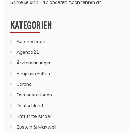
Schließe dich 147 anderen Abonnenten an
KATEGORIEN
Adrenochrom
Agenda21
Ärztemeinungen
Benjamin Fulford
Corona
Demonstationen
Deutschland
Entführte Kinder
Epstein & Maxwell