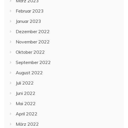
März 2023
Februar 2023
Januar 2023
Dezember 2022
November 2022
Oktober 2022
September 2022
August 2022
Juli 2022
Juni 2022
Mai 2022
April 2022
März 2022