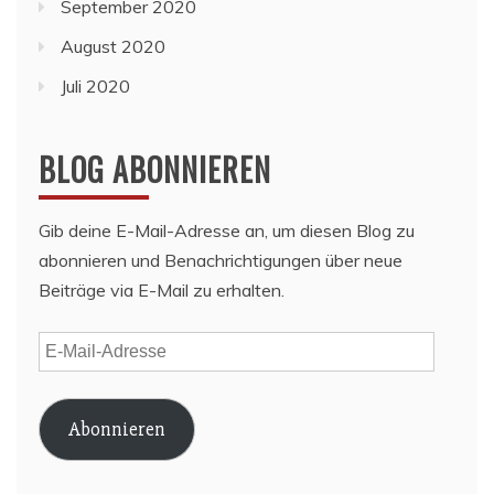
September 2020
August 2020
Juli 2020
BLOG ABONNIEREN
Gib deine E-Mail-Adresse an, um diesen Blog zu
abonnieren und Benachrichtigungen über neue
Beiträge via E-Mail zu erhalten.
E-
Mail-
Adresse
Abonnieren