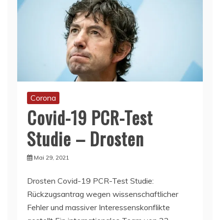
Corona
Covid-19 PCR-Test
Studie – Drosten
Mai 29, 2021
Drosten Covid-19 PCR-Test Studie:
Rückzugsantrag wegen wissenschaftlicher
Fehler und massiver Interessenskonflikte