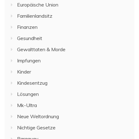
Europäische Union
Familienlandsitz
Finanzen
Gesundheit
Gewalttaten & Morde
Impfungen
Kinder
Kindesentzug
Lösungen
Mk-Ultra
Neue Weltordnung
Nichtige Gesetze
Paraguay