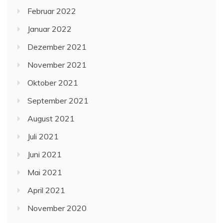
Februar 2022
Januar 2022
Dezember 2021
November 2021
Oktober 2021
September 2021
August 2021
Juli 2021
Juni 2021
Mai 2021
April 2021
November 2020