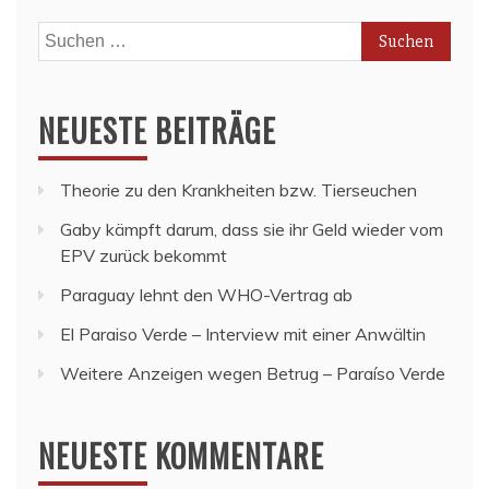
Suchen
nach:
NEUESTE BEITRÄGE
Theorie zu den Krankheiten bzw. Tierseuchen
Gaby kämpft darum, dass sie ihr Geld wieder vom
EPV zurück bekommt
Paraguay lehnt den WHO-Vertrag ab
El Paraiso Verde – Interview mit einer Anwältin
Weitere Anzeigen wegen Betrug – Paraíso Verde
NEUESTE KOMMENTARE