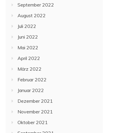
September 2022
August 2022
Juli 2022
Juni 2022
Mai 2022
April 2022
März 2022
Februar 2022
Januar 2022
Dezember 2021
November 2021
Oktober 2021