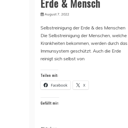
Erde & Mensch
August 7, 2022
Selbstreinigung der Erde & des Menschen
Die Selbstreinigung der Menschen, welche
Krankheiten bekommen, werden durch das
Immunsystem geschützt. Auch die Erde
reinigt sich selbst von
Teilen mit:
Facebook
X
Gefällt mir: