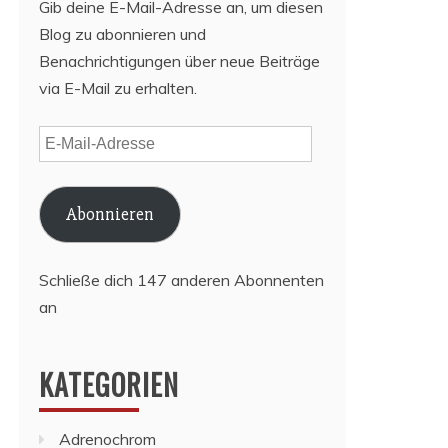
Gib deine E-Mail-Adresse an, um diesen
Blog zu abonnieren und
Benachrichtigungen über neue Beiträge
via E-Mail zu erhalten.
E-
Mail-
Adresse
Abonnieren
Schließe dich 147 anderen Abonnenten
an
KATEGORIEN
Adrenochrom