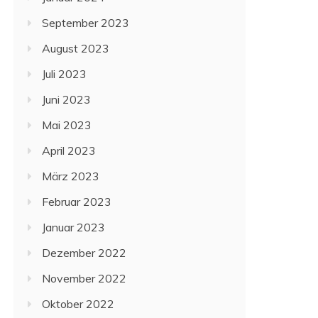
September 2023
August 2023
Juli 2023
Juni 2023
Mai 2023
April 2023
März 2023
Februar 2023
Januar 2023
Dezember 2022
November 2022
Oktober 2022