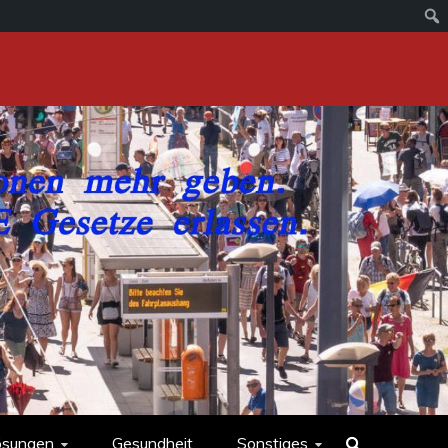
ösungen
Gesundheit
Sonstiges