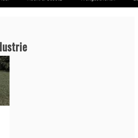
ustrie