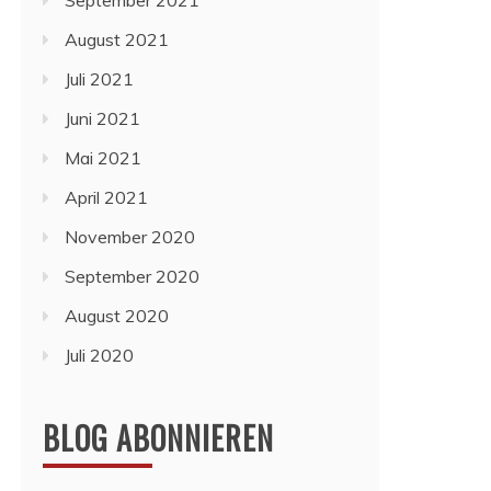
September 2021
August 2021
Juli 2021
Juni 2021
Mai 2021
April 2021
November 2020
September 2020
August 2020
Juli 2020
BLOG ABONNIEREN