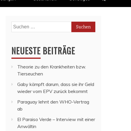
Suchen
nach:
NEUESTE BEITRÄGE
Theorie zu den Krankheiten bzw.
Tierseuchen
Gaby kämpft darum, dass sie ihr Geld
wieder vom EPV zurück bekommt
Paraguay lehnt den WHO-Vertrag
ab
El Paraiso Verde – Interview mit einer
Anwältin