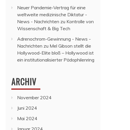
Neuer Pandemie-Vertrag für eine
weltweite medizinische Diktatur -
News - Nachrichten
zu
Kontrolle von
Wissenschaft & Big Tech
Adrenochrom-Gewinnung - News -
Nachrichten
zu
Mel Gibson stellt die
Hollywood-Elite bloß – Hollywood ist
ein institutionalisierter Pädophilenring
ARCHIV
November 2024
Juni 2024
Mai 2024
Januar 2024