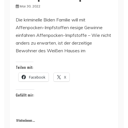
Mai 30, 2022
Die kriminelle Biden Familie will mit
Affenpocken-Impfstoffen riesige Gewinne
einfahren Affenpocken-Impfstoffe – Wie nicht
anders zu erwarten, ist der derzeitige
Bewohner des Weißen Hauses im
Teilen mit:
Facebook
X
Gefällt mir:
Weiterlesen ...