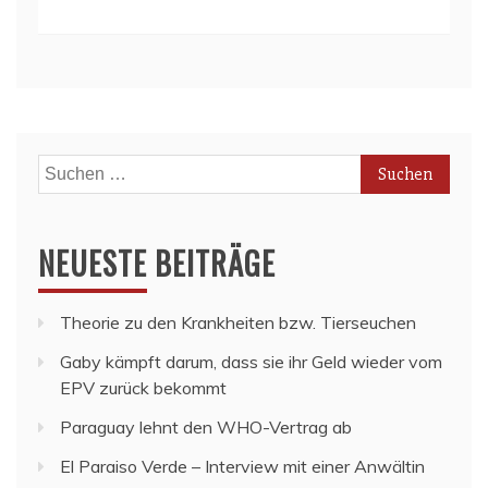
Suchen
nach:
NEUESTE BEITRÄGE
Theorie zu den Krankheiten bzw. Tierseuchen
Gaby kämpft darum, dass sie ihr Geld wieder vom
EPV zurück bekommt
Paraguay lehnt den WHO-Vertrag ab
El Paraiso Verde – Interview mit einer Anwältin