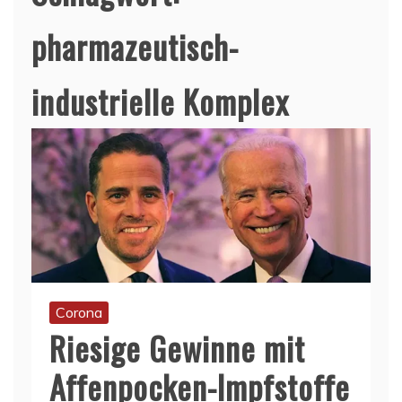
pharmazeutisch-
industrielle Komplex
Corona
Riesige Gewinne mit
Affenpocken-Impfstoffe