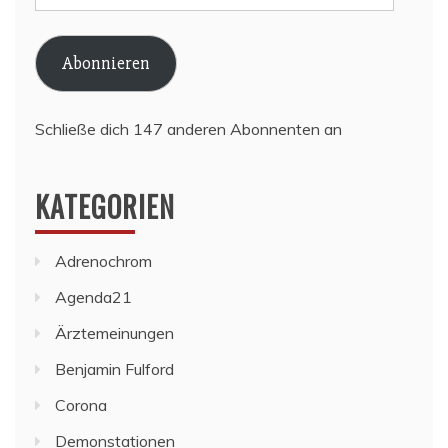
Mail-
Adresse
Abonnieren
Schließe dich 147 anderen Abonnenten an
KATEGORIEN
Adrenochrom
Agenda21
Ärztemeinungen
Benjamin Fulford
Corona
Demonstationen