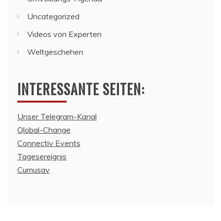
Uncategorized
Videos von Experten
Weltgeschehen
INTERESSANTE SEITEN:
Unser Telegram-Kanal
Qlobal-Change
Connectiv Events
Tagesereignis
Cumusav