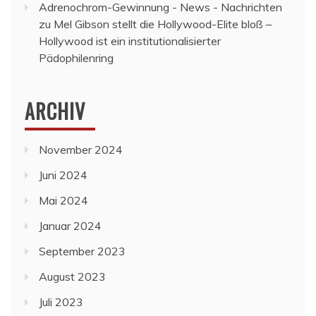
Adrenochrom-Gewinnung - News - Nachrichten
zu
Mel Gibson stellt die Hollywood-Elite bloß –
Hollywood ist ein institutionalisierter
Pädophilenring
ARCHIV
November 2024
Juni 2024
Mai 2024
Januar 2024
September 2023
August 2023
Juli 2023