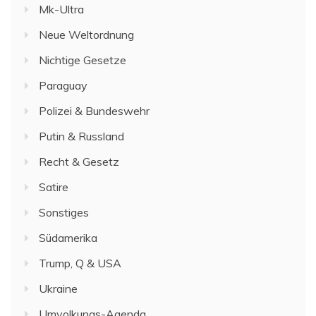
Mk-Ultra
Neue Weltordnung
Nichtige Gesetze
Paraguay
Polizei & Bundeswehr
Putin & Russland
Recht & Gesetz
Satire
Sonstiges
Südamerika
Trump, Q & USA
Ukraine
Umvolkungs-Agenda