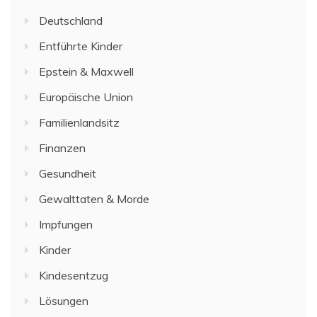
Deutschland
Entführte Kinder
Epstein & Maxwell
Europäische Union
Familienlandsitz
Finanzen
Gesundheit
Gewalttaten & Morde
Impfungen
Kinder
Kindesentzug
Lösungen