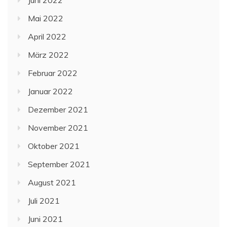
Mai 2022
April 2022
März 2022
Februar 2022
Januar 2022
Dezember 2021
November 2021
Oktober 2021
September 2021
August 2021
Juli 2021
Juni 2021