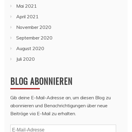
Mai 2021
April 2021
November 2020
September 2020
August 2020
Juli 2020
BLOG ABONNIEREN
Gib deine E-Mail-Adresse an, um diesen Blog zu
abonnieren und Benachrichtigungen über neue
Beiträge via E-Mail zu erhalten.
E-