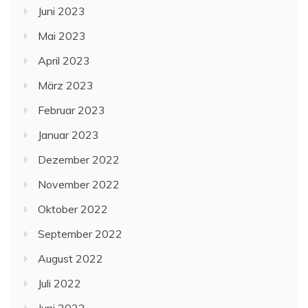
Juni 2023
Mai 2023
April 2023
März 2023
Februar 2023
Januar 2023
Dezember 2022
November 2022
Oktober 2022
September 2022
August 2022
Juli 2022
Juni 2022