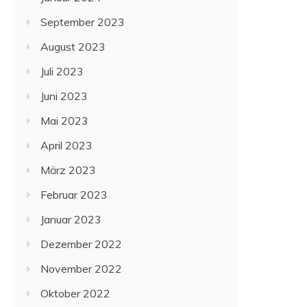
September 2023
August 2023
Juli 2023
Juni 2023
Mai 2023
April 2023
März 2023
Februar 2023
Januar 2023
Dezember 2022
November 2022
Oktober 2022