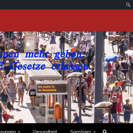
ösungen
Gesundheit
Sonstiges