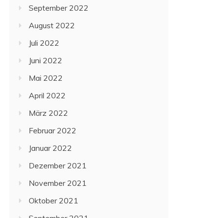
September 2022
August 2022
Juli 2022
Juni 2022
Mai 2022
April 2022
März 2022
Februar 2022
Januar 2022
Dezember 2021
November 2021
Oktober 2021