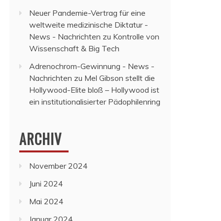
Neuer Pandemie-Vertrag für eine
weltweite medizinische Diktatur -
News - Nachrichten
zu
Kontrolle von
Wissenschaft & Big Tech
Adrenochrom-Gewinnung - News -
Nachrichten
zu
Mel Gibson stellt die
Hollywood-Elite bloß – Hollywood ist
ein institutionalisierter Pädophilenring
ARCHIV
November 2024
Juni 2024
Mai 2024
Januar 2024