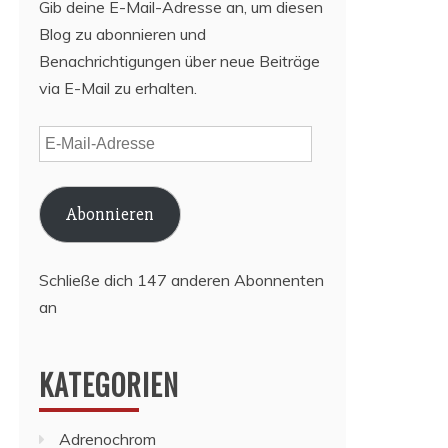
Gib deine E-Mail-Adresse an, um diesen
Blog zu abonnieren und
Benachrichtigungen über neue Beiträge
via E-Mail zu erhalten.
E-
Mail-
Adresse
Abonnieren
Schließe dich 147 anderen Abonnenten
an
KATEGORIEN
Adrenochrom