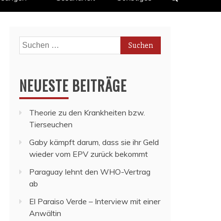
Suchen
nach:
NEUESTE BEITRÄGE
Theorie zu den Krankheiten bzw.
Tierseuchen
Gaby kämpft darum, dass sie ihr Geld
wieder vom EPV zurück bekommt
Paraguay lehnt den WHO-Vertrag
ab
El Paraiso Verde – Interview mit einer
Anwältin