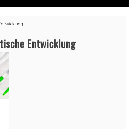
Entwicklung
tische Entwicklung