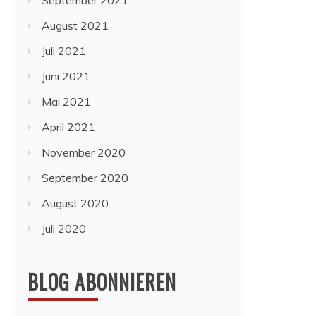
September 2021
August 2021
Juli 2021
Juni 2021
Mai 2021
April 2021
November 2020
September 2020
August 2020
Juli 2020
BLOG ABONNIEREN