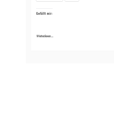
Gefällt mir:
Weiterlesen ...