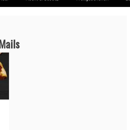
Mails