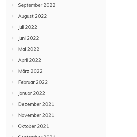
September 2022
August 2022
Juli 2022
Juni 2022
Mai 2022
April 2022
März 2022
Februar 2022
Januar 2022
Dezember 2021
November 2021
Oktober 2021