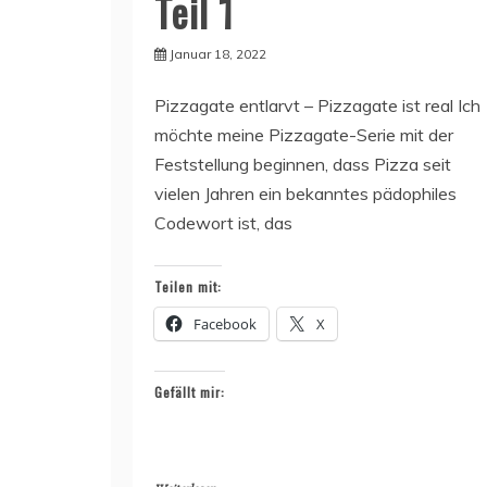
Teil 1
Januar 18, 2022
Pizzagate entlarvt – Pizzagate ist real Ich
möchte meine Pizzagate-Serie mit der
Feststellung beginnen, dass Pizza seit
vielen Jahren ein bekanntes pädophiles
Codewort ist, das
Teilen mit:
Facebook
X
Gefällt mir: