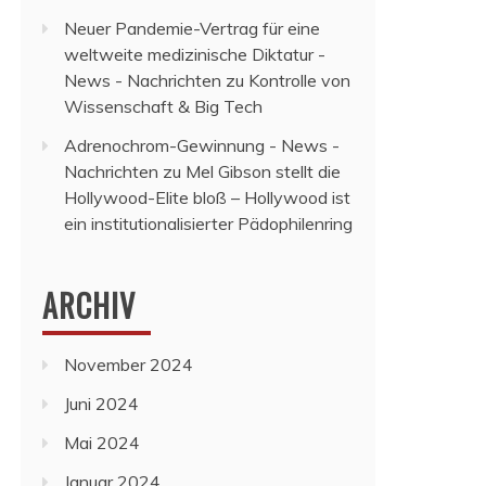
Neuer Pandemie-Vertrag für eine
weltweite medizinische Diktatur -
News - Nachrichten
zu
Kontrolle von
Wissenschaft & Big Tech
Adrenochrom-Gewinnung - News -
Nachrichten
zu
Mel Gibson stellt die
Hollywood-Elite bloß – Hollywood ist
ein institutionalisierter Pädophilenring
ARCHIV
November 2024
Juni 2024
Mai 2024
Januar 2024