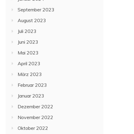
September 2023
August 2023
Juli 2023
Juni 2023
Mai 2023
April 2023
März 2023
Februar 2023
Januar 2023
Dezember 2022
November 2022
Oktober 2022