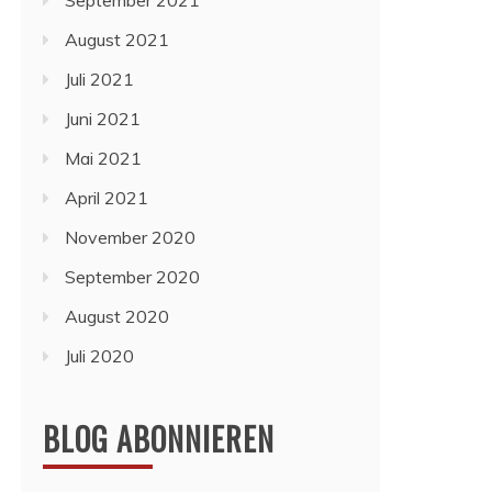
September 2021
August 2021
Juli 2021
Juni 2021
Mai 2021
April 2021
November 2020
September 2020
August 2020
Juli 2020
BLOG ABONNIEREN