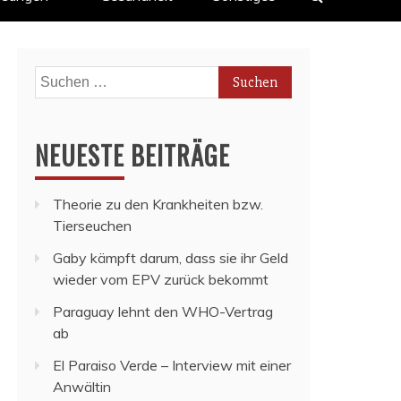
Suchen
nach:
NEUESTE BEITRÄGE
Theorie zu den Krankheiten bzw.
Tierseuchen
Gaby kämpft darum, dass sie ihr Geld
wieder vom EPV zurück bekommt
Paraguay lehnt den WHO-Vertrag
ab
El Paraiso Verde – Interview mit einer
Anwältin