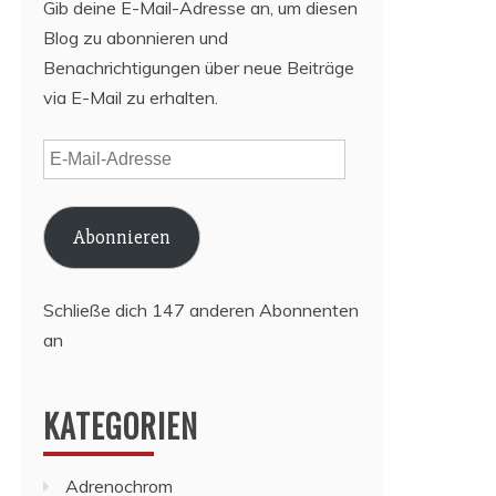
Gib deine E-Mail-Adresse an, um diesen
Blog zu abonnieren und
Benachrichtigungen über neue Beiträge
via E-Mail zu erhalten.
E-
Mail-
Adresse
Abonnieren
Schließe dich 147 anderen Abonnenten
an
KATEGORIEN
Adrenochrom