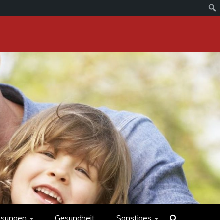
ösungen
Gesundheit
Sonstiges