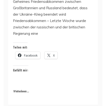
Geheimes Friedensabkommen zwischen
Großbritannien und Russland bedeutet, dass
der Ukraine-Krieg beendet wird
Friedensabkommen – Letzte Woche wurde
zwischen der russischen und der britischen
Regierung eine
Teilen mit:
Facebook
X
Gefällt mir:
Weiterlesen ...