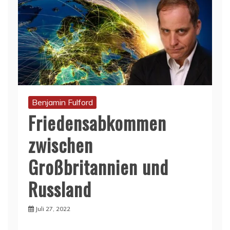
Benjamin Fulford
Friedensabkommen
zwischen
Großbritannien und
Russland
Juli 27, 2022