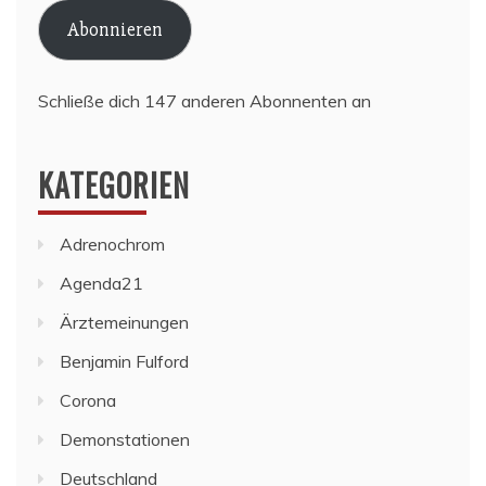
Adresse
Abonnieren
Schließe dich 147 anderen Abonnenten an
KATEGORIEN
Adrenochrom
Agenda21
Ärztemeinungen
Benjamin Fulford
Corona
Demonstationen
Deutschland