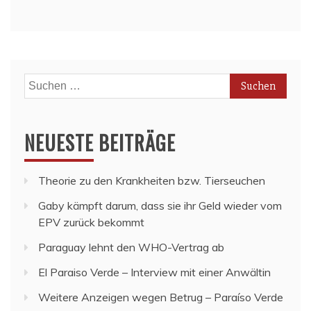
Suchen
nach:
NEUESTE BEITRÄGE
Theorie zu den Krankheiten bzw. Tierseuchen
Gaby kämpft darum, dass sie ihr Geld wieder vom
EPV zurück bekommt
Paraguay lehnt den WHO-Vertrag ab
El Paraiso Verde – Interview mit einer Anwältin
Weitere Anzeigen wegen Betrug – Paraíso Verde