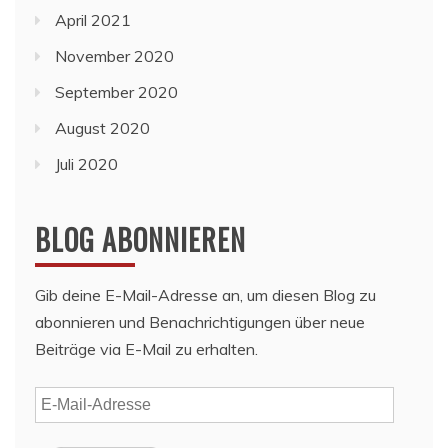
April 2021
November 2020
September 2020
August 2020
Juli 2020
BLOG ABONNIEREN
Gib deine E-Mail-Adresse an, um diesen Blog zu
abonnieren und Benachrichtigungen über neue
Beiträge via E-Mail zu erhalten.
E-
Mail-