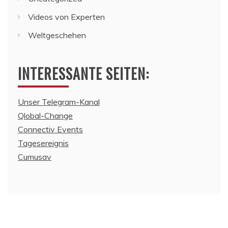
Videos von Experten
Weltgeschehen
INTERESSANTE SEITEN:
Unser Telegram-Kanal
Qlobal-Change
Connectiv Events
Tagesereignis
Cumusav