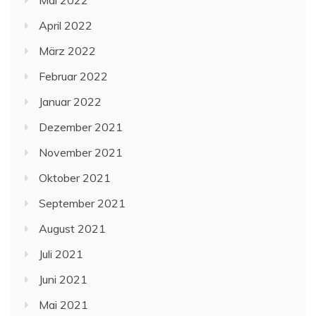
April 2022
März 2022
Februar 2022
Januar 2022
Dezember 2021
November 2021
Oktober 2021
September 2021
August 2021
Juli 2021
Juni 2021
Mai 2021