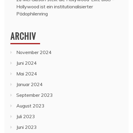
Hollywood ist ein institutionalisierter
Pädophilenring
ARCHIV
November 2024
Juni 2024
Mai 2024
Januar 2024
September 2023
August 2023
Juli 2023
Juni 2023