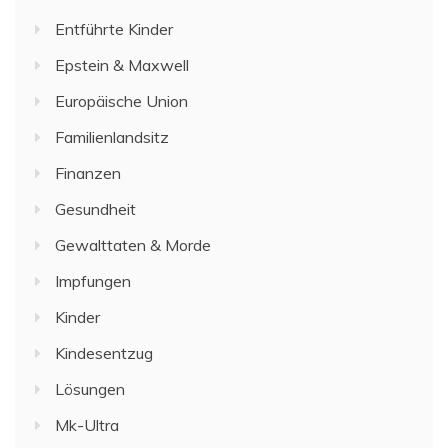
Entführte Kinder
Epstein & Maxwell
Europäische Union
Familienlandsitz
Finanzen
Gesundheit
Gewalttaten & Morde
Impfungen
Kinder
Kindesentzug
Lösungen
Mk-Ultra