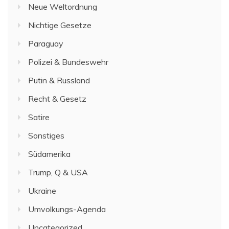
Neue Weltordnung
Nichtige Gesetze
Paraguay
Polizei & Bundeswehr
Putin & Russland
Recht & Gesetz
Satire
Sonstiges
Südamerika
Trump, Q & USA
Ukraine
Umvolkungs-Agenda
Uncategorized