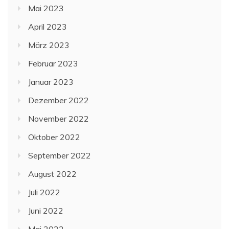
Mai 2023
April 2023
März 2023
Februar 2023
Januar 2023
Dezember 2022
November 2022
Oktober 2022
September 2022
August 2022
Juli 2022
Juni 2022
Mai 2022