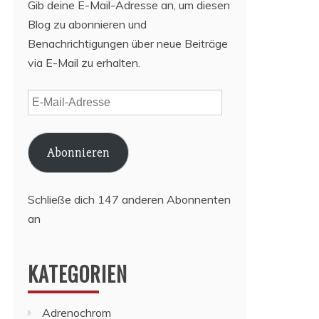
Gib deine E-Mail-Adresse an, um diesen
Blog zu abonnieren und
Benachrichtigungen über neue Beiträge
via E-Mail zu erhalten.
E-
Mail-
Adresse
Abonnieren
Schließe dich 147 anderen Abonnenten
an
KATEGORIEN
Adrenochrom