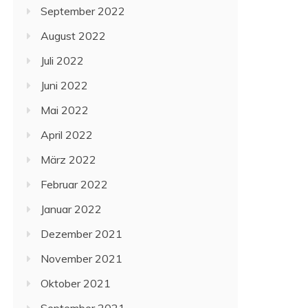
September 2022
August 2022
Juli 2022
Juni 2022
Mai 2022
April 2022
März 2022
Februar 2022
Januar 2022
Dezember 2021
November 2021
Oktober 2021