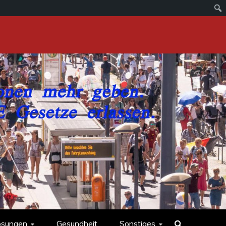
ösungen
Gesundheit
Sonstiges