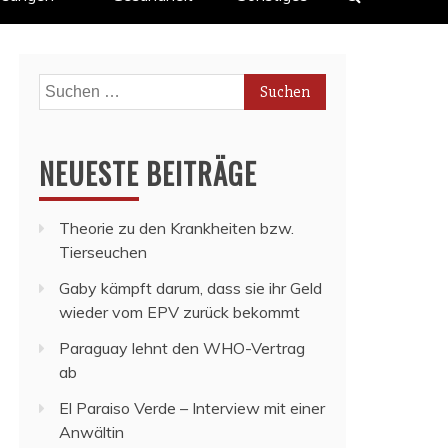
Suchen
nach:
NEUESTE BEITRÄGE
Theorie zu den Krankheiten bzw.
Tierseuchen
Gaby kämpft darum, dass sie ihr Geld
wieder vom EPV zurück bekommt
Paraguay lehnt den WHO-Vertrag
ab
El Paraiso Verde – Interview mit einer
Anwältin