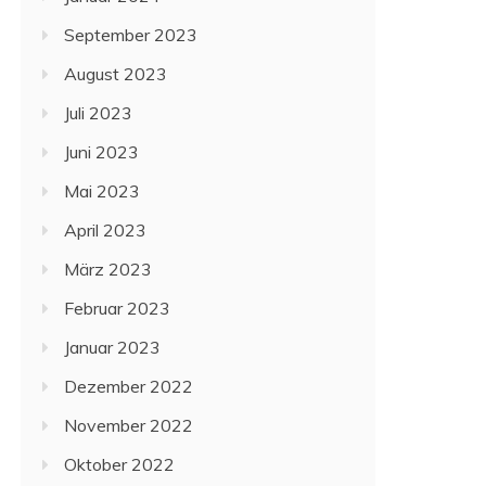
September 2023
August 2023
Juli 2023
Juni 2023
Mai 2023
April 2023
März 2023
Februar 2023
Januar 2023
Dezember 2022
November 2022
Oktober 2022