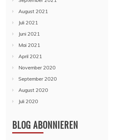
September 2021
August 2021
Juli 2021
Juni 2021
Mai 2021
April 2021
November 2020
September 2020
August 2020
Juli 2020
BLOG ABONNIEREN