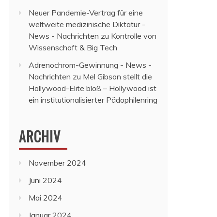
Neuer Pandemie-Vertrag für eine
weltweite medizinische Diktatur -
News - Nachrichten
zu
Kontrolle von
Wissenschaft & Big Tech
Adrenochrom-Gewinnung - News -
Nachrichten
zu
Mel Gibson stellt die
Hollywood-Elite bloß – Hollywood ist
ein institutionalisierter Pädophilenring
ARCHIV
November 2024
Juni 2024
Mai 2024
Januar 2024