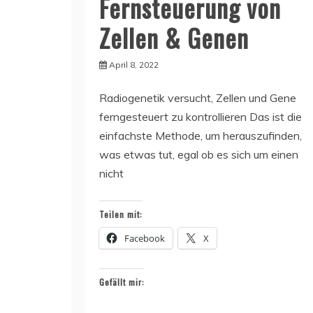
Fernsteuerung von
Zellen & Genen
April 8, 2022
Radiogenetik versucht, Zellen und Gene
ferngesteuert zu kontrollieren Das ist die
einfachste Methode, um herauszufinden,
was etwas tut, egal ob es sich um einen
nicht
Teilen mit:
Facebook
X
Gefällt mir: