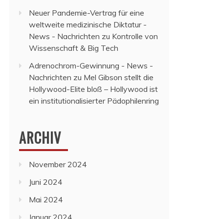
Neuer Pandemie-Vertrag für eine
weltweite medizinische Diktatur -
News - Nachrichten
zu
Kontrolle von
Wissenschaft & Big Tech
Adrenochrom-Gewinnung - News -
Nachrichten
zu
Mel Gibson stellt die
Hollywood-Elite bloß – Hollywood ist
ein institutionalisierter Pädophilenring
ARCHIV
November 2024
Juni 2024
Mai 2024
Januar 2024