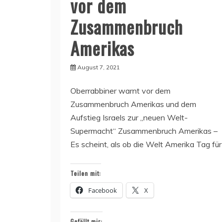
vor dem
Zusammenbruch
Amerikas
August 7, 2021
Oberrabbiner warnt vor dem
Zusammenbruch Amerikas und dem
Aufstieg Israels zur „neuen Welt-
Supermacht“ Zusammenbruch Amerikas –
Es scheint, als ob die Welt Amerika Tag für
Teilen mit:
Facebook
X
Gefällt mir: