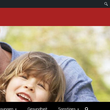
ösungen
Gesundheit
Sonstiges