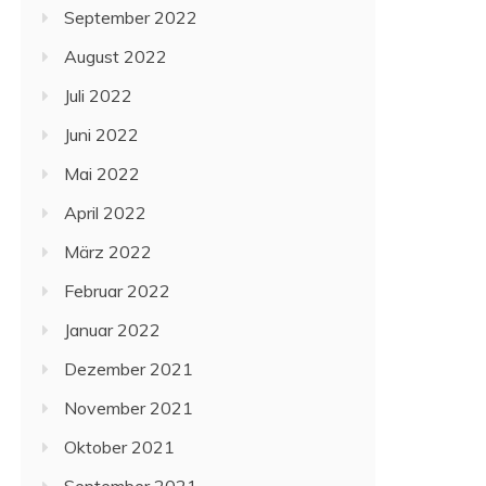
September 2022
August 2022
Juli 2022
Juni 2022
Mai 2022
April 2022
März 2022
Februar 2022
Januar 2022
Dezember 2021
November 2021
Oktober 2021