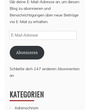
Gib deine E-Mail-Adresse an, um diesen
Blog zu abonnieren und
Benachrichtigungen über neue Beiträge
via E-Mail zu erhalten.
E-
Mail-
Adresse
Abonnieren
Schließe dich 147 anderen Abonnenten
an
KATEGORIEN
Adrenochrom