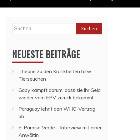
Suchen
nach:
NEUESTE BEITRÄGE
Theorie zu den Krankheiten bzw.
Tierseuchen
Gaby kämpft darum, dass sie ihr Geld
wieder vom EPV zurück bekommt
Paraguay lehnt den WHO-Vertrag
ab
El Paraiso Verde – Interview mit einer
Anwältin