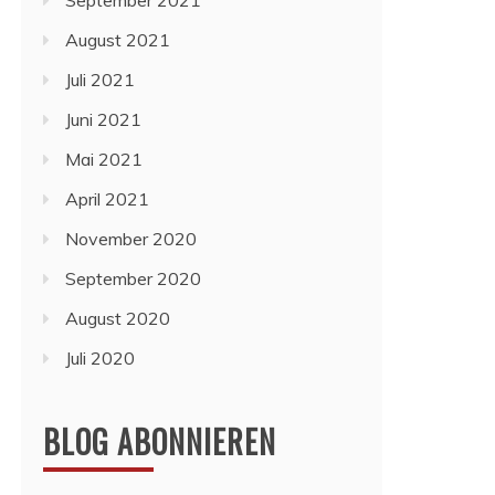
September 2021
August 2021
Juli 2021
Juni 2021
Mai 2021
April 2021
November 2020
September 2020
August 2020
Juli 2020
BLOG ABONNIEREN