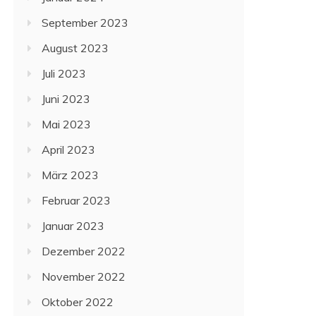
September 2023
August 2023
Juli 2023
Juni 2023
Mai 2023
April 2023
März 2023
Februar 2023
Januar 2023
Dezember 2022
November 2022
Oktober 2022