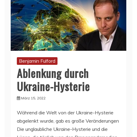
Benjamin Fulford
Ablenkung durch
Ukraine-Hysterie
März 15, 2022
Während die Welt von der Ukraine-Hysterie
abgelenkt wurde, gab es große Veränderungen
Die unglaubliche Ukraine-Hysterie und die