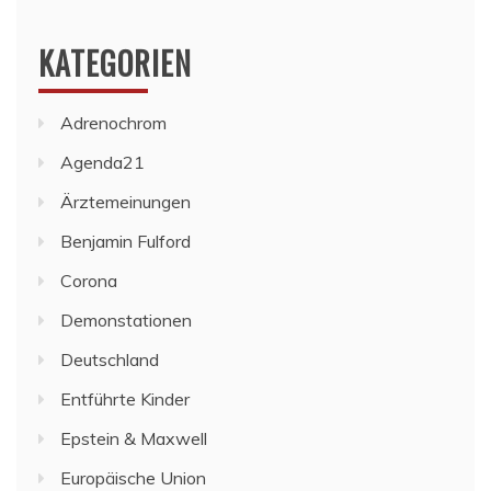
KATEGORIEN
Adrenochrom
Agenda21
Ärztemeinungen
Benjamin Fulford
Corona
Demonstationen
Deutschland
Entführte Kinder
Epstein & Maxwell
Europäische Union