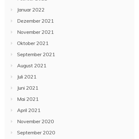
Januar 2022
Dezember 2021
November 2021
Oktober 2021
September 2021
August 2021
Juli 2021
Juni 2021
Mai 2021
April 2021
November 2020
September 2020