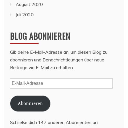
August 2020
Juli 2020
BLOG ABONNIEREN
Gib deine E-Mail-Adresse an, um diesen Blog zu
abonnieren und Benachrichtigungen über neue
Beiträge via E-Mail zu erhalten.
E-
Mail-
Adresse
Abonnieren
Schließe dich 147 anderen Abonnenten an