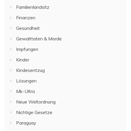
Familienlandsitz
Finanzen
Gesundheit
Gewalttaten & Morde
Impfungen
Kinder
Kindesentzug
Lösungen
Mk-Ultra
Neue Weltordnung
Nichtige Gesetze
Paraguay