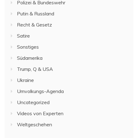
Polizei & Bundeswehr
Putin & Russland
Recht & Gesetz
Satire
Sonstiges
Südamerika
Trump, Q & USA
Ukraine
Umvolkungs-Agenda
Uncategorized
Videos von Experten
Weltgeschehen