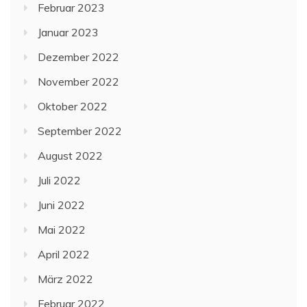
Februar 2023
Januar 2023
Dezember 2022
November 2022
Oktober 2022
September 2022
August 2022
Juli 2022
Juni 2022
Mai 2022
April 2022
März 2022
Februar 2022