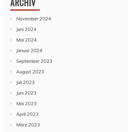
ARCHIV
November 2024
Juni 2024
Mai 2024
Januar 2024
September 2023
August 2023
Juli 2023
Juni 2023
Mai 2023
April 2023
März 2023