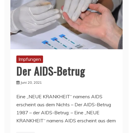
Impfungen
Der AIDS-Betrug
Juni 20, 2021
Eine „NEUE KRANKHEIT“ namens AIDS
erscheint aus dem Nichts – Der AIDS-Betrug
1987 – der AIDS-Betrug: – Eine „NEUE
KRANKHEIT“ namens AIDS erscheint aus dem