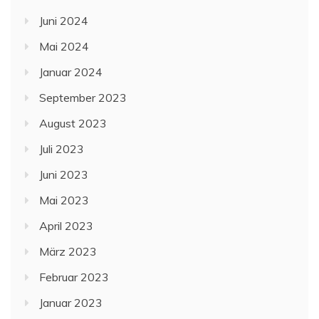
Juni 2024
Mai 2024
Januar 2024
September 2023
August 2023
Juli 2023
Juni 2023
Mai 2023
April 2023
März 2023
Februar 2023
Januar 2023