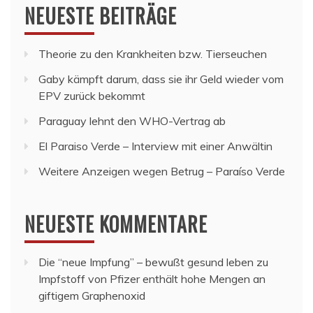
NEUESTE BEITRÄGE
Theorie zu den Krankheiten bzw. Tierseuchen
Gaby kämpft darum, dass sie ihr Geld wieder vom
EPV zurück bekommt
Paraguay lehnt den WHO-Vertrag ab
El Paraiso Verde – Interview mit einer Anwältin
Weitere Anzeigen wegen Betrug – Paraíso Verde
NEUESTE KOMMENTARE
Die “neue Impfung” – bewußt gesund leben
zu
Impfstoff von Pfizer enthält hohe Mengen an
giftigem Graphenoxid