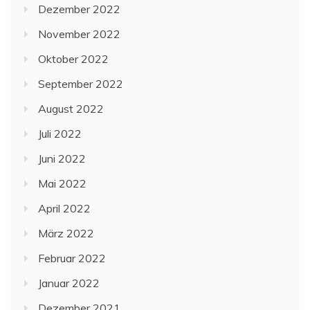
Dezember 2022
November 2022
Oktober 2022
September 2022
August 2022
Juli 2022
Juni 2022
Mai 2022
April 2022
März 2022
Februar 2022
Januar 2022
Dezember 2021