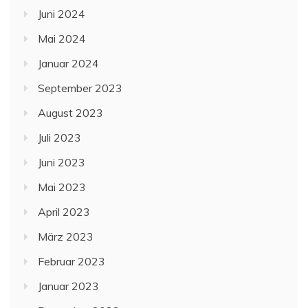
Juni 2024
Mai 2024
Januar 2024
September 2023
August 2023
Juli 2023
Juni 2023
Mai 2023
April 2023
März 2023
Februar 2023
Januar 2023