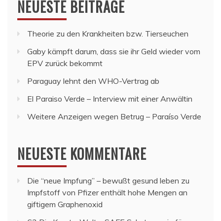
NEUESTE BEITRÄGE
Theorie zu den Krankheiten bzw. Tierseuchen
Gaby kämpft darum, dass sie ihr Geld wieder vom
EPV zurück bekommt
Paraguay lehnt den WHO-Vertrag ab
El Paraiso Verde – Interview mit einer Anwältin
Weitere Anzeigen wegen Betrug – Paraíso Verde
NEUESTE KOMMENTARE
Die “neue Impfung” – bewußt gesund leben
zu
Impfstoff von Pfizer enthält hohe Mengen an
giftigem Graphenoxid