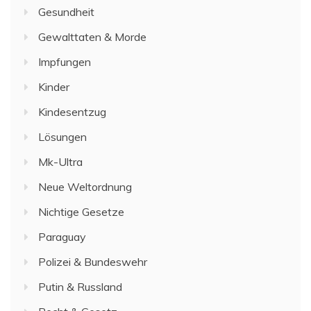
Gesundheit
Gewalttaten & Morde
Impfungen
Kinder
Kindesentzug
Lösungen
Mk-Ultra
Neue Weltordnung
Nichtige Gesetze
Paraguay
Polizei & Bundeswehr
Putin & Russland