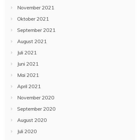
November 2021
Oktober 2021
September 2021
August 2021
Juli 2021
Juni 2021
Mai 2021
April 2021
November 2020
September 2020
August 2020
Juli 2020