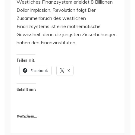
Westliches Finanzsystem erleidet 8 Billionen
Dollar Implosion, Revolution folgt Der
Zusammenbruch des westlichen
Finanzsystems ist eine mathematische
Gewissheit, denn die jüngsten Zinserhöhungen
haben den Finanzinstituten
Teilen mit:
Facebook
X
Gefällt mir:
Weiterlesen ...