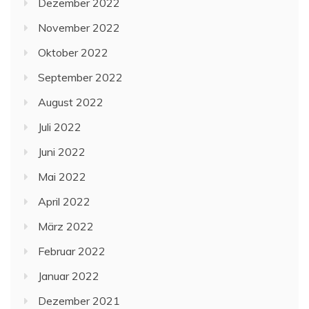
Dezember 2022
November 2022
Oktober 2022
September 2022
August 2022
Juli 2022
Juni 2022
Mai 2022
April 2022
März 2022
Februar 2022
Januar 2022
Dezember 2021