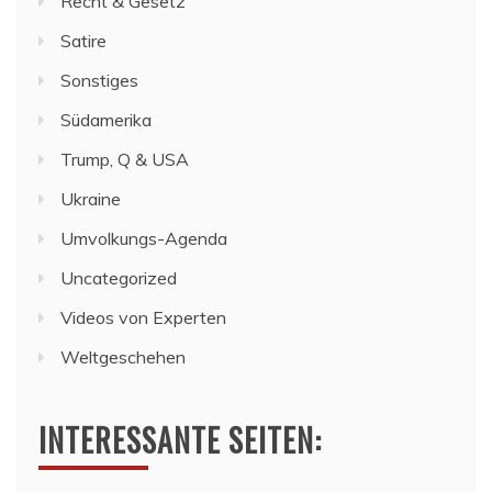
Recht & Gesetz
Satire
Sonstiges
Südamerika
Trump, Q & USA
Ukraine
Umvolkungs-Agenda
Uncategorized
Videos von Experten
Weltgeschehen
INTERESSANTE SEITEN: