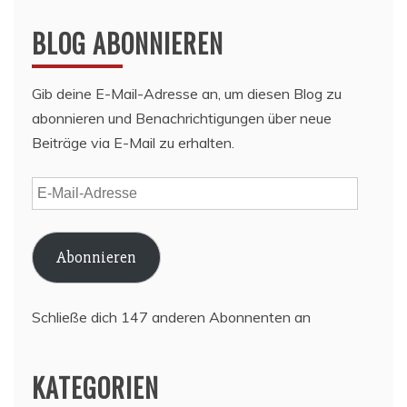
BLOG ABONNIEREN
Gib deine E-Mail-Adresse an, um diesen Blog zu
abonnieren und Benachrichtigungen über neue
Beiträge via E-Mail zu erhalten.
E-
Mail-
Adresse
Abonnieren
Schließe dich 147 anderen Abonnenten an
KATEGORIEN