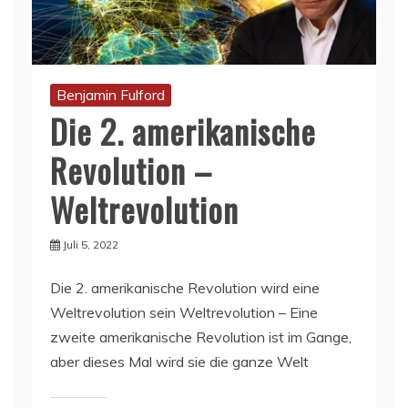
Benjamin Fulford
Die 2. amerikanische
Revolution –
Weltrevolution
Juli 5, 2022
Die 2. amerikanische Revolution wird eine
Weltrevolution sein Weltrevolution – Eine
zweite amerikanische Revolution ist im Gange,
aber dieses Mal wird sie die ganze Welt