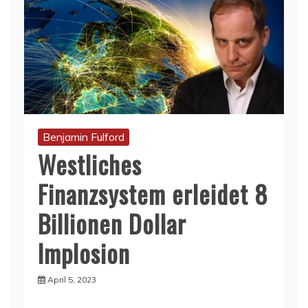
Benjamin Fulford
Westliches
Finanzsystem erleidet 8
Billionen Dollar
Implosion
April 5, 2023