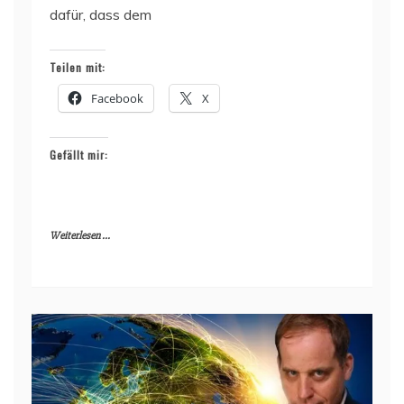
dafür, dass dem
Teilen mit:
Facebook
X
Gefällt mir:
Weiterlesen ...