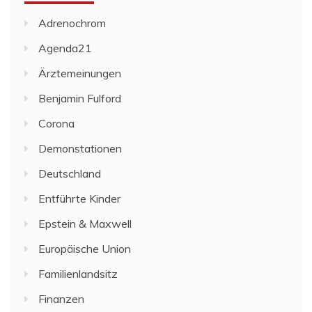
Adrenochrom
Agenda21
Ärztemeinungen
Benjamin Fulford
Corona
Demonstationen
Deutschland
Entführte Kinder
Epstein & Maxwell
Europäische Union
Familienlandsitz
Finanzen