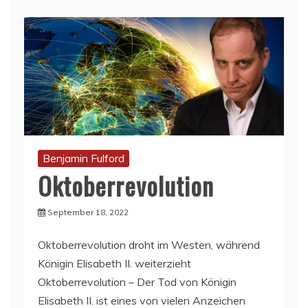
Benjamin Fulford
Oktoberrevolution
September 18, 2022
Oktoberrevolution droht im Westen, während
Königin Elisabeth II. weiterzieht
Oktoberrevolution – Der Tod von Königin
Elisabeth II. ist eines von vielen Anzeichen