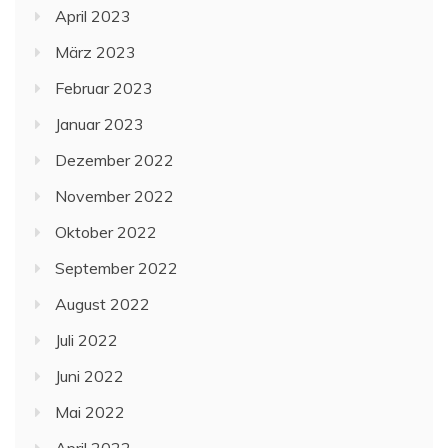
April 2023
März 2023
Februar 2023
Januar 2023
Dezember 2022
November 2022
Oktober 2022
September 2022
August 2022
Juli 2022
Juni 2022
Mai 2022
April 2022