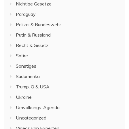
Nichtige Gesetze
Paraguay
Polizei & Bundeswehr
Putin & Russland
Recht & Gesetz
Satire
Sonstiges
Südamerika
Trump, Q & USA
Ukraine
Umvolkungs-Agenda
Uncategorized
Videos von Experten