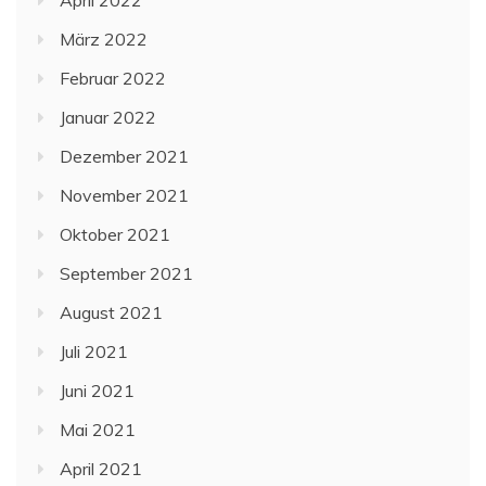
März 2022
Februar 2022
Januar 2022
Dezember 2021
November 2021
Oktober 2021
September 2021
August 2021
Juli 2021
Juni 2021
Mai 2021
April 2021