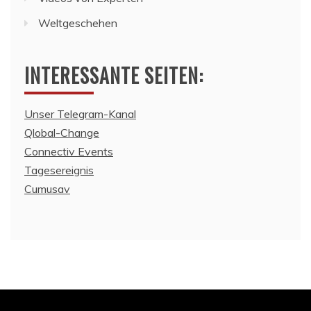
Weltgeschehen
INTERESSANTE SEITEN:
Unser Telegram-Kanal
Qlobal-Change
Connectiv Events
Tagesereignis
Cumusav