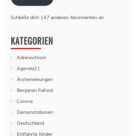
Schließe dich 147 anderen Abonnenten an
KATEGORIEN
Adrenochrom
Agenda21
Ärztemeinungen
Benjamin Fulford
Corona
Demonstationen
Deutschland
Entführte Kinder