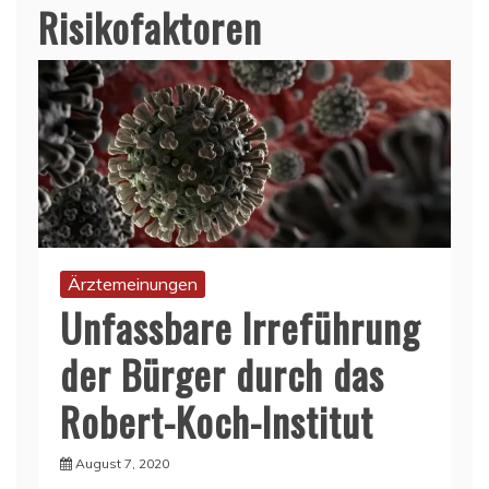
Risikofaktoren
Ärztemeinungen
Unfassbare Irreführung
der Bürger durch das
Robert-Koch-Institut
August 7, 2020