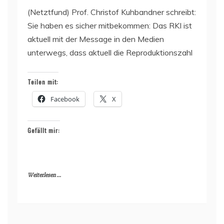
(Netztfund) Prof. Christof Kuhbandner schreibt:
Sie haben es sicher mitbekommen: Das RKI ist
aktuell mit der Message in den Medien
unterwegs, dass aktuell die Reproduktionszahl
Teilen mit:
Facebook
X
Gefällt mir:
Weiterlesen ...