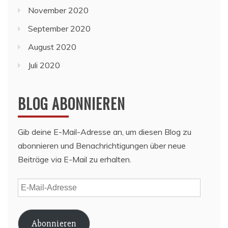
November 2020
September 2020
August 2020
Juli 2020
BLOG ABONNIEREN
Gib deine E-Mail-Adresse an, um diesen Blog zu
abonnieren und Benachrichtigungen über neue
Beiträge via E-Mail zu erhalten.
E-
Mail-
Adresse
Abonnieren