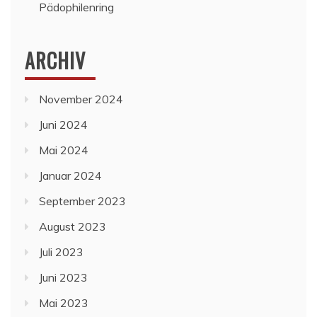
Pädophilenring
ARCHIV
November 2024
Juni 2024
Mai 2024
Januar 2024
September 2023
August 2023
Juli 2023
Juni 2023
Mai 2023