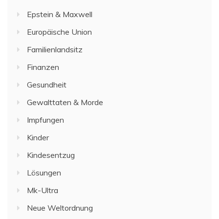
Epstein & Maxwell
Europäische Union
Familienlandsitz
Finanzen
Gesundheit
Gewalttaten & Morde
Impfungen
Kinder
Kindesentzug
Lösungen
Mk-Ultra
Neue Weltordnung