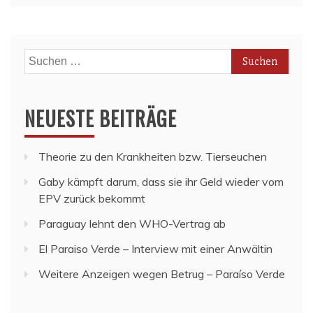
Suchen
nach:
NEUESTE BEITRÄGE
Theorie zu den Krankheiten bzw. Tierseuchen
Gaby kämpft darum, dass sie ihr Geld wieder vom
EPV zurück bekommt
Paraguay lehnt den WHO-Vertrag ab
El Paraiso Verde – Interview mit einer Anwältin
Weitere Anzeigen wegen Betrug – Paraíso Verde