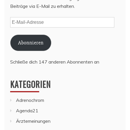
Beiträge via E-Mail zu erhalten.
E-
Mail-
Adresse
Abonnieren
Schließe dich 147 anderen Abonnenten an
KATEGORIEN
Adrenochrom
Agenda21
Ärztemeinungen