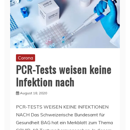
Corona
PCR-Tests weisen keine
Infektion nach
August 18, 2020
PCR-TESTS WEISEN KEINE INFEKTIONEN
NACH Das Schweizerische Bundesamt für
Gesundheit BAG hat ein Merkblatt zum Thema