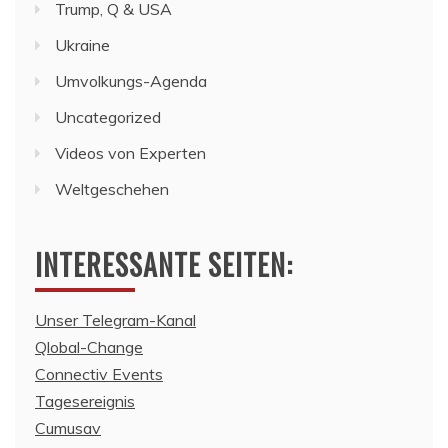
Trump, Q & USA
Ukraine
Umvolkungs-Agenda
Uncategorized
Videos von Experten
Weltgeschehen
INTERESSANTE SEITEN:
Unser Telegram-Kanal
Qlobal-Change
Connectiv Events
Tagesereignis
Cumusav