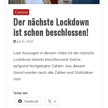
Corona
Der nächste Lockdown
ist schon beschlossen!
Juli 31, 2020
Laut Aussagen in diesem Video ist der nächste
Lockdown bereits beschlossene Sache
aufgrund festgelegter Zahlen. Aus diesem
Grund werden auch alle Zahlen und Statistiken
vom
Teilen mit:
Facebook
X