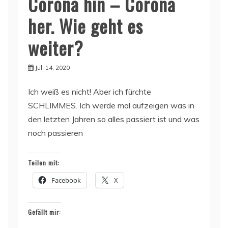
Corona hin – Corona
her. Wie geht es
weiter?
Juli 14, 2020
Ich weiß es nicht! Aber ich fürchte
SCHLIMMES. Ich werde mal aufzeigen was in
den letzten Jahren so alles passiert ist und was
noch passieren
Teilen mit:
Facebook
X
Gefällt mir: