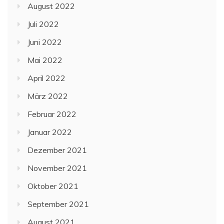
August 2022
Juli 2022
Juni 2022
Mai 2022
April 2022
März 2022
Februar 2022
Januar 2022
Dezember 2021
November 2021
Oktober 2021
September 2021
August 2021