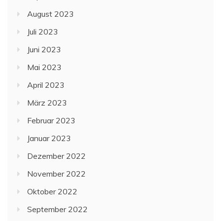
August 2023
Juli 2023
Juni 2023
Mai 2023
April 2023
März 2023
Februar 2023
Januar 2023
Dezember 2022
November 2022
Oktober 2022
September 2022