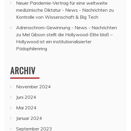
Neuer Pandemie-Vertrag für eine weltweite
medizinische Diktatur - News - Nachrichten
zu
Kontrolle von Wissenschaft & Big Tech
Adrenochrom-Gewinnung - News - Nachrichten
zu
Mel Gibson stellt die Hollywood-Elite bloß –
Hollywood ist ein institutionalisierter
Pädophilenring
ARCHIV
November 2024
Juni 2024
Mai 2024
Januar 2024
September 2023