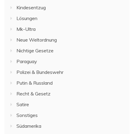
Kindesentzug
Lösungen
Mk-Ultra
Neue Weltordnung
Nichtige Gesetze
Paraguay
Polizei & Bundeswehr
Putin & Russland
Recht & Gesetz
Satire
Sonstiges
Südamerika