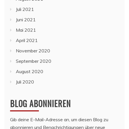
Juli 2021
Juni 2021
Mai 2021
April 2021
November 2020
September 2020
August 2020
Juli 2020
BLOG ABONNIEREN
Gib deine E-Mail-Adresse an, um diesen Blog zu
abonnieren und Benachrichtigungen über neue