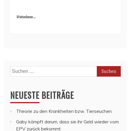
Weiterlesen ...
Suchen
nach:
NEUESTE BEITRÄGE
Theorie zu den Krankheiten bzw. Tierseuchen
Gaby kämpft darum, dass sie ihr Geld wieder vom
EPV zurück bekommt