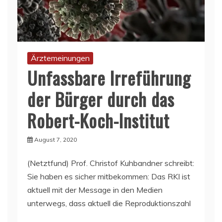
Ärztemeinungen
Unfassbare Irreführung
der Bürger durch das
Robert-Koch-Institut
August 7, 2020
(Netztfund) Prof. Christof Kuhbandner schreibt:
Sie haben es sicher mitbekommen: Das RKI ist
aktuell mit der Message in den Medien
unterwegs, dass aktuell die Reproduktionszahl