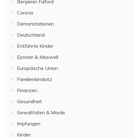
Benjamin Fulford
Corona
Demonstationen
Deutschland
Entführte Kinder
Epstein & Maxwell
Europäische Union
Familienlandsitz
Finanzen
Gesundheit
Gewalttaten & Morde
Impfungen
Kinder