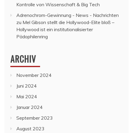
Kontrolle von Wissenschaft & Big Tech
Adrenochrom-Gewinnung - News - Nachrichten
zu
Mel Gibson stellt die Hollywood-Elite bloß –
Hollywood ist ein institutionalisierter
Pädophilenring
ARCHIV
November 2024
Juni 2024
Mai 2024
Januar 2024
September 2023
August 2023