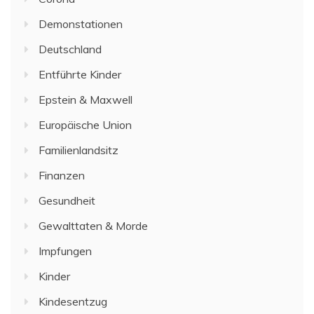
Demonstationen
Deutschland
Entführte Kinder
Epstein & Maxwell
Europäische Union
Familienlandsitz
Finanzen
Gesundheit
Gewalttaten & Morde
Impfungen
Kinder
Kindesentzug