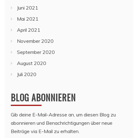
Juni 2021
Mai 2021
April 2021
November 2020
September 2020
August 2020
Juli 2020
BLOG ABONNIEREN
Gib deine E-Mail-Adresse an, um diesen Blog zu
abonnieren und Benachrichtigungen über neue
Beiträge via E-Mail zu erhalten.