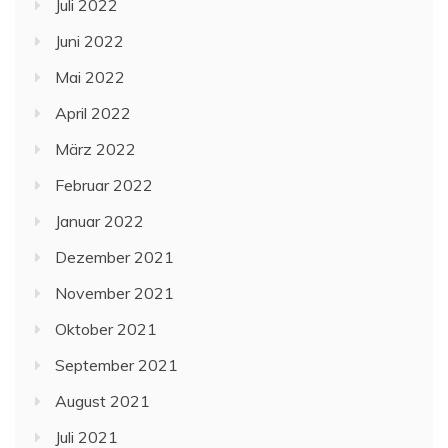
Juli 2022
Juni 2022
Mai 2022
April 2022
März 2022
Februar 2022
Januar 2022
Dezember 2021
November 2021
Oktober 2021
September 2021
August 2021
Juli 2021