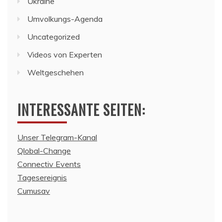
Ukraine
Umvolkungs-Agenda
Uncategorized
Videos von Experten
Weltgeschehen
INTERESSANTE SEITEN:
Unser Telegram-Kanal
Qlobal-Change
Connectiv Events
Tagesereignis
Cumusav