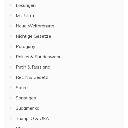
Lösungen
Mk-Ultra
Neue Weltordnung
Nichtige Gesetze
Paraguay
Polizei & Bundeswehr
Putin & Russland
Recht & Gesetz
Satire
Sonstiges
Südamerika
Trump, Q & USA