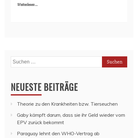
Weiterlesen ...
Suchen
nach:
NEUESTE BEITRÄGE
Theorie zu den Krankheiten bzw. Tierseuchen
Gaby kämpft darum, dass sie ihr Geld wieder vom
EPV zurück bekommt
Paraguay lehnt den WHO-Vertrag ab