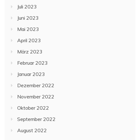
Juli 2023
Juni 2023
Mai 2023
April 2023
März 2023
Februar 2023
Januar 2023
Dezember 2022
November 2022
Oktober 2022
September 2022
August 2022