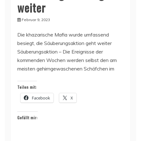
weiter
Februar 9, 2023
Die khazarische Mafia wurde umfassend
besiegt, die Säuberungsaktion geht weiter
Säuberungsaktion – Die Ereignisse der
kommenden Wochen werden selbst den am
meisten gehirngewaschenen Schäfchen im
Teilen mit:
Facebook
X
Gefällt mir: