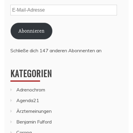
E-
Mail-
Adresse
Abonnieren
Schließe dich 147 anderen Abonnenten an
KATEGORIEN
Adrenochrom
Agenda21
Ärztemeinungen
Benjamin Fulford
Corona