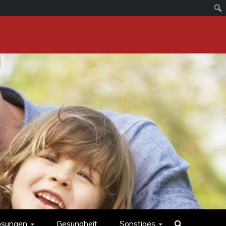
ösungen
Gesundheit
Sonstiges