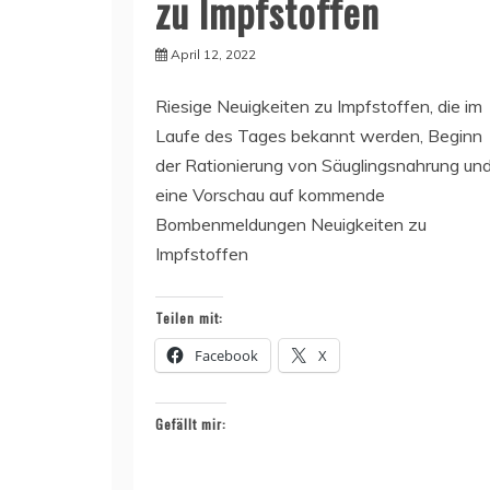
zu Impfstoffen
April 12, 2022
Riesige Neuigkeiten zu Impfstoffen, die im
Laufe des Tages bekannt werden, Beginn
der Rationierung von Säuglingsnahrung un
eine Vorschau auf kommende
Bombenmeldungen Neuigkeiten zu
Impfstoffen
Teilen mit:
Facebook
X
Gefällt mir: