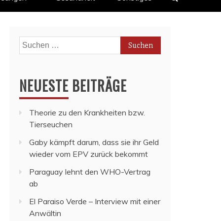
Suchen
nach:
NEUESTE BEITRÄGE
Theorie zu den Krankheiten bzw.
Tierseuchen
Gaby kämpft darum, dass sie ihr Geld
wieder vom EPV zurück bekommt
Paraguay lehnt den WHO-Vertrag
ab
El Paraiso Verde – Interview mit einer
Anwältin