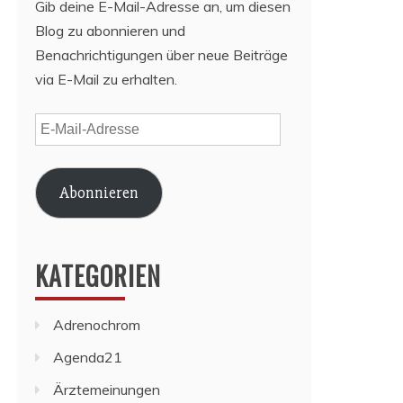
Gib deine E-Mail-Adresse an, um diesen
Blog zu abonnieren und
Benachrichtigungen über neue Beiträge
via E-Mail zu erhalten.
E-
Mail-
Adresse
Abonnieren
KATEGORIEN
Adrenochrom
Agenda21
Ärztemeinungen