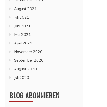
September 2021
August 2021
Juli 2021
Juni 2021
Mai 2021
April 2021
November 2020
September 2020
August 2020
Juli 2020
BLOG ABONNIEREN