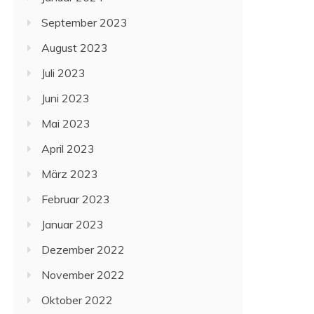
September 2023
August 2023
Juli 2023
Juni 2023
Mai 2023
April 2023
März 2023
Februar 2023
Januar 2023
Dezember 2022
November 2022
Oktober 2022