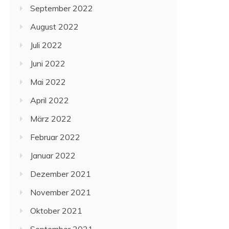
September 2022
August 2022
Juli 2022
Juni 2022
Mai 2022
April 2022
März 2022
Februar 2022
Januar 2022
Dezember 2021
November 2021
Oktober 2021