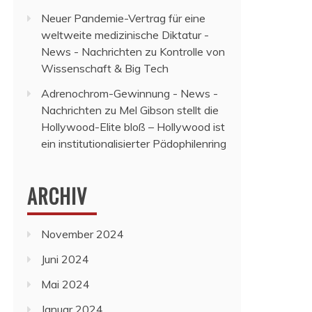
Neuer Pandemie-Vertrag für eine
weltweite medizinische Diktatur -
News - Nachrichten
zu
Kontrolle von
Wissenschaft & Big Tech
Adrenochrom-Gewinnung - News -
Nachrichten
zu
Mel Gibson stellt die
Hollywood-Elite bloß – Hollywood ist
ein institutionalisierter Pädophilenring
ARCHIV
November 2024
Juni 2024
Mai 2024
Januar 2024