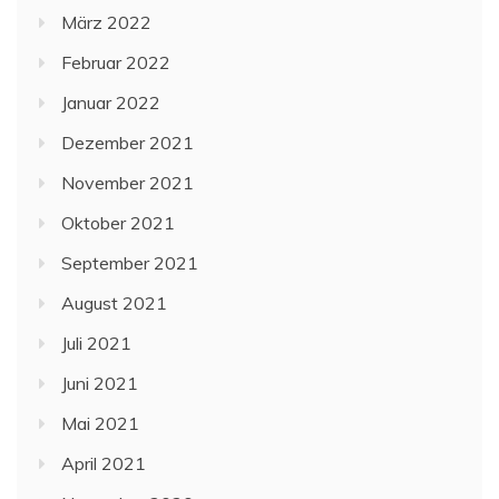
März 2022
Februar 2022
Januar 2022
Dezember 2021
November 2021
Oktober 2021
September 2021
August 2021
Juli 2021
Juni 2021
Mai 2021
April 2021