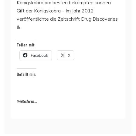
Königskobra am besten bekämpfen können
Gift der Königskobra – Im Jahr 2012
veröffentlichte die Zeitschrift Drug Discoveries
&
Teilen mit:
Facebook
X
Gefällt mir:
Weiterlesen ...