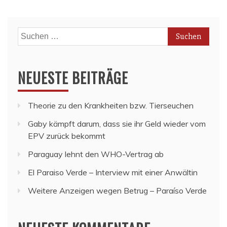
Suchen
nach:
NEUESTE BEITRÄGE
Theorie zu den Krankheiten bzw. Tierseuchen
Gaby kämpft darum, dass sie ihr Geld wieder vom
EPV zurück bekommt
Paraguay lehnt den WHO-Vertrag ab
El Paraiso Verde – Interview mit einer Anwältin
Weitere Anzeigen wegen Betrug – Paraíso Verde