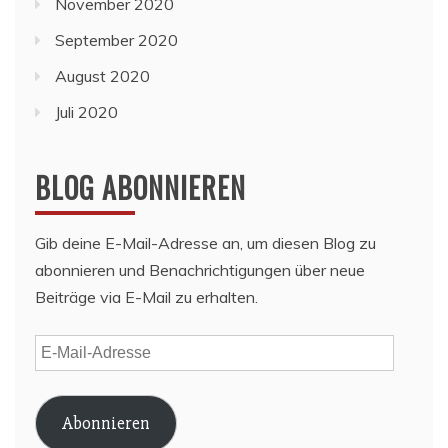
November 2020
September 2020
August 2020
Juli 2020
BLOG ABONNIEREN
Gib deine E-Mail-Adresse an, um diesen Blog zu
abonnieren und Benachrichtigungen über neue
Beiträge via E-Mail zu erhalten.
E-
Mail-
Adresse
Abonnieren