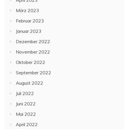
März 2023
Februar 2023
Januar 2023
Dezember 2022
November 2022
Oktober 2022
September 2022
August 2022
Juli 2022
Juni 2022
Mai 2022
April 2022