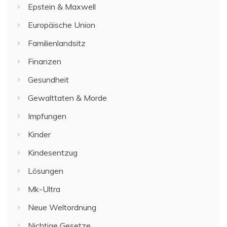
Epstein & Maxwell
Europäische Union
Familienlandsitz
Finanzen
Gesundheit
Gewalttaten & Morde
Impfungen
Kinder
Kindesentzug
Lösungen
Mk-Ultra
Neue Weltordnung
Nichtige Gesetze