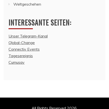
Weltgeschehen
INTERESSANTE SEITEN:
Unser Telegram-Kanal
Qlobal-Change
Connectiv Events
Tagesereignis
Cumusav
All Rights Reserved 2026.