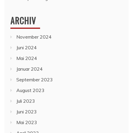
ARCHIV
November 2024
Juni 2024
Mai 2024
Januar 2024
September 2023
August 2023
Juli 2023
Juni 2023
Mai 2023
April 2023