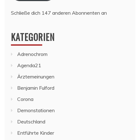
Schließe dich 147 anderen Abonnenten an
KATEGORIEN
Adrenochrom
Agenda21
Ärztemeinungen
Benjamin Fulford
Corona
Demonstationen
Deutschland
Entführte Kinder