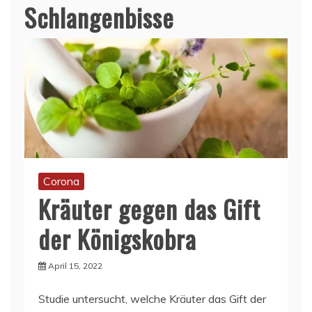
Schlangenbisse
Corona
Kräuter gegen das Gift
der Königskobra
April 15, 2022
Studie untersucht, welche Kräuter das Gift der