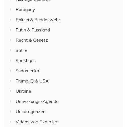
Paraguay
Polizei & Bundeswehr
Putin & Russland
Recht & Gesetz
Satire
Sonstiges
Südamerika
Trump, Q & USA
Ukraine
Umvolkungs-Agenda
Uncategorized
Videos von Experten