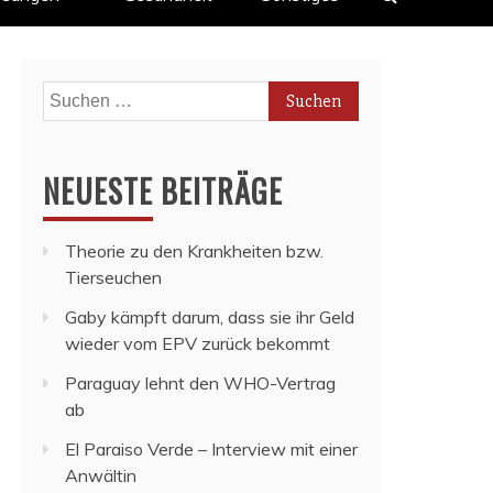
Suchen
nach:
NEUESTE BEITRÄGE
Theorie zu den Krankheiten bzw.
Tierseuchen
Gaby kämpft darum, dass sie ihr Geld
wieder vom EPV zurück bekommt
Paraguay lehnt den WHO-Vertrag
ab
El Paraiso Verde – Interview mit einer
Anwältin