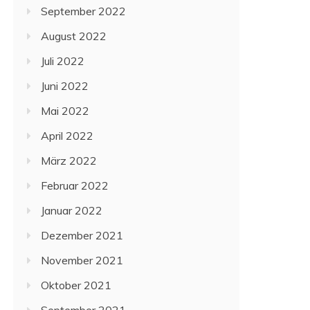
September 2022
August 2022
Juli 2022
Juni 2022
Mai 2022
April 2022
März 2022
Februar 2022
Januar 2022
Dezember 2021
November 2021
Oktober 2021