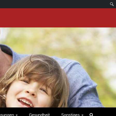
ösungen
Gesundheit
Sonstiges