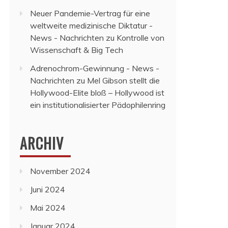
Neuer Pandemie-Vertrag für eine
weltweite medizinische Diktatur -
News - Nachrichten
zu
Kontrolle von
Wissenschaft & Big Tech
Adrenochrom-Gewinnung - News -
Nachrichten
zu
Mel Gibson stellt die
Hollywood-Elite bloß – Hollywood ist
ein institutionalisierter Pädophilenring
ARCHIV
November 2024
Juni 2024
Mai 2024
Januar 2024