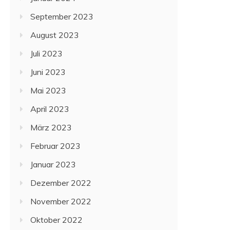
September 2023
August 2023
Juli 2023
Juni 2023
Mai 2023
April 2023
März 2023
Februar 2023
Januar 2023
Dezember 2022
November 2022
Oktober 2022