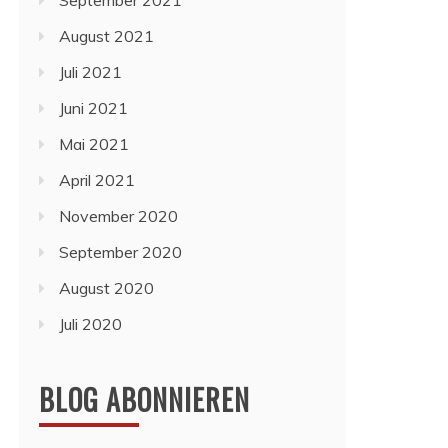
September 2021
August 2021
Juli 2021
Juni 2021
Mai 2021
April 2021
November 2020
September 2020
August 2020
Juli 2020
BLOG ABONNIEREN