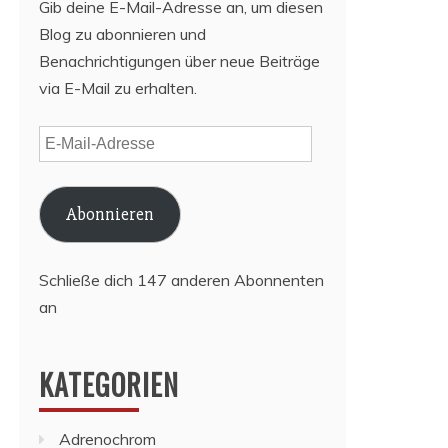
Gib deine E-Mail-Adresse an, um diesen
Blog zu abonnieren und
Benachrichtigungen über neue Beiträge
via E-Mail zu erhalten.
E-
Mail-
Adresse
Abonnieren
Schließe dich 147 anderen Abonnenten
an
KATEGORIEN
Adrenochrom