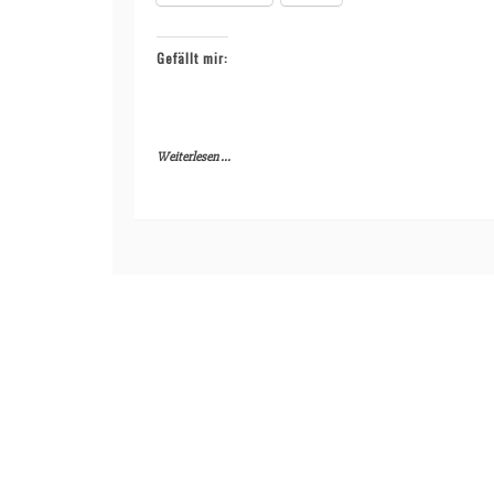
Gefällt mir:
Weiterlesen ...