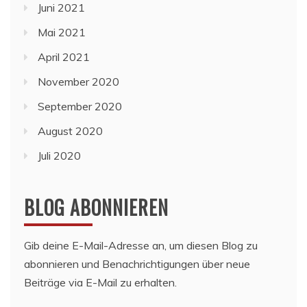
Juni 2021
Mai 2021
April 2021
November 2020
September 2020
August 2020
Juli 2020
BLOG ABONNIEREN
Gib deine E-Mail-Adresse an, um diesen Blog zu
abonnieren und Benachrichtigungen über neue
Beiträge via E-Mail zu erhalten.