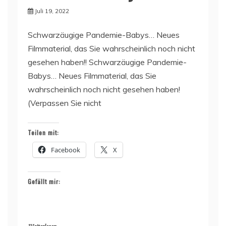
Juli 19, 2022
Schwarzäugige Pandemie-Babys… Neues
Filmmaterial, das Sie wahrscheinlich noch nicht
gesehen haben!! Schwarzäugige Pandemie-
Babys… Neues Filmmaterial, das Sie
wahrscheinlich noch nicht gesehen haben!
(Verpassen Sie nicht
Teilen mit:
Facebook
X
Gefällt mir: