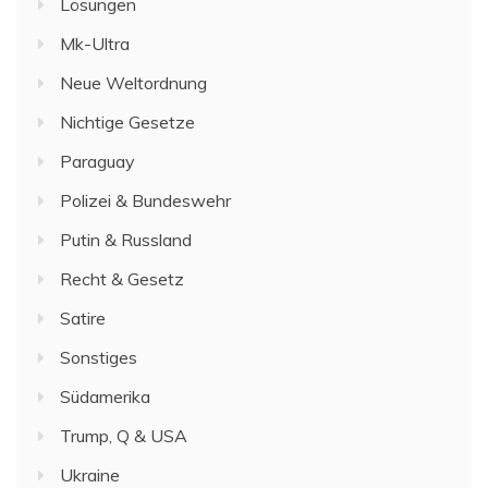
Lösungen
Mk-Ultra
Neue Weltordnung
Nichtige Gesetze
Paraguay
Polizei & Bundeswehr
Putin & Russland
Recht & Gesetz
Satire
Sonstiges
Südamerika
Trump, Q & USA
Ukraine