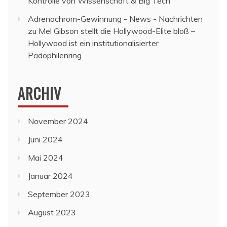
Kontrolle von Wissenschaft & Big Tech
Adrenochrom-Gewinnung - News - Nachrichten
zu
Mel Gibson stellt die Hollywood-Elite bloß –
Hollywood ist ein institutionalisierter
Pädophilenring
ARCHIV
November 2024
Juni 2024
Mai 2024
Januar 2024
September 2023
August 2023