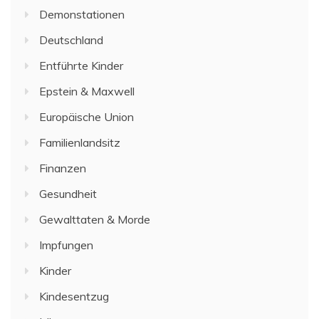
Demonstationen
Deutschland
Entführte Kinder
Epstein & Maxwell
Europäische Union
Familienlandsitz
Finanzen
Gesundheit
Gewalttaten & Morde
Impfungen
Kinder
Kindesentzug