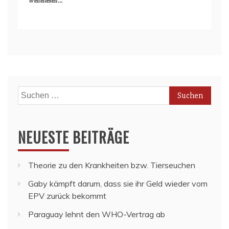
Weiterlesen ...
Suchen
nach:
NEUESTE BEITRÄGE
Theorie zu den Krankheiten bzw. Tierseuchen
Gaby kämpft darum, dass sie ihr Geld wieder vom
EPV zurück bekommt
Paraguay lehnt den WHO-Vertrag ab