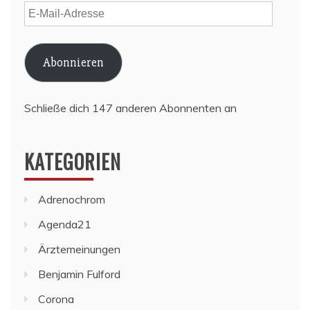
E-
Mail-
Adresse
Abonnieren
Schließe dich 147 anderen Abonnenten an
KATEGORIEN
Adrenochrom
Agenda21
Ärztemeinungen
Benjamin Fulford
Corona