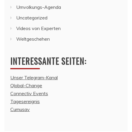
Umvolkungs-Agenda
Uncategorized
Videos von Experten
Weltgeschehen
INTERESSANTE SEITEN:
Unser Telegram-Kanal
Qlobal-Change
Connectiv Events
Tagesereignis
Cumusav