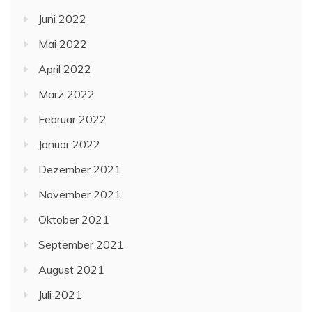
Juni 2022
Mai 2022
April 2022
März 2022
Februar 2022
Januar 2022
Dezember 2021
November 2021
Oktober 2021
September 2021
August 2021
Juli 2021