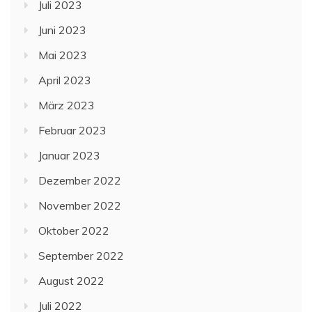
Juli 2023
Juni 2023
Mai 2023
April 2023
März 2023
Februar 2023
Januar 2023
Dezember 2022
November 2022
Oktober 2022
September 2022
August 2022
Juli 2022