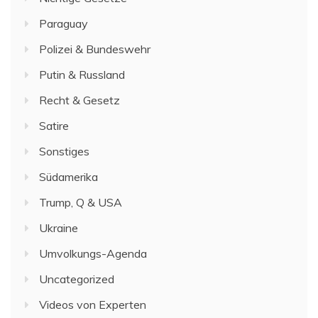
Paraguay
Polizei & Bundeswehr
Putin & Russland
Recht & Gesetz
Satire
Sonstiges
Südamerika
Trump, Q & USA
Ukraine
Umvolkungs-Agenda
Uncategorized
Videos von Experten