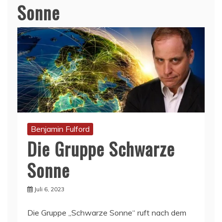
Sonne
Benjamin Fulford
Die Gruppe Schwarze
Sonne
Juli 6, 2023
Die Gruppe „Schwarze Sonne“ ruft nach dem