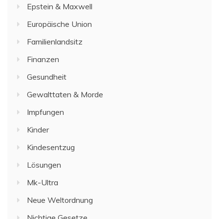
Epstein & Maxwell
Europäische Union
Familienlandsitz
Finanzen
Gesundheit
Gewalttaten & Morde
Impfungen
Kinder
Kindesentzug
Lösungen
Mk-Ultra
Neue Weltordnung
Nichtige Gesetze