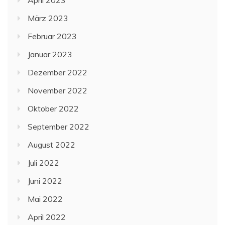
März 2023
Februar 2023
Januar 2023
Dezember 2022
November 2022
Oktober 2022
September 2022
August 2022
Juli 2022
Juni 2022
Mai 2022
April 2022