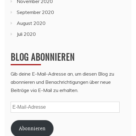
November 2020
September 2020
August 2020
Juli 2020
BLOG ABONNIEREN
Gib deine E-Mail-Adresse an, um diesen Blog zu
abonnieren und Benachrichtigungen über neue
Beiträge via E-Mail zu erhalten.
E-
Mail-
Adresse
Abonnieren