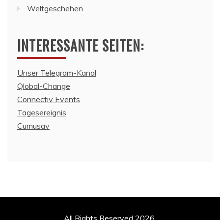
Weltgeschehen
INTERESSANTE SEITEN:
Unser Telegram-Kanal
Qlobal-Change
Connectiv Events
Tagesereignis
Cumusav
All Rights Reserved 2026.