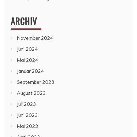
ARCHIV
November 2024
Juni 2024
Mai 2024
Januar 2024
September 2023
August 2023
Juli 2023
Juni 2023
Mai 2023
April 2023