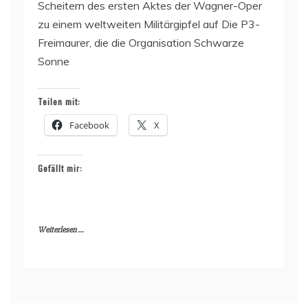
Scheitern des ersten Aktes der Wagner-Oper
zu einem weltweiten Militärgipfel auf Die P3-
Freimaurer, die die Organisation Schwarze
Sonne
Teilen mit:
Facebook
X
Gefällt mir:
Weiterlesen ...