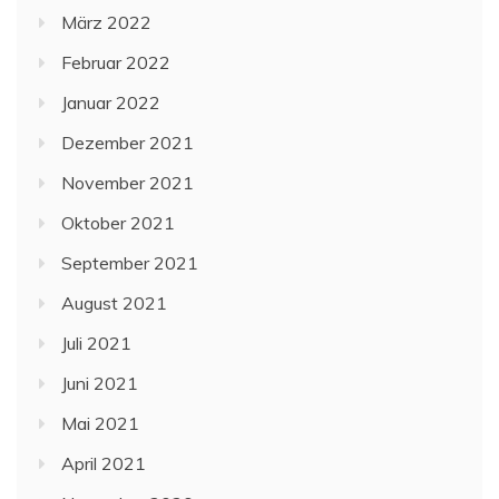
März 2022
Februar 2022
Januar 2022
Dezember 2021
November 2021
Oktober 2021
September 2021
August 2021
Juli 2021
Juni 2021
Mai 2021
April 2021