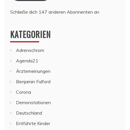
Schließe dich 147 anderen Abonnenten an
KATEGORIEN
Adrenochrom
Agenda21
Ärztemeinungen
Benjamin Fulford
Corona
Demonstationen
Deutschland
Entführte Kinder