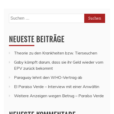
Suchen
nach:
NEUESTE BEITRÄGE
Theorie zu den Krankheiten bzw. Tierseuchen
Gaby kämpft darum, dass sie ihr Geld wieder vom
EPV zurück bekommt
Paraguay lehnt den WHO-Vertrag ab
El Paraiso Verde – Interview mit einer Anwältin
Weitere Anzeigen wegen Betrug – Paraíso Verde