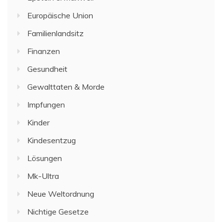
Europäische Union
Familienlandsitz
Finanzen
Gesundheit
Gewalttaten & Morde
Impfungen
Kinder
Kindesentzug
Lösungen
Mk-Ultra
Neue Weltordnung
Nichtige Gesetze