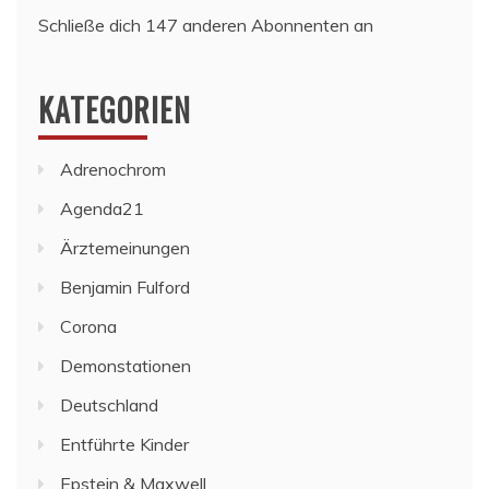
Schließe dich 147 anderen Abonnenten an
KATEGORIEN
Adrenochrom
Agenda21
Ärztemeinungen
Benjamin Fulford
Corona
Demonstationen
Deutschland
Entführte Kinder
Epstein & Maxwell