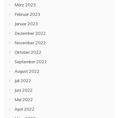
März 2023
Februar 2023
Januar 2023
Dezember 2022
November 2022
Oktober 2022
September 2022
August 2022
Juli 2022
Juni 2022
Mai 2022
April 2022