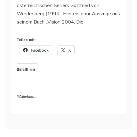
österreichischen Sehers Gottfried von
Werdenberg (1994). Hier ein paar Auszüge aus
seinem Buch „Vision 2004. Die
Teilen mit:
Facebook
X
Gefällt mir:
Weiterlesen ...