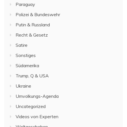
Paraguay
Polizei & Bundeswehr
Putin & Russland
Recht & Gesetz
Satire
Sonstiges
Südamerika
Trump, Q & USA
Ukraine
Umvolkungs-Agenda
Uncategorized
Videos von Experten
Weltgeschehen