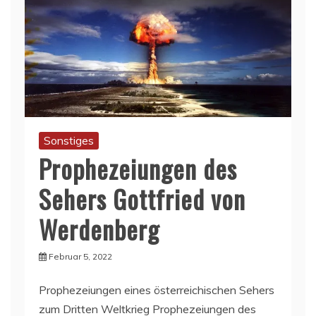
Sonstiges
Prophezeiungen des
Sehers Gottfried von
Werdenberg
Februar 5, 2022
Prophezeiungen eines österreichischen Sehers
zum Dritten Weltkrieg Prophezeiungen des