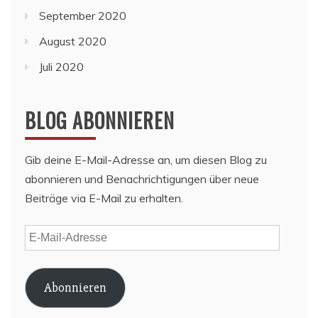
September 2020
August 2020
Juli 2020
BLOG ABONNIEREN
Gib deine E-Mail-Adresse an, um diesen Blog zu
abonnieren und Benachrichtigungen über neue
Beiträge via E-Mail zu erhalten.
E-
Mail-
Adresse
Abonnieren