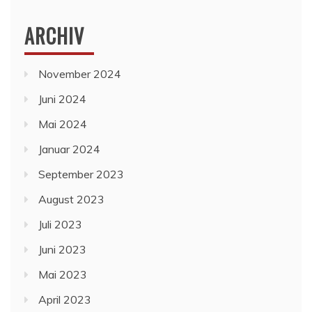
ARCHIV
November 2024
Juni 2024
Mai 2024
Januar 2024
September 2023
August 2023
Juli 2023
Juni 2023
Mai 2023
April 2023