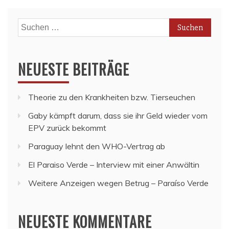
Suchen
nach:
NEUESTE BEITRÄGE
Theorie zu den Krankheiten bzw. Tierseuchen
Gaby kämpft darum, dass sie ihr Geld wieder vom
EPV zurück bekommt
Paraguay lehnt den WHO-Vertrag ab
El Paraiso Verde – Interview mit einer Anwältin
Weitere Anzeigen wegen Betrug – Paraíso Verde
NEUESTE KOMMENTARE