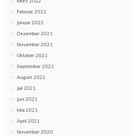
März 2022
Februar 2022
Januar 2022
Dezember 2021
November 2021
Oktober 2021
September 2021
August 2021
Juli 2021
Juni 2021
Mai 2021
April 2021
November 2020