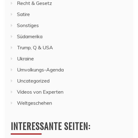
Recht & Gesetz
Satire
Sonstiges
Südamerika
Trump, Q & USA
Ukraine
Umvolkungs-Agenda
Uncategorized
Videos von Experten
Weltgeschehen
INTERESSANTE SEITEN: