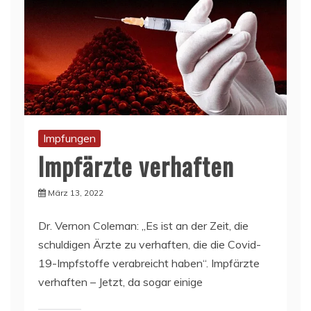
Impfungen
Impfärzte verhaften
März 13, 2022
Dr. Vernon Coleman: „Es ist an der Zeit, die
schuldigen Ärzte zu verhaften, die die Covid-
19-Impfstoffe verabreicht haben“. Impfärzte
verhaften – Jetzt, da sogar einige