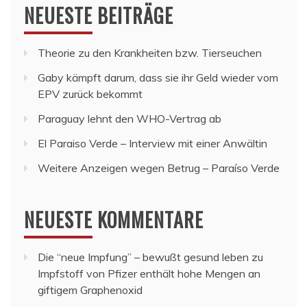
NEUESTE BEITRÄGE
Theorie zu den Krankheiten bzw. Tierseuchen
Gaby kämpft darum, dass sie ihr Geld wieder vom
EPV zurück bekommt
Paraguay lehnt den WHO-Vertrag ab
El Paraiso Verde – Interview mit einer Anwältin
Weitere Anzeigen wegen Betrug – Paraíso Verde
NEUESTE KOMMENTARE
Die “neue Impfung” – bewußt gesund leben
zu
Impfstoff von Pfizer enthält hohe Mengen an
giftigem Graphenoxid