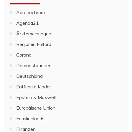
Adrenochrom
Agenda21
Ärztemeinungen
Benjamin Fulford
Corona
Demonstationen
Deutschland
Entführte Kinder
Epstein & Maxwell
Europäische Union
Familienlandsitz
Finanzen