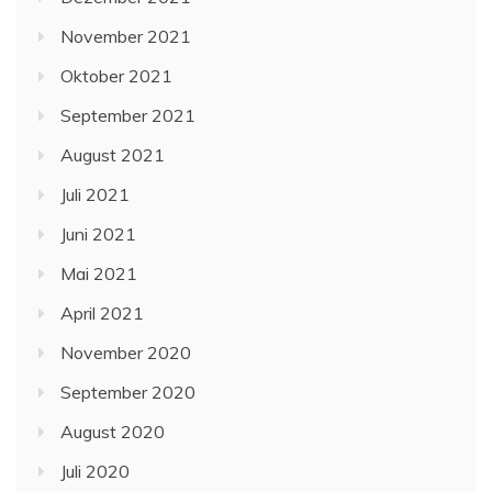
November 2021
Oktober 2021
September 2021
August 2021
Juli 2021
Juni 2021
Mai 2021
April 2021
November 2020
September 2020
August 2020
Juli 2020