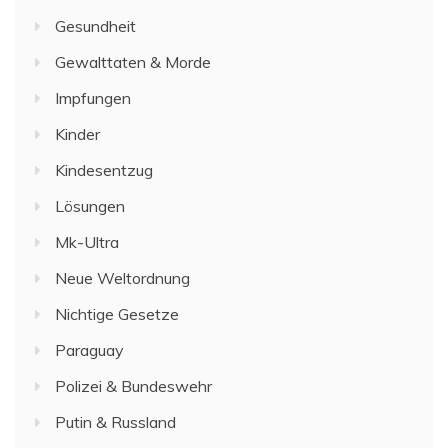
Gesundheit
Gewalttaten & Morde
Impfungen
Kinder
Kindesentzug
Lösungen
Mk-Ultra
Neue Weltordnung
Nichtige Gesetze
Paraguay
Polizei & Bundeswehr
Putin & Russland