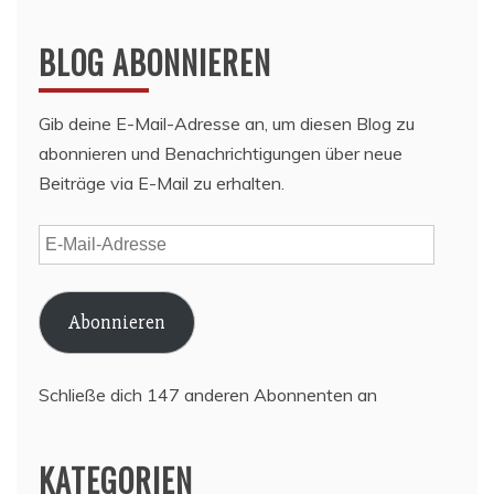
BLOG ABONNIEREN
Gib deine E-Mail-Adresse an, um diesen Blog zu
abonnieren und Benachrichtigungen über neue
Beiträge via E-Mail zu erhalten.
E-
Mail-
Adresse
Abonnieren
Schließe dich 147 anderen Abonnenten an
KATEGORIEN