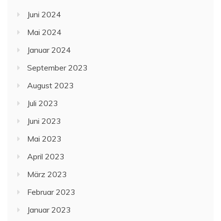
Juni 2024
Mai 2024
Januar 2024
September 2023
August 2023
Juli 2023
Juni 2023
Mai 2023
April 2023
März 2023
Februar 2023
Januar 2023