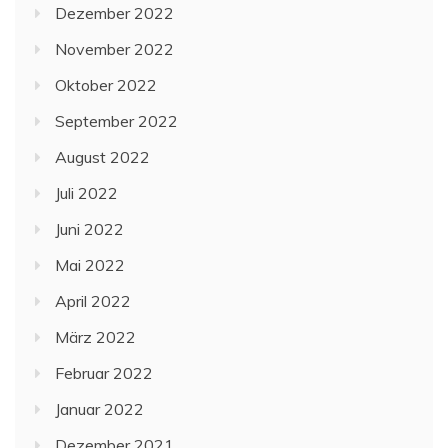
Dezember 2022
November 2022
Oktober 2022
September 2022
August 2022
Juli 2022
Juni 2022
Mai 2022
April 2022
März 2022
Februar 2022
Januar 2022
Dezember 2021