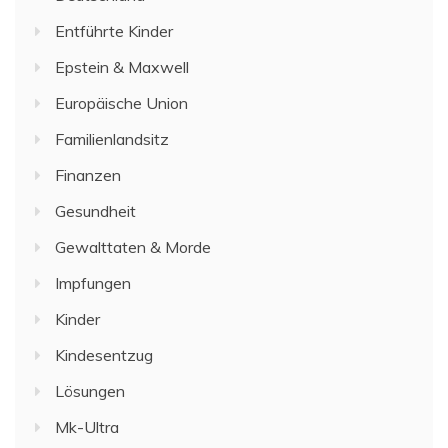
Entführte Kinder
Epstein & Maxwell
Europäische Union
Familienlandsitz
Finanzen
Gesundheit
Gewalttaten & Morde
Impfungen
Kinder
Kindesentzug
Lösungen
Mk-Ultra