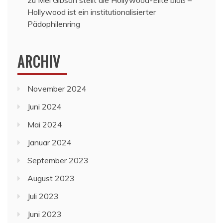
Hollywood ist ein institutionalisierter
Pädophilenring
ARCHIV
November 2024
Juni 2024
Mai 2024
Januar 2024
September 2023
August 2023
Juli 2023
Juni 2023