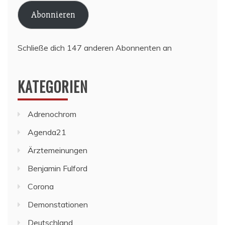
Adresse
Abonnieren
Schließe dich 147 anderen Abonnenten an
KATEGORIEN
Adrenochrom
Agenda21
Ärztemeinungen
Benjamin Fulford
Corona
Demonstationen
Deutschland