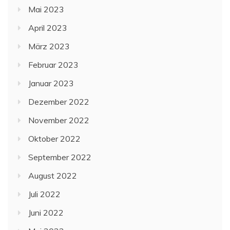
Mai 2023
April 2023
März 2023
Februar 2023
Januar 2023
Dezember 2022
November 2022
Oktober 2022
September 2022
August 2022
Juli 2022
Juni 2022