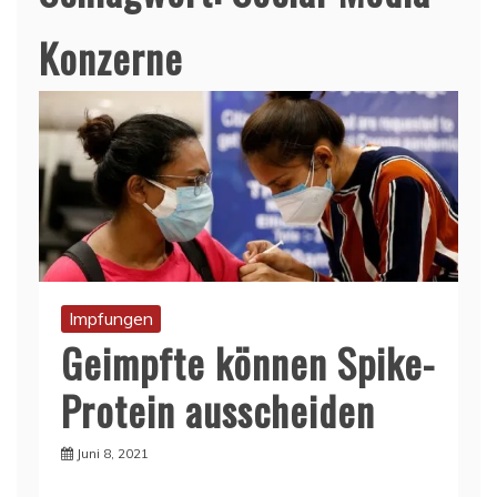
Konzerne
Impfungen
Geimpfte können Spike-
Protein ausscheiden
Juni 8, 2021