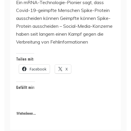
Ein mRNA-Technologie-Pionier sagt, dass
Covid-19-geimpfte Menschen Spike-Protein
ausscheiden können Geimpfte können Spike-
Protein ausscheiden – Social-Media-Konzerne
haben seit langem einen Kampf gegen die
Verbreitung von Fehlinformationen
Teilen mit:
Facebook
X
Gefällt mir:
Weiterlesen ...