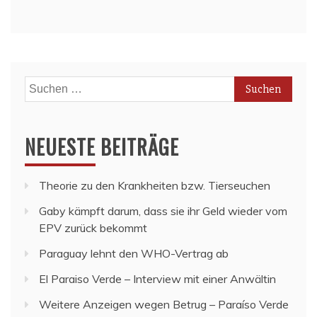
Suchen
nach:
NEUESTE BEITRÄGE
Theorie zu den Krankheiten bzw. Tierseuchen
Gaby kämpft darum, dass sie ihr Geld wieder vom
EPV zurück bekommt
Paraguay lehnt den WHO-Vertrag ab
El Paraiso Verde – Interview mit einer Anwältin
Weitere Anzeigen wegen Betrug – Paraíso Verde