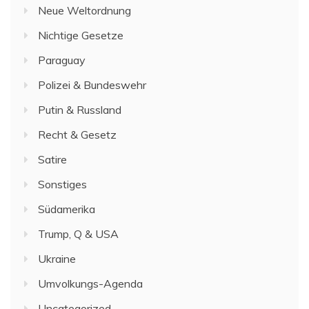
Neue Weltordnung
Nichtige Gesetze
Paraguay
Polizei & Bundeswehr
Putin & Russland
Recht & Gesetz
Satire
Sonstiges
Südamerika
Trump, Q & USA
Ukraine
Umvolkungs-Agenda
Uncategorized