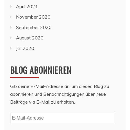
April 2021
November 2020
September 2020
August 2020
Juli 2020
BLOG ABONNIEREN
Gib deine E-Mail-Adresse an, um diesen Blog zu
abonnieren und Benachrichtigungen über neue
Beiträge via E-Mail zu erhalten.
E-
Mail-