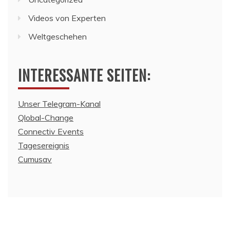
Videos von Experten
Weltgeschehen
INTERESSANTE SEITEN:
Unser Telegram-Kanal
Qlobal-Change
Connectiv Events
Tagesereignis
Cumusav