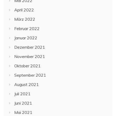
Mai 2022
April 2022
März 2022
Februar 2022
Januar 2022
Dezember 2021
November 2021
Oktober 2021
September 2021
August 2021
Juli 2021
Juni 2021
Mai 2021