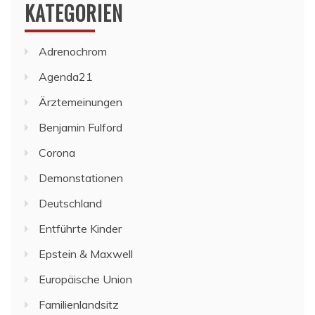
KATEGORIEN
Adrenochrom
Agenda21
Ärztemeinungen
Benjamin Fulford
Corona
Demonstationen
Deutschland
Entführte Kinder
Epstein & Maxwell
Europäische Union
Familienlandsitz