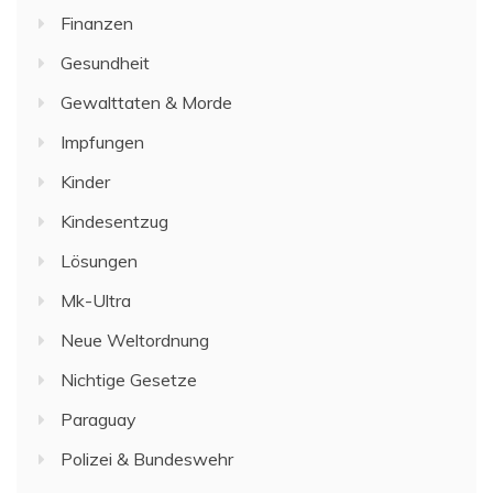
Finanzen
Gesundheit
Gewalttaten & Morde
Impfungen
Kinder
Kindesentzug
Lösungen
Mk-Ultra
Neue Weltordnung
Nichtige Gesetze
Paraguay
Polizei & Bundeswehr