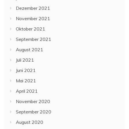
Dezember 2021
November 2021
Oktober 2021
September 2021
August 2021
Juli 2021
Juni 2021
Mai 2021
April 2021
November 2020
September 2020
August 2020