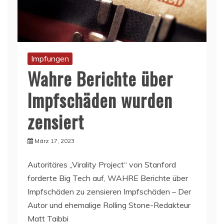
Impfungen
Wahre Berichte über
Impfschäden wurden
zensiert
März 17, 2023
Autoritäres „Virality Project“ von Stanford
forderte Big Tech auf, WAHRE Berichte über
Impfschäden zu zensieren Impfschäden – Der
Autor und ehemalige Rolling Stone-Redakteur
Matt Taibbi