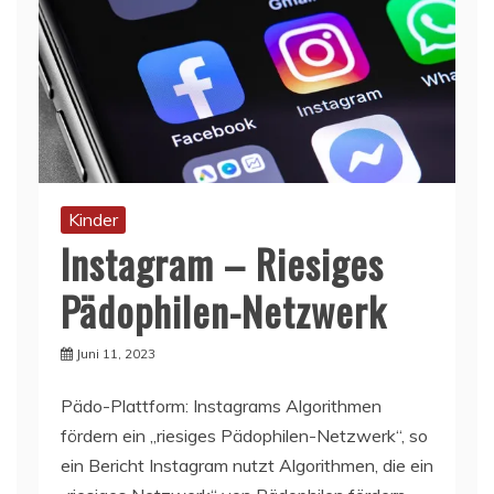
Kinder
Instagram – Riesiges
Pädophilen-Netzwerk
Juni 11, 2023
Pädo-Plattform: Instagrams Algorithmen
fördern ein „riesiges Pädophilen-Netzwerk“, so
ein Bericht Instagram nutzt Algorithmen, die ein