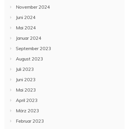
November 2024
Juni 2024
Mai 2024
Januar 2024
September 2023
August 2023
Juli 2023
Juni 2023
Mai 2023
April 2023
März 2023
Februar 2023