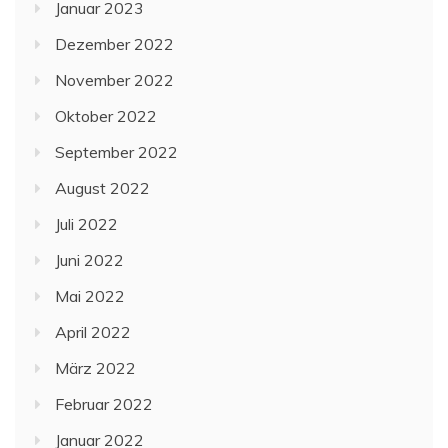
Januar 2023
Dezember 2022
November 2022
Oktober 2022
September 2022
August 2022
Juli 2022
Juni 2022
Mai 2022
April 2022
März 2022
Februar 2022
Januar 2022