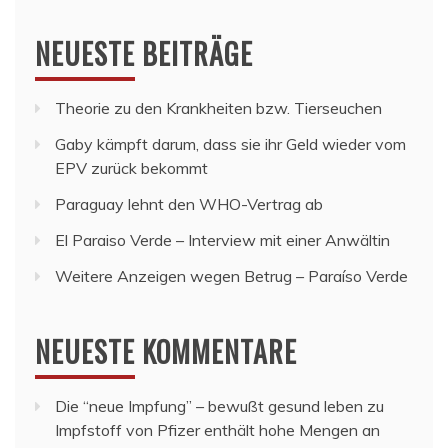
NEUESTE BEITRÄGE
Theorie zu den Krankheiten bzw. Tierseuchen
Gaby kämpft darum, dass sie ihr Geld wieder vom
EPV zurück bekommt
Paraguay lehnt den WHO-Vertrag ab
El Paraiso Verde – Interview mit einer Anwältin
Weitere Anzeigen wegen Betrug – Paraíso Verde
NEUESTE KOMMENTARE
Die “neue Impfung” – bewußt gesund leben
zu
Impfstoff von Pfizer enthält hohe Mengen an