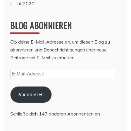
Juli 2020
BLOG ABONNIEREN
Gib deine E-Mail-Adresse an, um diesen Blog zu
abonnieren und Benachrichtigungen über neue
Beiträge via E-Mail zu erhalten.
E-
Mail-
Adresse
Abonnieren
Schließe dich 147 anderen Abonnenten an