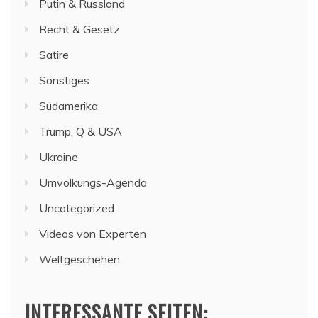
Putin & Russland
Recht & Gesetz
Satire
Sonstiges
Südamerika
Trump, Q & USA
Ukraine
Umvolkungs-Agenda
Uncategorized
Videos von Experten
Weltgeschehen
INTERESSANTE SEITEN: