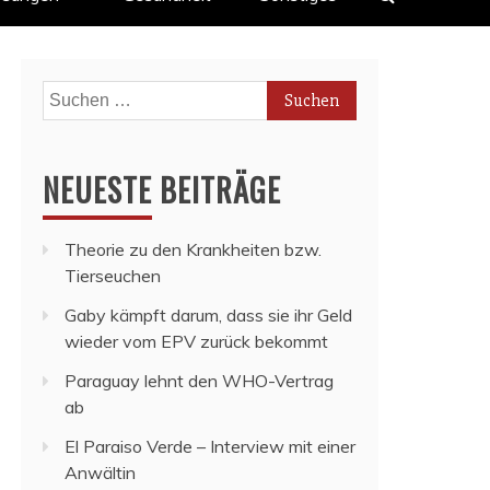
Suchen
nach:
NEUESTE BEITRÄGE
Theorie zu den Krankheiten bzw.
Tierseuchen
Gaby kämpft darum, dass sie ihr Geld
wieder vom EPV zurück bekommt
Paraguay lehnt den WHO-Vertrag
ab
El Paraiso Verde – Interview mit einer
Anwältin