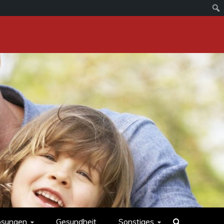
ösungen
Gesundheit
Sonstiges