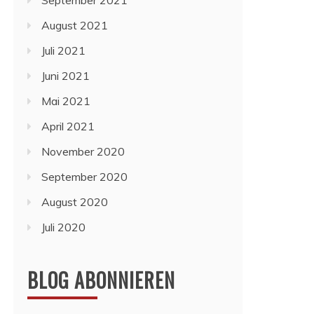
September 2021
August 2021
Juli 2021
Juni 2021
Mai 2021
April 2021
November 2020
September 2020
August 2020
Juli 2020
BLOG ABONNIEREN