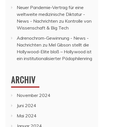
Neuer Pandemie-Vertrag für eine
weltweite medizinische Diktatur -
News - Nachrichten
zu
Kontrolle von
Wissenschaft & Big Tech
Adrenochrom-Gewinnung - News -
Nachrichten
zu
Mel Gibson stellt die
Hollywood-Elite bloß – Hollywood ist
ein institutionalisierter Pädophilenring
ARCHIV
November 2024
Juni 2024
Mai 2024
Januar 2024