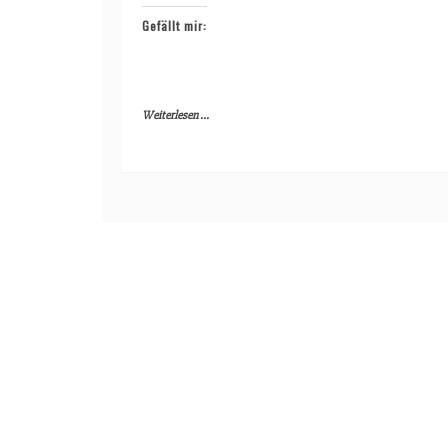
Gefällt mir:
Weiterlesen ...