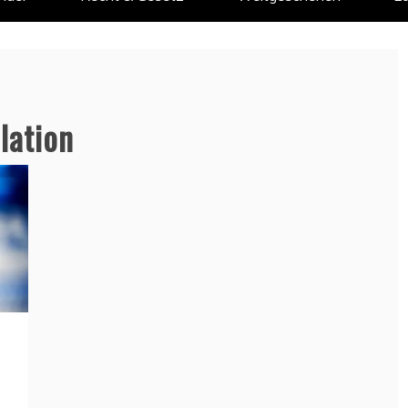
lation