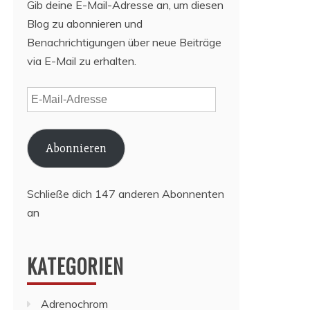
Gib deine E-Mail-Adresse an, um diesen
Blog zu abonnieren und
Benachrichtigungen über neue Beiträge
via E-Mail zu erhalten.
E-
Mail-
Adresse
Abonnieren
Schließe dich 147 anderen Abonnenten
an
KATEGORIEN
Adrenochrom