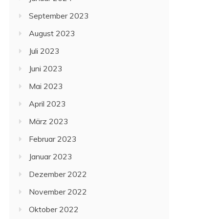
September 2023
August 2023
Juli 2023
Juni 2023
Mai 2023
April 2023
März 2023
Februar 2023
Januar 2023
Dezember 2022
November 2022
Oktober 2022