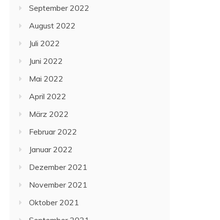
September 2022
August 2022
Juli 2022
Juni 2022
Mai 2022
April 2022
März 2022
Februar 2022
Januar 2022
Dezember 2021
November 2021
Oktober 2021