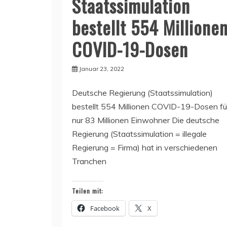
Staatssimulation
bestellt 554 Millione
COVID-19-Dosen
Januar 23, 2022
Deutsche Regierung (Staatssimulation)
bestellt 554 Millionen COVID-19-Dosen fü
nur 83 Millionen Einwohner Die deutsche
Regierung (Staatssimulation = illegale
Regierung = Firma) hat in verschiedenen
Tranchen
Teilen mit:
Facebook
X