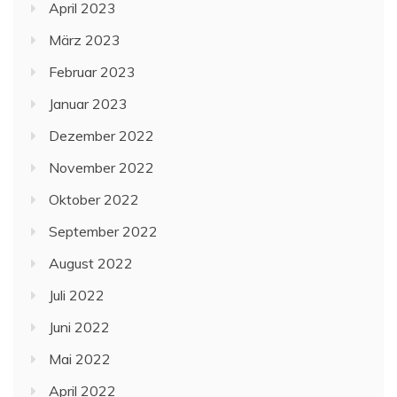
April 2023
März 2023
Februar 2023
Januar 2023
Dezember 2022
November 2022
Oktober 2022
September 2022
August 2022
Juli 2022
Juni 2022
Mai 2022
April 2022