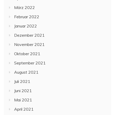
März 2022
Februar 2022
Januar 2022
Dezember 2021
November 2021
Oktober 2021
September 2021
August 2021
Juli 2021
Juni 2021
Mai 2021
April 2021