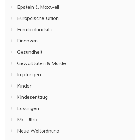
Epstein & Maxwell
Europäische Union
Familienlandsitz
Finanzen
Gesundheit
Gewalttaten & Morde
Impfungen
Kinder
Kindesentzug
Lösungen
Mk-Ultra
Neue Weltordnung