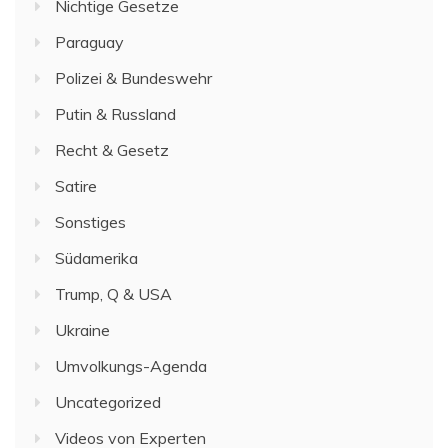
Nichtige Gesetze
Paraguay
Polizei & Bundeswehr
Putin & Russland
Recht & Gesetz
Satire
Sonstiges
Südamerika
Trump, Q & USA
Ukraine
Umvolkungs-Agenda
Uncategorized
Videos von Experten