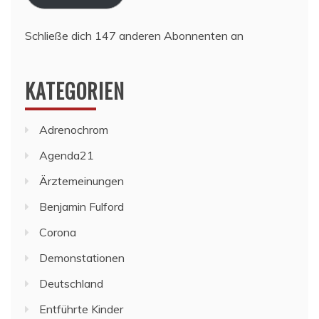
Schließe dich 147 anderen Abonnenten an
KATEGORIEN
Adrenochrom
Agenda21
Ärztemeinungen
Benjamin Fulford
Corona
Demonstationen
Deutschland
Entführte Kinder