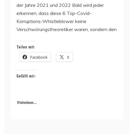
der Jahre 2021 und 2022 Bald wird jeder
erkennen, dass diese 6 Top-Covid-
Korruptions-Whistleblower keine
Verschwörungstheoretiker waren, sondern den
Teilen mit:
Facebook
X
Gefällt mir:
Weiterlesen ...