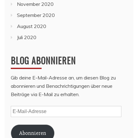
November 2020
September 2020
August 2020
Juli 2020
BLOG ABONNIEREN
Gib deine E-Mail-Adresse an, um diesen Blog zu
abonnieren und Benachrichtigungen über neue
Beiträge via E-Mail zu erhalten.
E-
Mail-
Adresse
Abonnieren