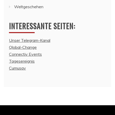
Weltgeschehen
INTERESSANTE SEITEN:
Unser Telegram-Kanal
Qlobal-Change
Connectiv Events
Tagesereignis
Cumusav