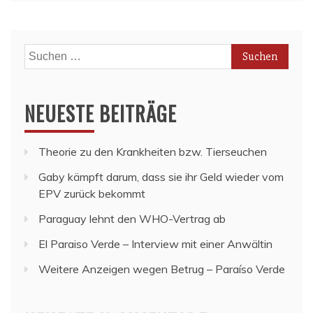
Suchen
nach:
NEUESTE BEITRÄGE
Theorie zu den Krankheiten bzw. Tierseuchen
Gaby kämpft darum, dass sie ihr Geld wieder vom
EPV zurück bekommt
Paraguay lehnt den WHO-Vertrag ab
El Paraiso Verde – Interview mit einer Anwältin
Weitere Anzeigen wegen Betrug – Paraíso Verde