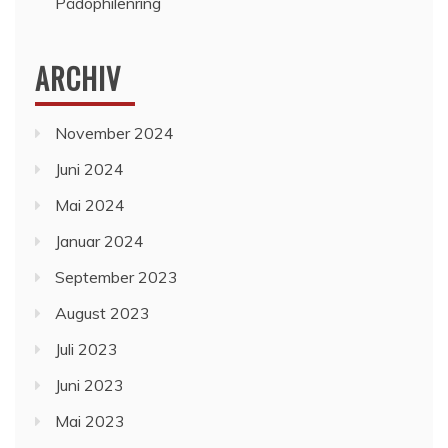
Pädophilenring
ARCHIV
November 2024
Juni 2024
Mai 2024
Januar 2024
September 2023
August 2023
Juli 2023
Juni 2023
Mai 2023