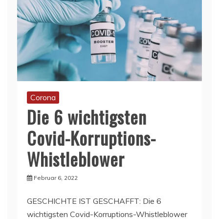
Corona
Die 6 wichtigsten
Covid-Korruptions-
Whistleblower
Februar 6, 2022
GESCHICHTE IST GESCHAFFT: Die 6
wichtigsten Covid-Korruptions-Whistleblower