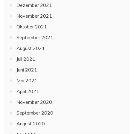
Dezember 2021
November 2021
Oktober 2021
September 2021
August 2021
Juli 2021
Juni 2021
Mai 2021
April 2021
November 2020
September 2020
August 2020