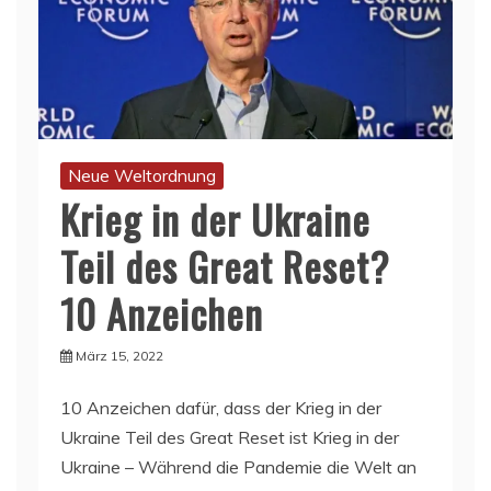
Neue Weltordnung
Krieg in der Ukraine
Teil des Great Reset?
10 Anzeichen
März 15, 2022
10 Anzeichen dafür, dass der Krieg in der
Ukraine Teil des Great Reset ist Krieg in der
Ukraine – Während die Pandemie die Welt an