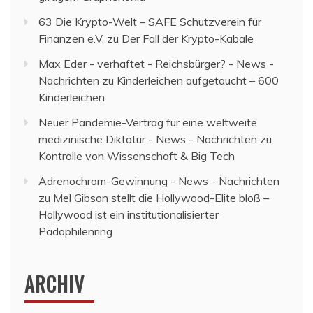
63 Die Krypto-Welt – SAFE Schutzverein für
Finanzen e.V.
zu
Der Fall der Krypto-Kabale
Max Eder - verhaftet - Reichsbürger? - News -
Nachrichten
zu
Kinderleichen aufgetaucht – 600
Kinderleichen
Neuer Pandemie-Vertrag für eine weltweite
medizinische Diktatur - News - Nachrichten
zu
Kontrolle von Wissenschaft & Big Tech
Adrenochrom-Gewinnung - News - Nachrichten
zu
Mel Gibson stellt die Hollywood-Elite bloß –
Hollywood ist ein institutionalisierter
Pädophilenring
ARCHIV