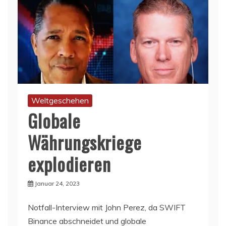
Weltgeschehen
Globale
Währungskriege
explodieren
Januar 24, 2023
Notfall-Interview mit John Perez, da SWIFT
Binance abschneidet und globale