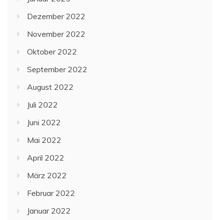
Dezember 2022
November 2022
Oktober 2022
September 2022
August 2022
Juli 2022
Juni 2022
Mai 2022
April 2022
März 2022
Februar 2022
Januar 2022