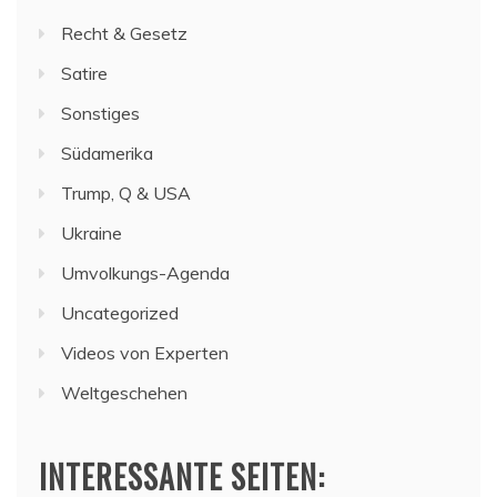
Recht & Gesetz
Satire
Sonstiges
Südamerika
Trump, Q & USA
Ukraine
Umvolkungs-Agenda
Uncategorized
Videos von Experten
Weltgeschehen
INTERESSANTE SEITEN: