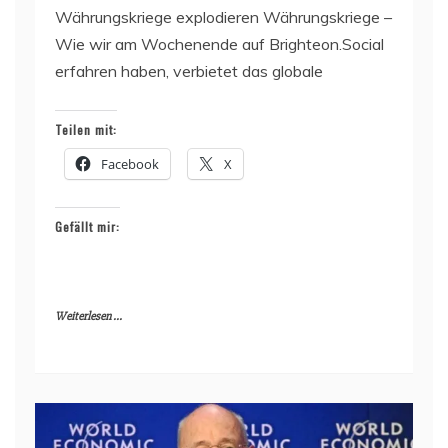
Währungskriege explodieren Währungskriege –
Wie wir am Wochenende auf Brighteon.Social
erfahren haben, verbietet das globale
Teilen mit:
Facebook
X
Gefällt mir:
Weiterlesen ...