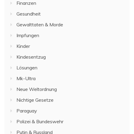
Finanzen
Gesundheit
Gewalttaten & Morde
Impfungen
Kinder
Kindesentzug
Lösungen
Mk-Ultra
Neue Weltordnung
Nichtige Gesetze
Paraguay
Polizei & Bundeswehr
Putin & Russland