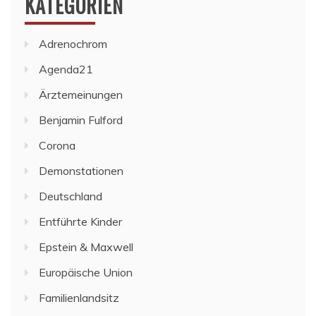
KATEGORIEN
Adrenochrom
Agenda21
Ärztemeinungen
Benjamin Fulford
Corona
Demonstationen
Deutschland
Entführte Kinder
Epstein & Maxwell
Europäische Union
Familienlandsitz