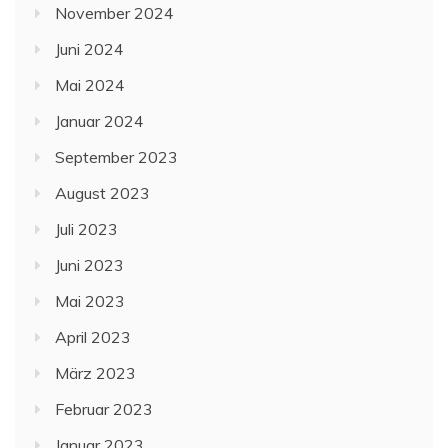
November 2024
Juni 2024
Mai 2024
Januar 2024
September 2023
August 2023
Juli 2023
Juni 2023
Mai 2023
April 2023
März 2023
Februar 2023
Januar 2023