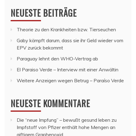
NEUESTE BEITRÄGE
Theorie zu den Krankheiten bzw. Tierseuchen
Gaby kämpft darum, dass sie ihr Geld wieder vom
EPV zurück bekommt
Paraguay lehnt den WHO-Vertrag ab
El Paraiso Verde – Interview mit einer Anwältin
Weitere Anzeigen wegen Betrug – Paraíso Verde
NEUESTE KOMMENTARE
Die “neue Impfung” – bewußt gesund leben
zu
Impfstoff von Pfizer enthält hohe Mengen an
giftigem Graphenoxid