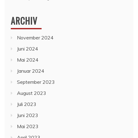
ARCHIV
November 2024
Juni 2024
Mai 2024
Januar 2024
September 2023
August 2023
Juli 2023
Juni 2023
Mai 2023
April 2023