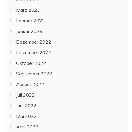
März 2023
Februar 2023
Januar 2023
Dezember 2022
November 2022
Oktober 2022
September 2022
August 2022
Juli 2022
Juni 2022
Mai 2022
April 2022