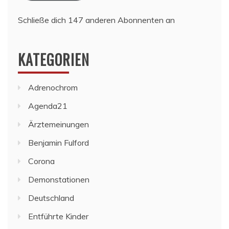
Schließe dich 147 anderen Abonnenten an
KATEGORIEN
Adrenochrom
Agenda21
Ärztemeinungen
Benjamin Fulford
Corona
Demonstationen
Deutschland
Entführte Kinder