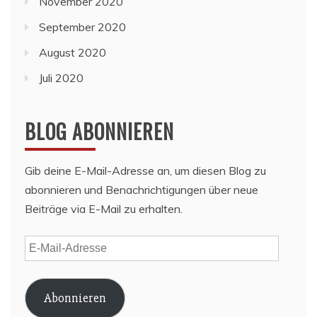
November 2020
September 2020
August 2020
Juli 2020
BLOG ABONNIEREN
Gib deine E-Mail-Adresse an, um diesen Blog zu
abonnieren und Benachrichtigungen über neue
Beiträge via E-Mail zu erhalten.
E-
Mail-
Adresse
Abonnieren