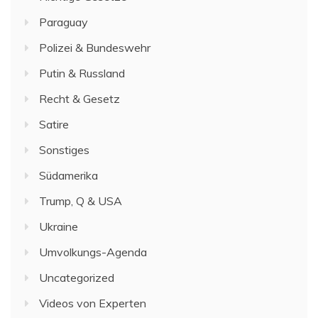
Paraguay
Polizei & Bundeswehr
Putin & Russland
Recht & Gesetz
Satire
Sonstiges
Südamerika
Trump, Q & USA
Ukraine
Umvolkungs-Agenda
Uncategorized
Videos von Experten