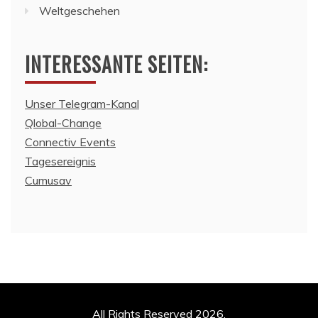
Weltgeschehen
INTERESSANTE SEITEN:
Unser Telegram-Kanal
Qlobal-Change
Connectiv Events
Tagesereignis
Cumusav
All Rights Reserved 2026.