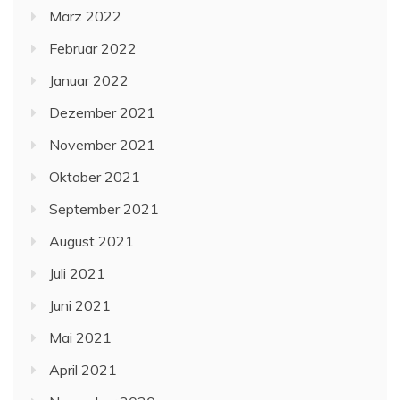
März 2022
Februar 2022
Januar 2022
Dezember 2021
November 2021
Oktober 2021
September 2021
August 2021
Juli 2021
Juni 2021
Mai 2021
April 2021