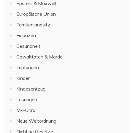
Epstein & Maxwell
Europäische Union
Familienlandsitz
Finanzen
Gesundheit
Gewalttaten & Morde
Impfungen
Kinder
Kindesentzug
Lösungen
Mk-Ultra
Neue Weltordnung
Nichtige Gesetze