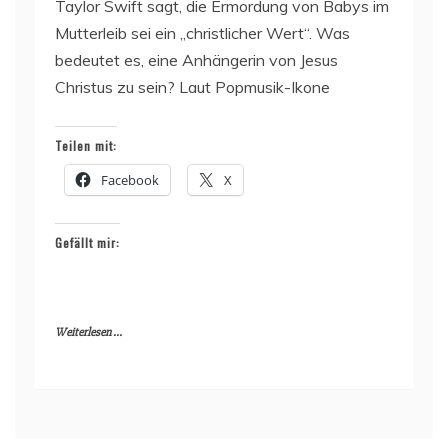
Taylor Swift sagt, die Ermordung von Babys im
Mutterleib sei ein „christlicher Wert“. Was
bedeutet es, eine Anhängerin von Jesus
Christus zu sein? Laut Popmusik-Ikone
Teilen mit:
Facebook
X
Gefällt mir:
Weiterlesen ...