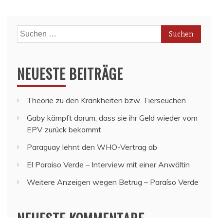
Suchen
nach:
NEUESTE BEITRÄGE
Theorie zu den Krankheiten bzw. Tierseuchen
Gaby kämpft darum, dass sie ihr Geld wieder vom
EPV zurück bekommt
Paraguay lehnt den WHO-Vertrag ab
El Paraiso Verde – Interview mit einer Anwältin
Weitere Anzeigen wegen Betrug – Paraíso Verde