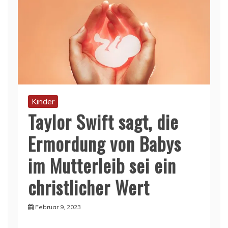
Kinder
Taylor Swift sagt, die
Ermordung von Babys
im Mutterleib sei ein
christlicher Wert
Februar 9, 2023