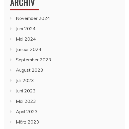
ARCHIV
November 2024
Juni 2024
Mai 2024
Januar 2024
September 2023
August 2023
Juli 2023
Juni 2023
Mai 2023
April 2023
März 2023