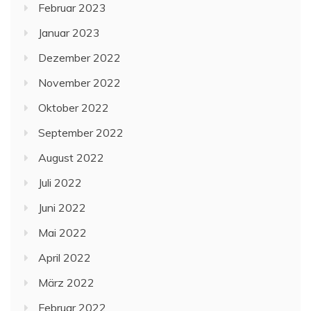
Februar 2023
Januar 2023
Dezember 2022
November 2022
Oktober 2022
September 2022
August 2022
Juli 2022
Juni 2022
Mai 2022
April 2022
März 2022
Februar 2022