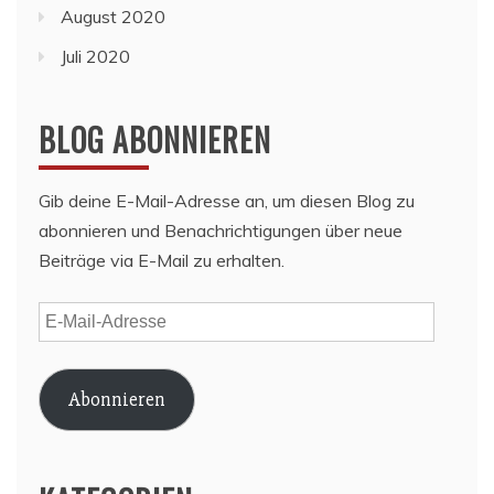
August 2020
Juli 2020
BLOG ABONNIEREN
Gib deine E-Mail-Adresse an, um diesen Blog zu
abonnieren und Benachrichtigungen über neue
Beiträge via E-Mail zu erhalten.
E-
Mail-
Adresse
Abonnieren