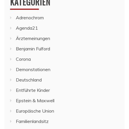
KATEGORIEN
Adrenochrom
Agenda21
Ärztemeinungen
Benjamin Fulford
Corona
Demonstationen
Deutschland
Entführte Kinder
Epstein & Maxwell
Europäische Union
Familienlandsitz