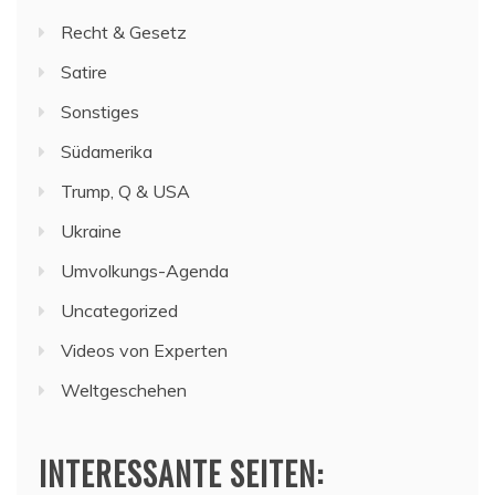
Recht & Gesetz
Satire
Sonstiges
Südamerika
Trump, Q & USA
Ukraine
Umvolkungs-Agenda
Uncategorized
Videos von Experten
Weltgeschehen
INTERESSANTE SEITEN: