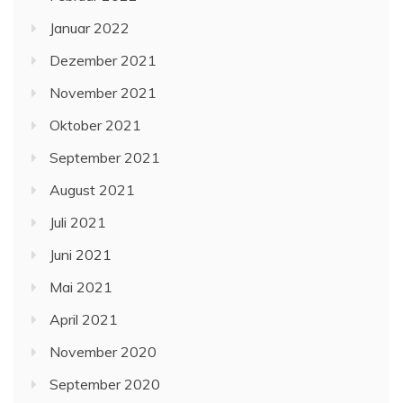
Januar 2022
Dezember 2021
November 2021
Oktober 2021
September 2021
August 2021
Juli 2021
Juni 2021
Mai 2021
April 2021
November 2020
September 2020