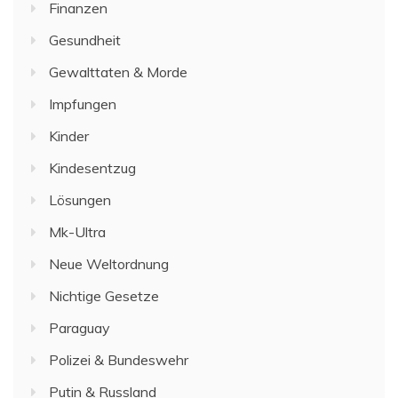
Finanzen
Gesundheit
Gewalttaten & Morde
Impfungen
Kinder
Kindesentzug
Lösungen
Mk-Ultra
Neue Weltordnung
Nichtige Gesetze
Paraguay
Polizei & Bundeswehr
Putin & Russland