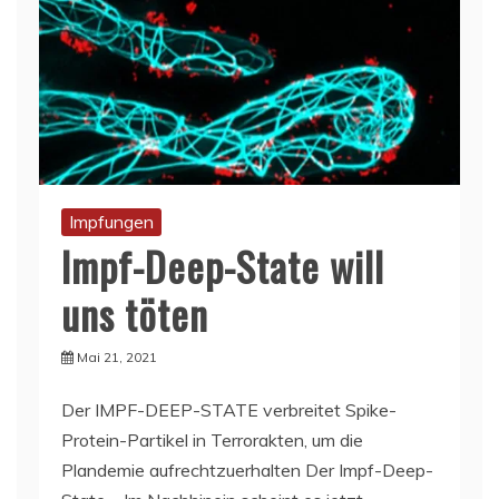
Impfungen
Impf-Deep-State will
uns töten
Mai 21, 2021
Der IMPF-DEEP-STATE verbreitet Spike-
Protein-Partikel in Terrorakten, um die
Plandemie aufrechtzuerhalten Der Impf-Deep-