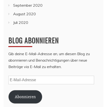
September 2020
August 2020
Juli 2020
BLOG ABONNIEREN
Gib deine E-Mail-Adresse an, um diesen Blog zu
abonnieren und Benachrichtigungen über neue
Beiträge via E-Mail zu erhalten.
E-
Mail-
Adresse
Abonnieren