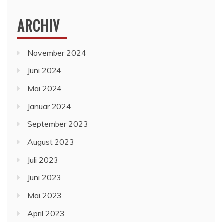
ARCHIV
November 2024
Juni 2024
Mai 2024
Januar 2024
September 2023
August 2023
Juli 2023
Juni 2023
Mai 2023
April 2023