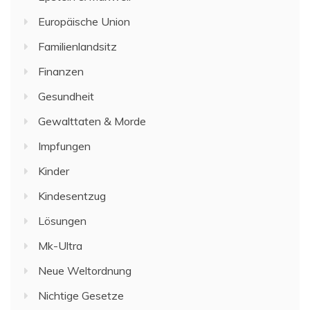
Europäische Union
Familienlandsitz
Finanzen
Gesundheit
Gewalttaten & Morde
Impfungen
Kinder
Kindesentzug
Lösungen
Mk-Ultra
Neue Weltordnung
Nichtige Gesetze