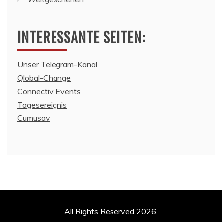
INTERESSANTE SEITEN:
Unser Telegram-Kanal
Qlobal-Change
Connectiv Events
Tagesereignis
Cumusav
All Rights Reserved 2026.