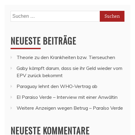
Suchen
nach:
NEUESTE BEITRÄGE
Theorie zu den Krankheiten bzw. Tierseuchen
Gaby kämpft darum, dass sie ihr Geld wieder vom
EPV zurück bekommt
Paraguay lehnt den WHO-Vertrag ab
El Paraiso Verde – Interview mit einer Anwältin
Weitere Anzeigen wegen Betrug – Paraíso Verde
NEUESTE KOMMENTARE