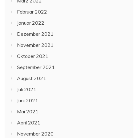
März 2022
Februar 2022
Januar 2022
Dezember 2021
November 2021
Oktober 2021
September 2021
August 2021
Juli 2021
Juni 2021
Mai 2021
April 2021
November 2020