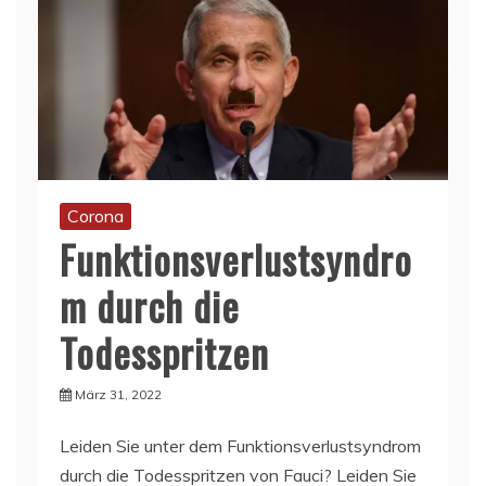
Corona
Funktionsverlustsyndro
m durch die
Todesspritzen
März 31, 2022
Leiden Sie unter dem Funktionsverlustsyndrom
durch die Todesspritzen von Fauci? Leiden Sie