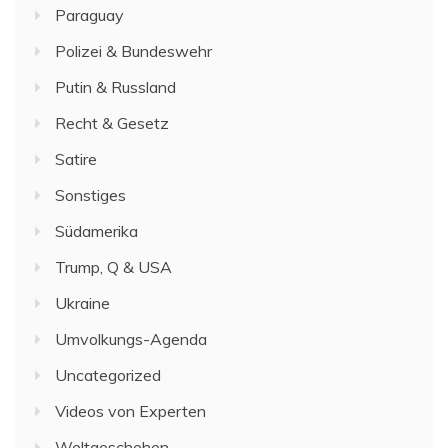
Paraguay
Polizei & Bundeswehr
Putin & Russland
Recht & Gesetz
Satire
Sonstiges
Südamerika
Trump, Q & USA
Ukraine
Umvolkungs-Agenda
Uncategorized
Videos von Experten
Weltgeschehen