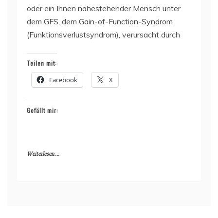
oder ein Ihnen nahestehender Mensch unter
dem GFS, dem Gain-of-Function-Syndrom
(Funktionsverlustsyndrom), verursacht durch
Teilen mit:
Facebook
X
Gefällt mir:
Weiterlesen ...