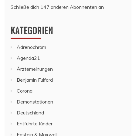
Schließe dich 147 anderen Abonnenten an
KATEGORIEN
Adrenochrom
Agenda21
Ärztemeinungen
Benjamin Fulford
Corona
Demonstationen
Deutschland
Entführte Kinder
Epstein & Maxwell