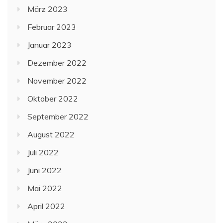
März 2023
Februar 2023
Januar 2023
Dezember 2022
November 2022
Oktober 2022
September 2022
August 2022
Juli 2022
Juni 2022
Mai 2022
April 2022