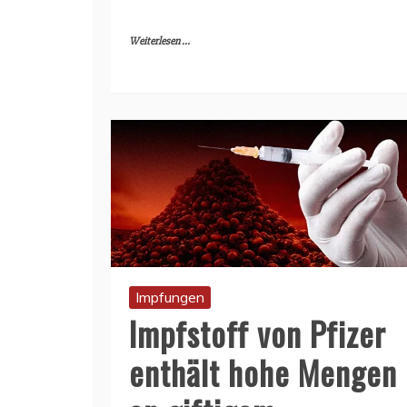
Weiterlesen ...
Impfungen
Impfstoff von Pfizer
enthält hohe Mengen