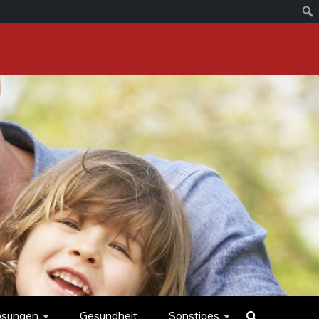
ösungen
Gesundheit
Sonstiges