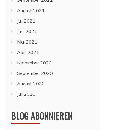
September 2021
August 2021
Juli 2021
Juni 2021
Mai 2021
April 2021
November 2020
September 2020
August 2020
Juli 2020
BLOG ABONNIEREN