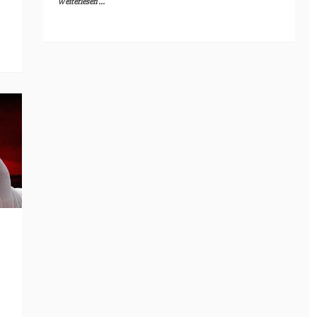
Weiterlesen ...