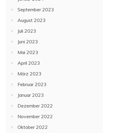
September 2023
August 2023
Juli 2023
Juni 2023
Mai 2023
April 2023
März 2023
Februar 2023
Januar 2023
Dezember 2022
November 2022
Oktober 2022