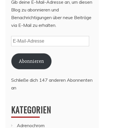
Gib deine E-Mail-Adresse an, um diesen
Blog zu abonnieren und
Benachrichtigungen über neue Beiträge
via E-Mail zu erhalten.
E-
Mail-
Adresse
Abonnieren
Schließe dich 147 anderen Abonnenten
an
KATEGORIEN
Adrenochrom