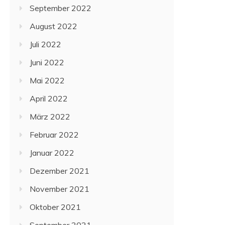
September 2022
August 2022
Juli 2022
Juni 2022
Mai 2022
April 2022
März 2022
Februar 2022
Januar 2022
Dezember 2021
November 2021
Oktober 2021