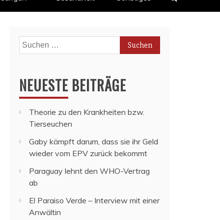
Suchen
nach:
NEUESTE BEITRÄGE
Theorie zu den Krankheiten bzw.
Tierseuchen
Gaby kämpft darum, dass sie ihr Geld
wieder vom EPV zurück bekommt
Paraguay lehnt den WHO-Vertrag
ab
El Paraiso Verde – Interview mit einer
Anwältin