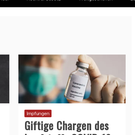
Impfungen
Giftige Chargen des