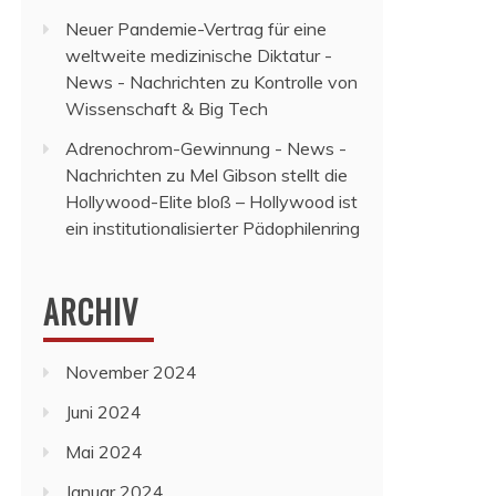
Neuer Pandemie-Vertrag für eine
weltweite medizinische Diktatur -
News - Nachrichten
zu
Kontrolle von
Wissenschaft & Big Tech
Adrenochrom-Gewinnung - News -
Nachrichten
zu
Mel Gibson stellt die
Hollywood-Elite bloß – Hollywood ist
ein institutionalisierter Pädophilenring
ARCHIV
November 2024
Juni 2024
Mai 2024
Januar 2024