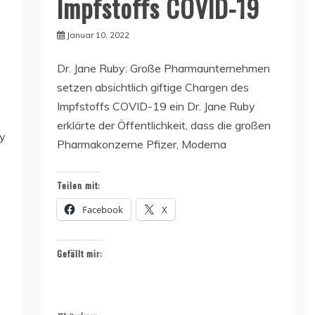
Impfstoffs COVID-19
Januar 10, 2022
Dr. Jane Ruby: Große Pharmaunternehmen
setzen absichtlich giftige Chargen des
Impfstoffs COVID-19 ein Dr. Jane Ruby
erklärte der Öffentlichkeit, dass die großen
dy
Pharmakonzerne Pfizer, Moderna
Teilen mit:
Facebook
X
Gefällt mir: