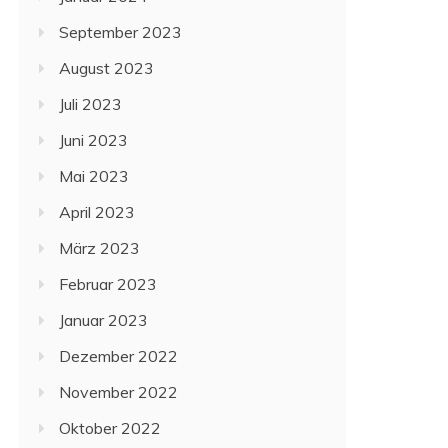
September 2023
August 2023
Juli 2023
Juni 2023
Mai 2023
April 2023
März 2023
Februar 2023
Januar 2023
Dezember 2022
November 2022
Oktober 2022