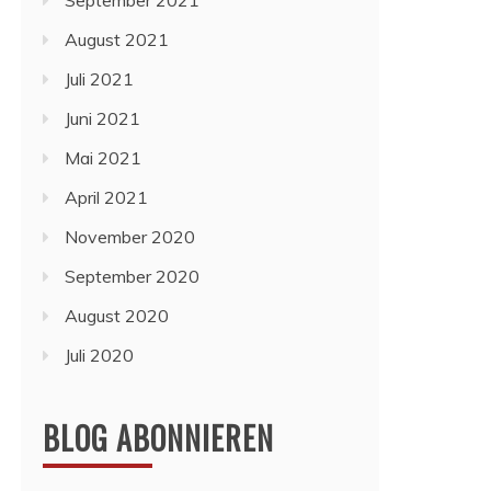
September 2021
August 2021
Juli 2021
Juni 2021
Mai 2021
April 2021
November 2020
September 2020
August 2020
Juli 2020
BLOG ABONNIEREN