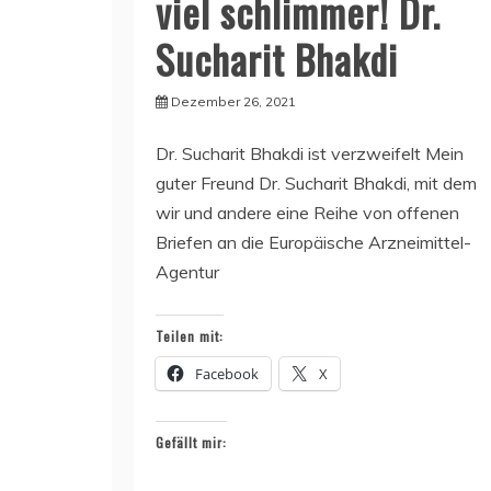
viel schlimmer! Dr.
Sucharit Bhakdi
Dezember 26, 2021
Dr. Sucharit Bhakdi ist verzweifelt Mein
guter Freund Dr. Sucharit Bhakdi, mit dem
wir und andere eine Reihe von offenen
Briefen an die Europäische Arzneimittel-
Agentur
Teilen mit:
Facebook
X
Gefällt mir: