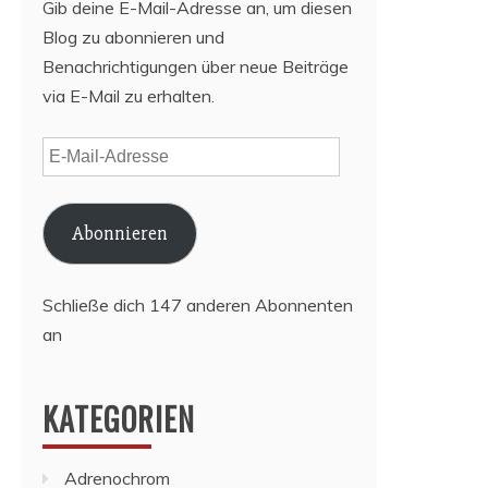
Gib deine E-Mail-Adresse an, um diesen
Blog zu abonnieren und
Benachrichtigungen über neue Beiträge
via E-Mail zu erhalten.
E-
Mail-
Adresse
Abonnieren
Schließe dich 147 anderen Abonnenten
an
KATEGORIEN
Adrenochrom