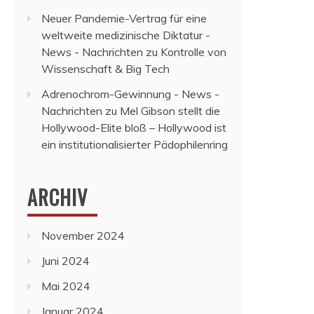
Neuer Pandemie-Vertrag für eine
weltweite medizinische Diktatur -
News - Nachrichten
zu
Kontrolle von
Wissenschaft & Big Tech
Adrenochrom-Gewinnung - News -
Nachrichten
zu
Mel Gibson stellt die
Hollywood-Elite bloß – Hollywood ist
ein institutionalisierter Pädophilenring
ARCHIV
November 2024
Juni 2024
Mai 2024
Januar 2024