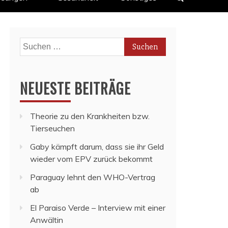
Suchen
nach:
NEUESTE BEITRÄGE
Theorie zu den Krankheiten bzw.
Tierseuchen
Gaby kämpft darum, dass sie ihr Geld
wieder vom EPV zurück bekommt
Paraguay lehnt den WHO-Vertrag
ab
El Paraiso Verde – Interview mit einer
Anwältin