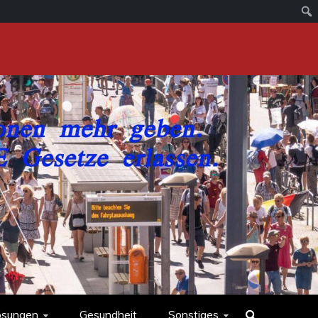
ösungen
Gesundheit
Sonstiges