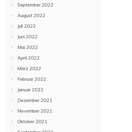
September 2022
August 2022
Juli 2022
Juni 2022
Mai 2022
April 2022
März 2022
Februar 2022
Januar 2022
Dezember 2021
November 2021
Oktober 2021