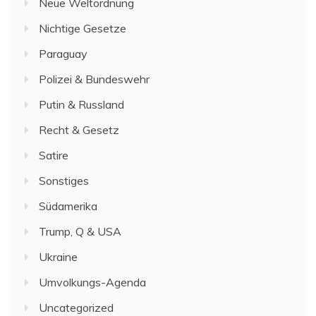
Neue Weltordnung
Nichtige Gesetze
Paraguay
Polizei & Bundeswehr
Putin & Russland
Recht & Gesetz
Satire
Sonstiges
Südamerika
Trump, Q & USA
Ukraine
Umvolkungs-Agenda
Uncategorized