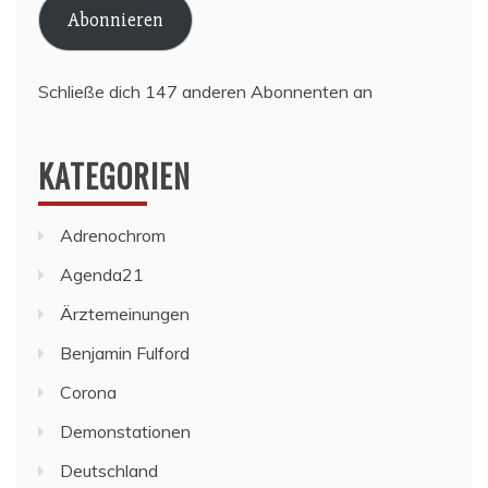
Abonnieren
Schließe dich 147 anderen Abonnenten an
KATEGORIEN
Adrenochrom
Agenda21
Ärztemeinungen
Benjamin Fulford
Corona
Demonstationen
Deutschland