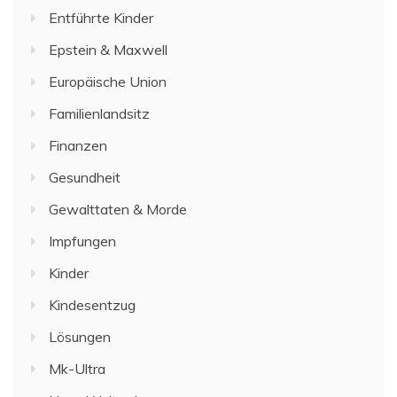
Entführte Kinder
Epstein & Maxwell
Europäische Union
Familienlandsitz
Finanzen
Gesundheit
Gewalttaten & Morde
Impfungen
Kinder
Kindesentzug
Lösungen
Mk-Ultra