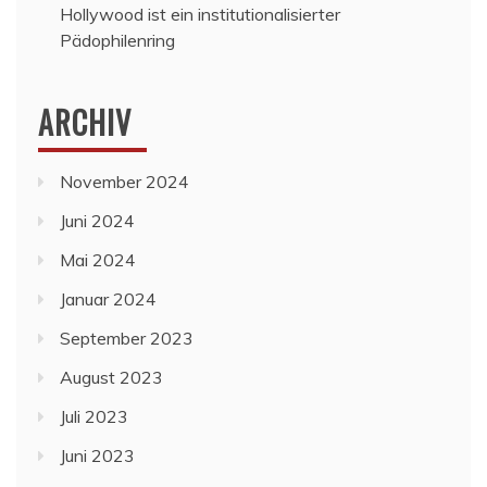
Hollywood ist ein institutionalisierter
Pädophilenring
ARCHIV
November 2024
Juni 2024
Mai 2024
Januar 2024
September 2023
August 2023
Juli 2023
Juni 2023