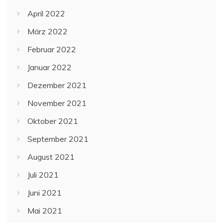
April 2022
März 2022
Februar 2022
Januar 2022
Dezember 2021
November 2021
Oktober 2021
September 2021
August 2021
Juli 2021
Juni 2021
Mai 2021