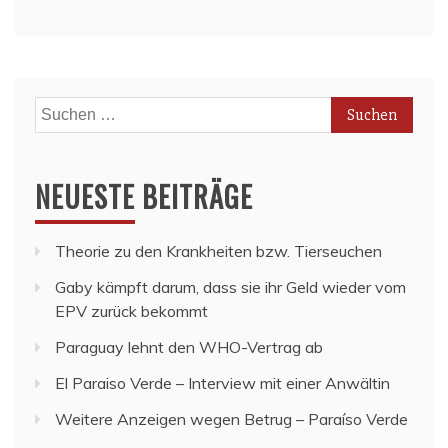
Suchen
nach:
NEUESTE BEITRÄGE
Theorie zu den Krankheiten bzw. Tierseuchen
Gaby kämpft darum, dass sie ihr Geld wieder vom
EPV zurück bekommt
Paraguay lehnt den WHO-Vertrag ab
El Paraiso Verde – Interview mit einer Anwältin
Weitere Anzeigen wegen Betrug – Paraíso Verde