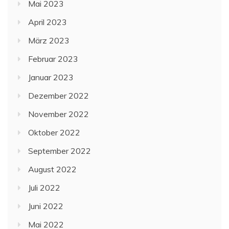
Mai 2023
April 2023
März 2023
Februar 2023
Januar 2023
Dezember 2022
November 2022
Oktober 2022
September 2022
August 2022
Juli 2022
Juni 2022
Mai 2022