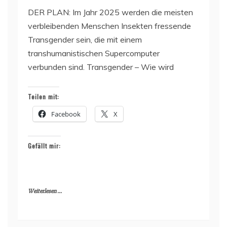
DER PLAN: Im Jahr 2025 werden die meisten
verbleibenden Menschen Insekten fressende
Transgender sein, die mit einem
transhumanistischen Supercomputer
verbunden sind. Transgender – Wie wird
Teilen mit:
Facebook
X
Gefällt mir:
Weiterlesen ...