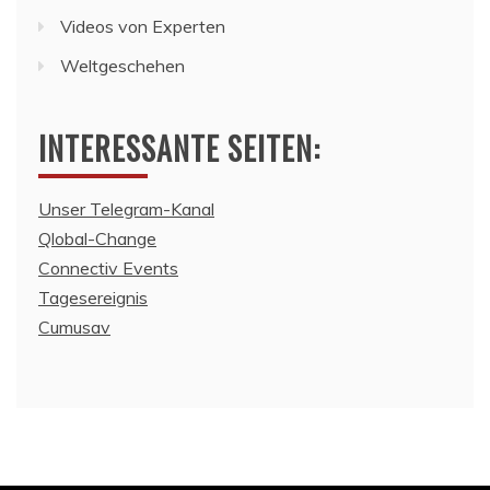
Videos von Experten
Weltgeschehen
INTERESSANTE SEITEN:
Unser Telegram-Kanal
Qlobal-Change
Connectiv Events
Tagesereignis
Cumusav