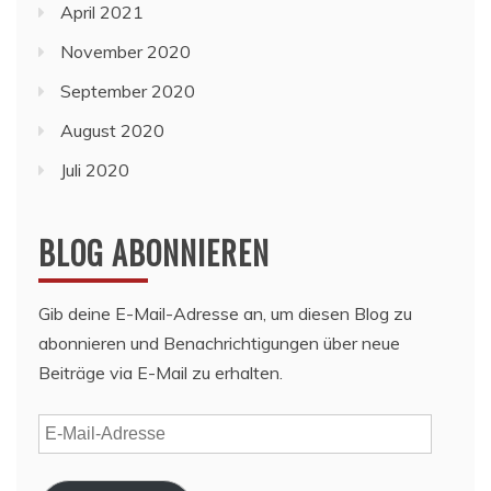
April 2021
November 2020
September 2020
August 2020
Juli 2020
BLOG ABONNIEREN
Gib deine E-Mail-Adresse an, um diesen Blog zu
abonnieren und Benachrichtigungen über neue
Beiträge via E-Mail zu erhalten.
E-
Mail-
Adresse