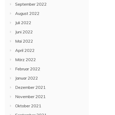
September 2022
August 2022
Juli 2022
Juni 2022
Mai 2022
April 2022
März 2022
Februar 2022
Januar 2022
Dezember 2021
November 2021
Oktober 2021