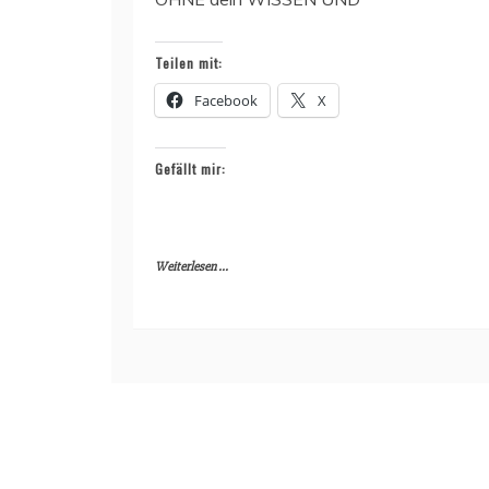
Teilen mit:
Facebook
X
Gefällt mir:
Weiterlesen ...