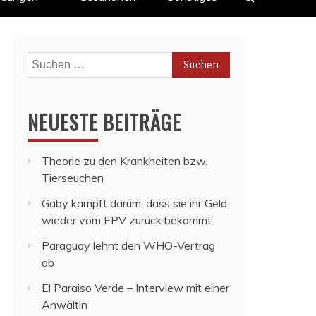
Suchen
nach:
NEUESTE BEITRÄGE
Theorie zu den Krankheiten bzw.
Tierseuchen
Gaby kämpft darum, dass sie ihr Geld
wieder vom EPV zurück bekommt
Paraguay lehnt den WHO-Vertrag
ab
El Paraiso Verde – Interview mit einer
Anwältin