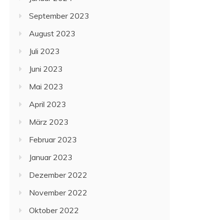
September 2023
August 2023
Juli 2023
Juni 2023
Mai 2023
April 2023
März 2023
Februar 2023
Januar 2023
Dezember 2022
November 2022
Oktober 2022