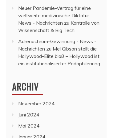
Neuer Pandemie-Vertrag für eine
weltweite medizinische Diktatur -
News - Nachrichten
zu
Kontrolle von
Wissenschaft & Big Tech
Adrenochrom-Gewinnung - News -
Nachrichten
zu
Mel Gibson stellt die
Hollywood-Elite bloß – Hollywood ist
ein institutionalisierter Pädophilenring
ARCHIV
November 2024
Juni 2024
Mai 2024
Januar 2024