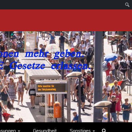
ösungen
Gesundheit
Sonstiges