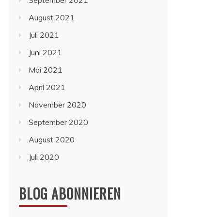
September 2021
August 2021
Juli 2021
Juni 2021
Mai 2021
April 2021
November 2020
September 2020
August 2020
Juli 2020
BLOG ABONNIEREN