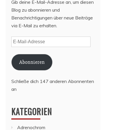
Gib deine E-Mail-Adresse an, um diesen
Blog zu abonnieren und
Benachrichtigungen über neue Beiträge
via E-Mail zu erhalten.
E-
Mail-
Adresse
Abonnieren
Schließe dich 147 anderen Abonnenten
an
KATEGORIEN
Adrenochrom