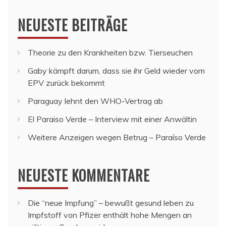
NEUESTE BEITRÄGE
Theorie zu den Krankheiten bzw. Tierseuchen
Gaby kämpft darum, dass sie ihr Geld wieder vom
EPV zurück bekommt
Paraguay lehnt den WHO-Vertrag ab
El Paraiso Verde – Interview mit einer Anwältin
Weitere Anzeigen wegen Betrug – Paraíso Verde
NEUESTE KOMMENTARE
Die “neue Impfung” – bewußt gesund leben
zu
Impfstoff von Pfizer enthält hohe Mengen an