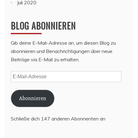
Juli 2020
BLOG ABONNIEREN
Gib deine E-Mail-Adresse an, um diesen Blog zu
abonnieren und Benachrichtigungen über neue
Beiträge via E-Mail zu erhalten.
E-
Mail-
Adresse
Abonnieren
Schließe dich 147 anderen Abonnenten an