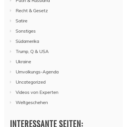
Putin & Russland
Recht & Gesetz
Satire
Sonstiges
Südamerika
Trump, Q & USA
Ukraine
Umvolkungs-Agenda
Uncategorized
Videos von Experten
Weltgeschehen
INTERESSANTE SEITEN: