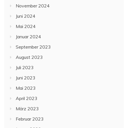
November 2024
Juni 2024
Mai 2024
Januar 2024
September 2023
August 2023
Juli 2023
Juni 2023
Mai 2023
April 2023
März 2023
Februar 2023