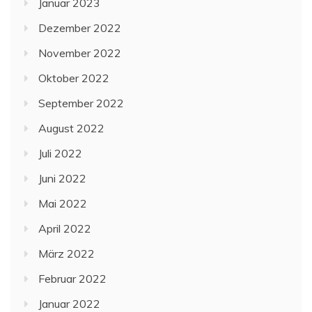
Januar 2023
Dezember 2022
November 2022
Oktober 2022
September 2022
August 2022
Juli 2022
Juni 2022
Mai 2022
April 2022
März 2022
Februar 2022
Januar 2022