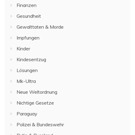
Finanzen
Gesundheit
Gewalttaten & Morde
Impfungen
Kinder
Kindesentzug
Lösungen
Mk-Ultra
Neue Weltordnung
Nichtige Gesetze
Paraguay
Polizei & Bundeswehr