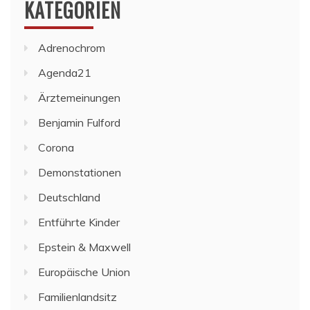
KATEGORIEN
Adrenochrom
Agenda21
Ärztemeinungen
Benjamin Fulford
Corona
Demonstationen
Deutschland
Entführte Kinder
Epstein & Maxwell
Europäische Union
Familienlandsitz