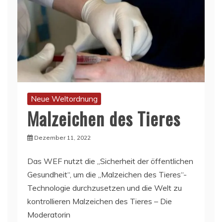
Neue Weltordnung
Malzeichen des Tieres
Dezember 11, 2022
Das WEF nutzt die „Sicherheit der öffentlichen
Gesundheit“, um die „Malzeichen des Tieres“-
Technologie durchzusetzen und die Welt zu
kontrollieren Malzeichen des Tieres – Die
Moderatorin