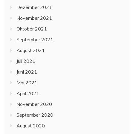
Dezember 2021
November 2021
Oktober 2021
September 2021
August 2021
Juli 2021
Juni 2021
Mai 2021
April 2021
November 2020
September 2020
August 2020