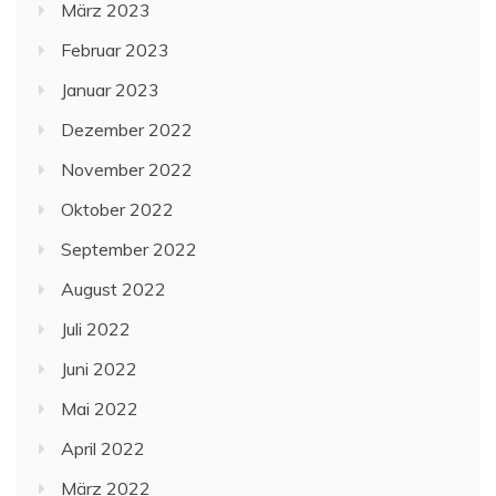
März 2023
Februar 2023
Januar 2023
Dezember 2022
November 2022
Oktober 2022
September 2022
August 2022
Juli 2022
Juni 2022
Mai 2022
April 2022
März 2022