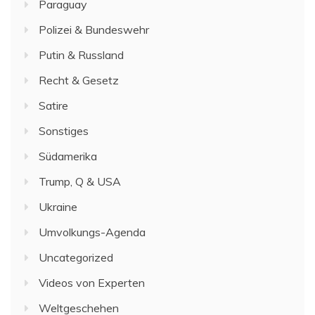
Paraguay
Polizei & Bundeswehr
Putin & Russland
Recht & Gesetz
Satire
Sonstiges
Südamerika
Trump, Q & USA
Ukraine
Umvolkungs-Agenda
Uncategorized
Videos von Experten
Weltgeschehen