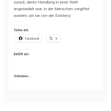
zurück, deren Handlung in einer Welt
angesiedelt war, in der Menschen vergiftet
wurden, um sie von der Existenz
Teilen mit:
Facebook
X
Gefällt mir:
Weiterlesen ...