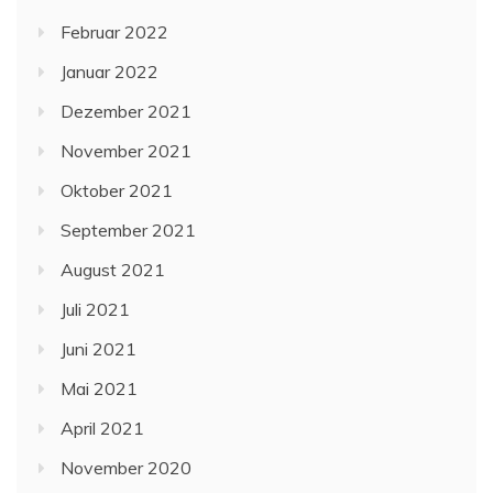
Februar 2022
Januar 2022
Dezember 2021
November 2021
Oktober 2021
September 2021
August 2021
Juli 2021
Juni 2021
Mai 2021
April 2021
November 2020