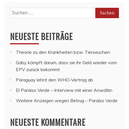
Suchen
nach:
NEUESTE BEITRÄGE
Theorie zu den Krankheiten bzw. Tierseuchen
Gaby kämpft darum, dass sie ihr Geld wieder vom
EPV zurück bekommt
Paraguay lehnt den WHO-Vertrag ab
El Paraiso Verde – Interview mit einer Anwältin
Weitere Anzeigen wegen Betrug – Paraíso Verde
NEUESTE KOMMENTARE