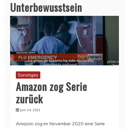
Unterbewusstsein
Sonstiges
Amazon zog Serie
zurück
Juni 24, 2021
Amazon zog im November 2020 eine Serie