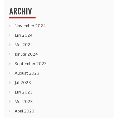
ARCHIV
November 2024
Juni 2024
Mai 2024
Januar 2024
September 2023
August 2023
Juli 2023
Juni 2023
Mai 2023
April 2023