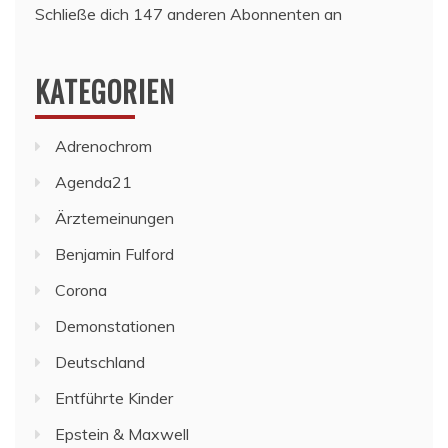
Schließe dich 147 anderen Abonnenten an
KATEGORIEN
Adrenochrom
Agenda21
Ärztemeinungen
Benjamin Fulford
Corona
Demonstationen
Deutschland
Entführte Kinder
Epstein & Maxwell