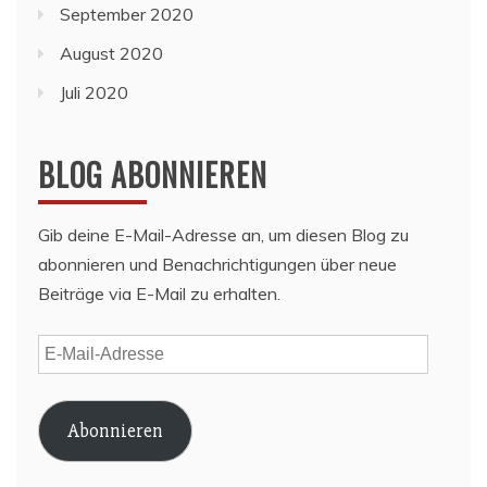
September 2020
August 2020
Juli 2020
BLOG ABONNIEREN
Gib deine E-Mail-Adresse an, um diesen Blog zu
abonnieren und Benachrichtigungen über neue
Beiträge via E-Mail zu erhalten.
E-
Mail-
Adresse
Abonnieren