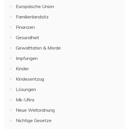
Europäische Union
Familienlandsitz
Finanzen
Gesundheit
Gewalttaten & Morde
Impfungen
Kinder
Kindesentzug
Lösungen
Mk-Ultra
Neue Weltordnung
Nichtige Gesetze