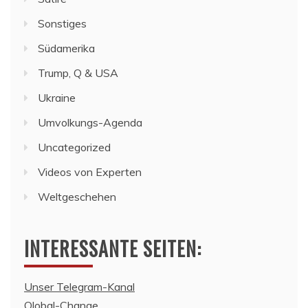
Sonstiges
Südamerika
Trump, Q & USA
Ukraine
Umvolkungs-Agenda
Uncategorized
Videos von Experten
Weltgeschehen
INTERESSANTE SEITEN:
Unser Telegram-Kanal
Qlobal-Change