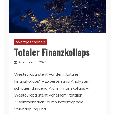
Weltgeschehen
Totaler Finanzkollaps
September 9, 2022
Westeuropa steht vor dem „totalen
Finanzkollaps“ – Experten und Analysten
schlagen dringend Alarm Finanzkollaps –
Westeuropa steht vor einem „totalen
Zusammenbruch“ durch katastrophale
Verknappung und