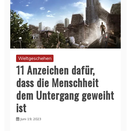
Weltgeschehen
11 Anzeichen dafür,
dass die Menschheit
dem Untergang geweiht
ist
Juni 19, 2023