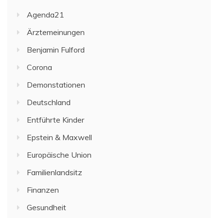
Agenda21
Ärztemeinungen
Benjamin Fulford
Corona
Demonstationen
Deutschland
Entführte Kinder
Epstein & Maxwell
Europäische Union
Familienlandsitz
Finanzen
Gesundheit