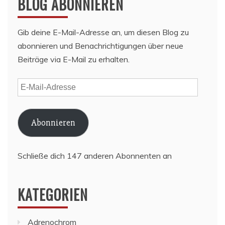
BLOG ABONNIEREN
Gib deine E-Mail-Adresse an, um diesen Blog zu
abonnieren und Benachrichtigungen über neue
Beiträge via E-Mail zu erhalten.
E-
Mail-
Adresse
Abonnieren
Schließe dich 147 anderen Abonnenten an
KATEGORIEN
Adrenochrom