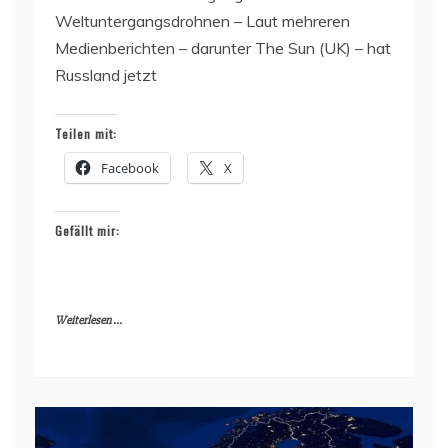
Weltuntergangsdrohnen – Laut mehreren
Medienberichten – darunter The Sun (UK) – hat
Russland jetzt
Teilen mit:
Facebook
X
Gefällt mir:
Weiterlesen ...