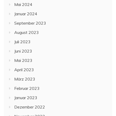
Mai 2024
Januar 2024
September 2023
August 2023
Juli 2023
Juni 2023
Mai 2023
April 2023
März 2023
Februar 2023
Januar 2023
Dezember 2022