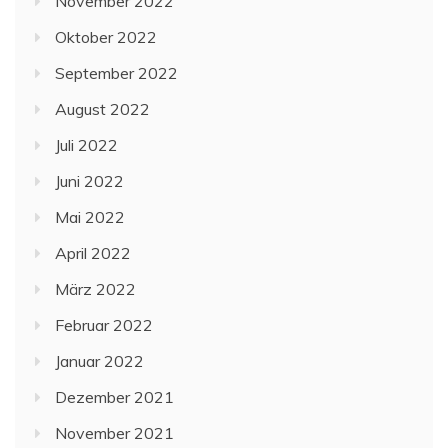
November 2022
Oktober 2022
September 2022
August 2022
Juli 2022
Juni 2022
Mai 2022
April 2022
März 2022
Februar 2022
Januar 2022
Dezember 2021
November 2021