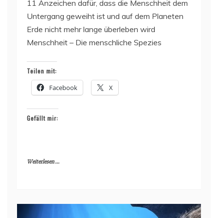
11 Anzeichen dafür, dass die Menschheit dem
Untergang geweiht ist und auf dem Planeten
Erde nicht mehr lange überleben wird
Menschheit – Die menschliche Spezies
Teilen mit:
Facebook
X
Gefällt mir:
Weiterlesen ...