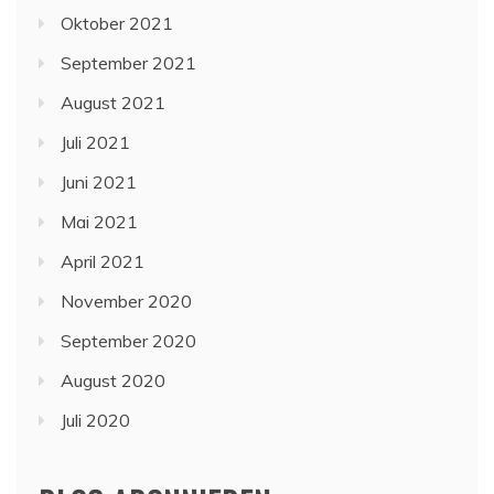
Oktober 2021
September 2021
August 2021
Juli 2021
Juni 2021
Mai 2021
April 2021
November 2020
September 2020
August 2020
Juli 2020