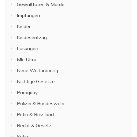
Gewalttaten & Morde
Impfungen
Kinder
Kindesentzug
Lösungen
Mk-Ultra
Neue Weltordnung
Nichtige Gesetze
Paraguay
Polizei & Bundeswehr
Putin & Russland
Recht & Gesetz
Satire