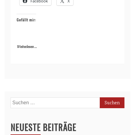
Facebook
X
Gefällt mir:
Weiterlesen ...
Suchen
nach:
NEUESTE BEITRÄGE