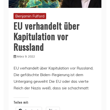
Benjamin Fulford
EU verhandelt über
Kapitulation vor
Russland
März 9, 2022
EU verhandelt über Kapitulation vor Russland,
Die gefälschte Biden-Regierung ist dem
Untergang geweiht Die EU oder das vierte
Reich der Nazis weiß, dass sie schachmatt
Teilen mit: