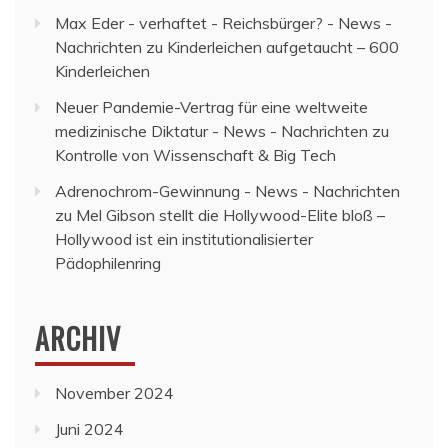
Max Eder - verhaftet - Reichsbürger? - News -
Nachrichten
zu
Kinderleichen aufgetaucht – 600
Kinderleichen
Neuer Pandemie-Vertrag für eine weltweite
medizinische Diktatur - News - Nachrichten
zu
Kontrolle von Wissenschaft & Big Tech
Adrenochrom-Gewinnung - News - Nachrichten
zu
Mel Gibson stellt die Hollywood-Elite bloß –
Hollywood ist ein institutionalisierter
Pädophilenring
ARCHIV
November 2024
Juni 2024