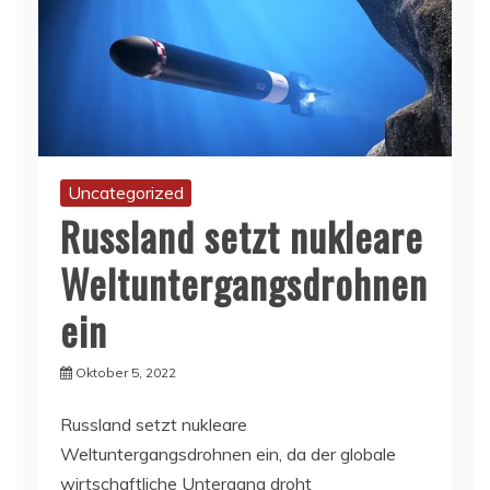
Uncategorized
Russland setzt nukleare
Weltuntergangsdrohnen
ein
Oktober 5, 2022
Russland setzt nukleare
Weltuntergangsdrohnen ein, da der globale
wirtschaftliche Untergang droht