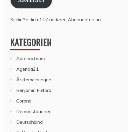
Schließe dich 147 anderen Abonnenten an
KATEGORIEN
Adrenochrom
Agenda21
Ärztemeinungen
Benjamin Fulford
Corona
Demonstationen
Deutschland