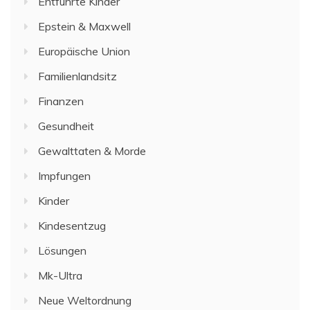
Entführte Kinder
Epstein & Maxwell
Europäische Union
Familienlandsitz
Finanzen
Gesundheit
Gewalttaten & Morde
Impfungen
Kinder
Kindesentzug
Lösungen
Mk-Ultra
Neue Weltordnung