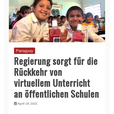
Paraguay
Regierung sorgt für die
Rückkehr von
virtuellem Unterricht
an öffentlichen Schulen
April 18, 2021