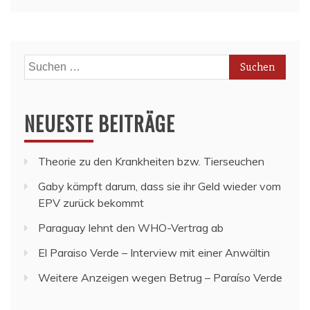
Suchen
nach:
NEUESTE BEITRÄGE
Theorie zu den Krankheiten bzw. Tierseuchen
Gaby kämpft darum, dass sie ihr Geld wieder vom
EPV zurück bekommt
Paraguay lehnt den WHO-Vertrag ab
El Paraiso Verde – Interview mit einer Anwältin
Weitere Anzeigen wegen Betrug – Paraíso Verde