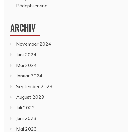
Pädophilenring
ARCHIV
November 2024
Juni 2024
Mai 2024
Januar 2024
September 2023
August 2023
Juli 2023
Juni 2023
Mai 2023