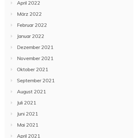
April 2022
März 2022
Februar 2022
Januar 2022
Dezember 2021
November 2021
Oktober 2021
September 2021
August 2021
Juli 2021
Juni 2021
Mai 2021
April 2021