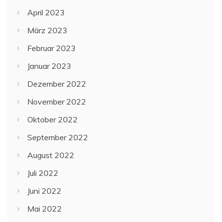
April 2023
März 2023
Februar 2023
Januar 2023
Dezember 2022
November 2022
Oktober 2022
September 2022
August 2022
Juli 2022
Juni 2022
Mai 2022