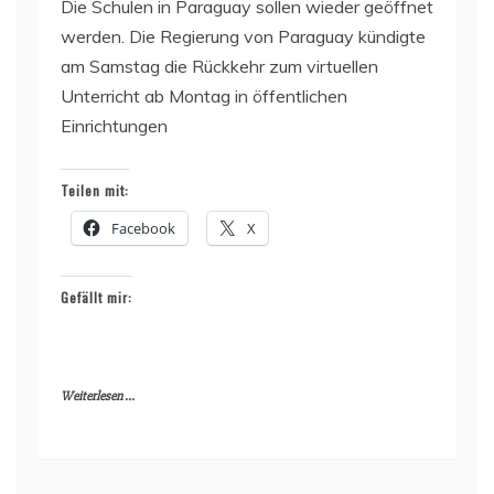
Die Schulen in Paraguay sollen wieder geöffnet
werden. Die Regierung von Paraguay kündigte
am Samstag die Rückkehr zum virtuellen
Unterricht ab Montag in öffentlichen
Einrichtungen
Teilen mit:
Facebook
X
Gefällt mir:
Weiterlesen ...