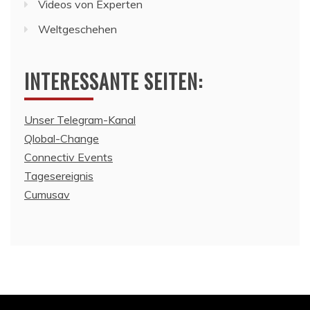
Videos von Experten
Weltgeschehen
INTERESSANTE SEITEN:
Unser Telegram-Kanal
Qlobal-Change
Connectiv Events
Tagesereignis
Cumusav