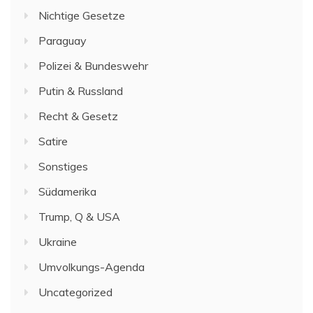
Nichtige Gesetze
Paraguay
Polizei & Bundeswehr
Putin & Russland
Recht & Gesetz
Satire
Sonstiges
Südamerika
Trump, Q & USA
Ukraine
Umvolkungs-Agenda
Uncategorized