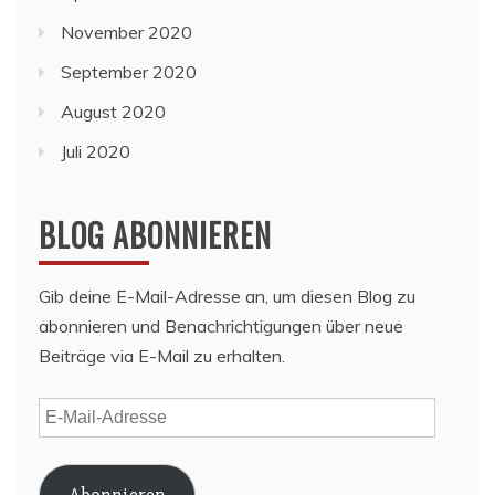
November 2020
September 2020
August 2020
Juli 2020
BLOG ABONNIEREN
Gib deine E-Mail-Adresse an, um diesen Blog zu
abonnieren und Benachrichtigungen über neue
Beiträge via E-Mail zu erhalten.
E-
Mail-
Adresse
Abonnieren