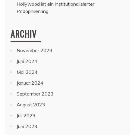
Hollywood ist ein institutionalisierter
Pädophilenring
ARCHIV
November 2024
Juni 2024
Mai 2024
Januar 2024
September 2023
August 2023
Juli 2023
Juni 2023