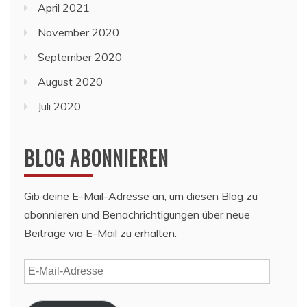
April 2021
November 2020
September 2020
August 2020
Juli 2020
BLOG ABONNIEREN
Gib deine E-Mail-Adresse an, um diesen Blog zu
abonnieren und Benachrichtigungen über neue
Beiträge via E-Mail zu erhalten.
E-
Mail-
Adresse