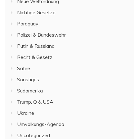
Neue Weltordnung
Nichtige Gesetze
Paraguay
Polizei & Bundeswehr
Putin & Russland
Recht & Gesetz
Satire
Sonstiges
Südamerika
Trump, Q & USA
Ukraine
Umvolkungs-Agenda
Uncategorized