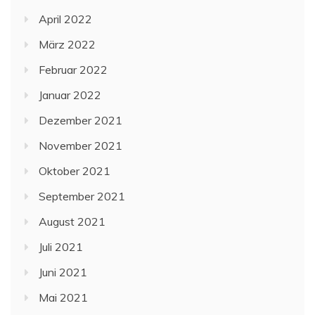
April 2022
März 2022
Februar 2022
Januar 2022
Dezember 2021
November 2021
Oktober 2021
September 2021
August 2021
Juli 2021
Juni 2021
Mai 2021