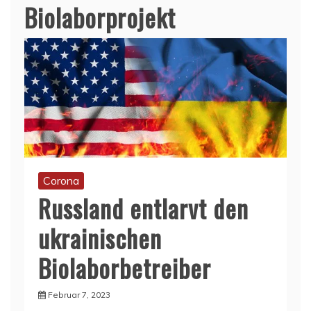
Biolaborprojekt
Corona
Russland entlarvt den
ukrainischen
Biolaborbetreiber
Februar 7, 2023