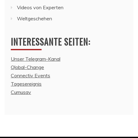
Videos von Experten
Weltgeschehen
INTERESSANTE SEITEN:
Unser Telegram-Kanal
Qlobal-Change
Connectiv Events
Tagesereignis
Cumusav