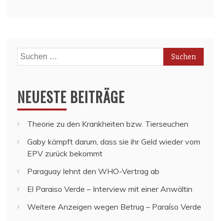
Suchen
nach:
NEUESTE BEITRÄGE
Theorie zu den Krankheiten bzw. Tierseuchen
Gaby kämpft darum, dass sie ihr Geld wieder vom
EPV zurück bekommt
Paraguay lehnt den WHO-Vertrag ab
El Paraiso Verde – Interview mit einer Anwältin
Weitere Anzeigen wegen Betrug – Paraíso Verde