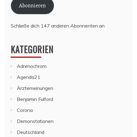
Abonnieren
Schließe dich 147 anderen Abonnenten an
KATEGORIEN
Adrenochrom
Agenda21
Ärztemeinungen
Benjamin Fulford
Corona
Demonstationen
Deutschland