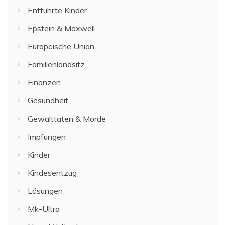
Entführte Kinder
Epstein & Maxwell
Europäische Union
Familienlandsitz
Finanzen
Gesundheit
Gewalttaten & Morde
Impfungen
Kinder
Kindesentzug
Lösungen
Mk-Ultra