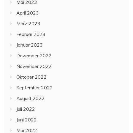
Mai 2023
April 2023
März 2023
Februar 2023
Januar 2023
Dezember 2022
November 2022
Oktober 2022
September 2022
August 2022
Juli 2022
Juni 2022
Mai 2022