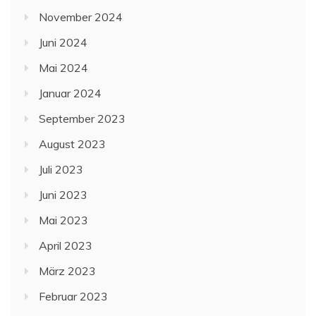
November 2024
Juni 2024
Mai 2024
Januar 2024
September 2023
August 2023
Juli 2023
Juni 2023
Mai 2023
April 2023
März 2023
Februar 2023