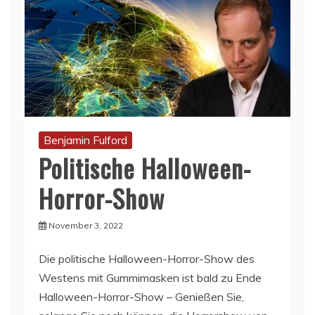
Benjamin Fulford
Politische Halloween-
Horror-Show
November 3, 2022
Die politische Halloween-Horror-Show des
Westens mit Gummimasken ist bald zu Ende
Halloween-Horror-Show – Genießen Sie,