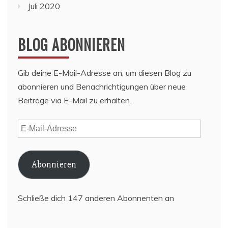
Juli 2020
BLOG ABONNIEREN
Gib deine E-Mail-Adresse an, um diesen Blog zu
abonnieren und Benachrichtigungen über neue
Beiträge via E-Mail zu erhalten.
E-
Mail-
Adresse
Abonnieren
Schließe dich 147 anderen Abonnenten an