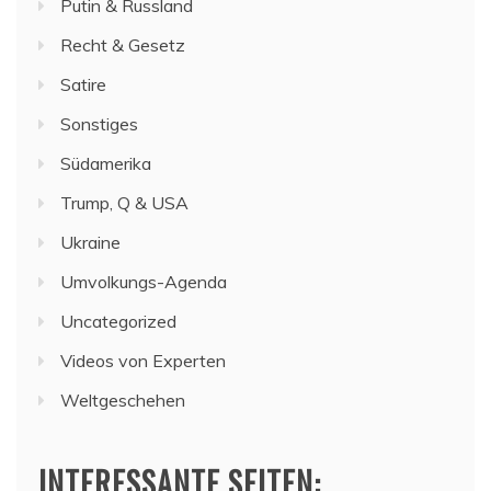
Putin & Russland
Recht & Gesetz
Satire
Sonstiges
Südamerika
Trump, Q & USA
Ukraine
Umvolkungs-Agenda
Uncategorized
Videos von Experten
Weltgeschehen
INTERESSANTE SEITEN: