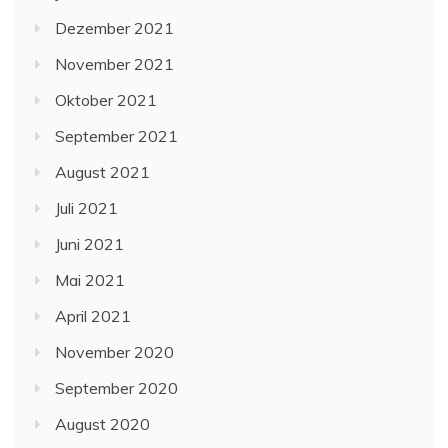
Dezember 2021
November 2021
Oktober 2021
September 2021
August 2021
Juli 2021
Juni 2021
Mai 2021
April 2021
November 2020
September 2020
August 2020