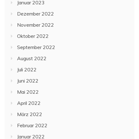
Januar 2023
Dezember 2022
November 2022
Oktober 2022
September 2022
August 2022
Juli 2022
Juni 2022
Mai 2022
April 2022
März 2022
Februar 2022
Januar 2022