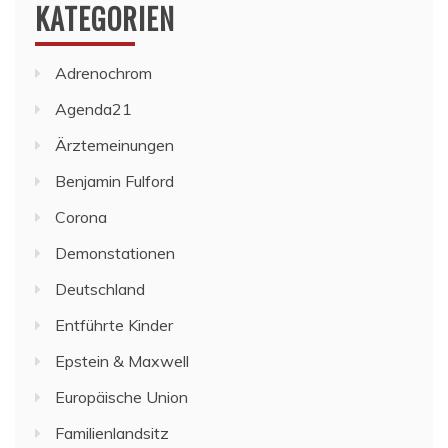
KATEGORIEN
Adrenochrom
Agenda21
Ärztemeinungen
Benjamin Fulford
Corona
Demonstationen
Deutschland
Entführte Kinder
Epstein & Maxwell
Europäische Union
Familienlandsitz