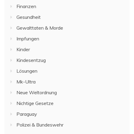
Finanzen
Gesundheit
Gewalttaten & Morde
Impfungen
Kinder
Kindesentzug
Lösungen
Mk-Ultra
Neue Weltordnung
Nichtige Gesetze
Paraguay
Polizei & Bundeswehr