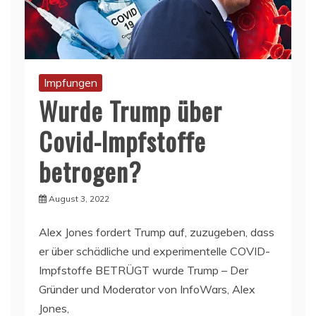
Impfungen
Wurde Trump über
Covid-Impfstoffe
betrogen?
August 3, 2022
Alex Jones fordert Trump auf, zuzugeben, dass
er über schädliche und experimentelle COVID-
Impfstoffe BETRÜGT wurde Trump – Der
Gründer und Moderator von InfoWars, Alex
Jones,