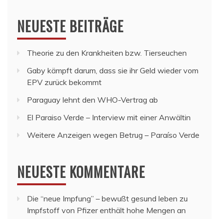
NEUESTE BEITRÄGE
Theorie zu den Krankheiten bzw. Tierseuchen
Gaby kämpft darum, dass sie ihr Geld wieder vom
EPV zurück bekommt
Paraguay lehnt den WHO-Vertrag ab
El Paraiso Verde – Interview mit einer Anwältin
Weitere Anzeigen wegen Betrug – Paraíso Verde
NEUESTE KOMMENTARE
Die “neue Impfung” – bewußt gesund leben
zu
Impfstoff von Pfizer enthält hohe Mengen an